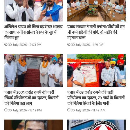
अखिलेश यादव को मिला चंद्रशेखर आजाद
पंजाब सरकार ने मानी मनरेगा/वीबी जी राम
का साथ, नगीना सांसद ने सपा के सुर में
जी कर्मचारियों की मांगें, दो महीने की
मिलाए सुर
हड़ताल खत्म
30 July 2026 - 3:03 PM
30 July 2026 - 1:49 PM
पंजाब में 30.71 करोड़ रुपये की नहरी
पंजाब में 68 करोड़ रुपये की नहरी
सिंचाई परियोजनाओं का उद्घाटन, किसानों
परियोजना का उद्घाटन, 79 गांवों के किसानों
को मिलेगा बड़ा लाभ
को मिलेगा सिंचाई के लिए पानी
30 July 2026 - 12:13 PM
30 July 2026 - 11:48 AM