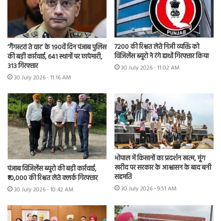
7200 की रिश्वत लेते निजी व्यक्ति को
‘गैंगस्टरां ते वार’ के 190वें दिन पंजाब पुलिस
विजिलेंस ब्यूरो ने रंगे हाथों गिरफ्तार किया
की बड़ी कार्रवाई, 641 स्थानों पर छापेमारी,
313 गिरफ्तार
30 July 2026 - 11:02 AM
30 July 2026 - 11:16 AM
भोपाल में किसानों का प्रदर्शन खत्म, मूंग
खरीद पर सरकार के आश्वासन के बाद बनी
पंजाब विजिलेंस ब्यूरो की बड़ी कार्रवाई,
सहमति
₹10,000 की रिश्वत लेते क्लर्क गिरफ्तार
30 July 2026 - 9:51 AM
30 July 2026 - 10:42 AM