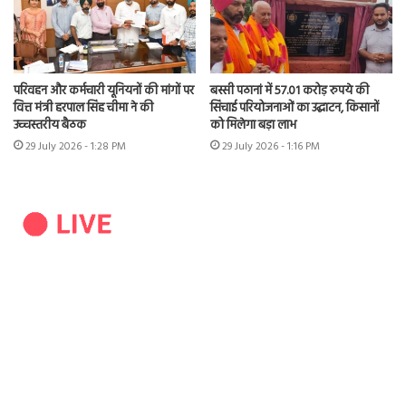
परिवहन और कर्मचारी यूनियनों की मांगों पर
बस्सी पठानां में 57.01 करोड़ रुपये की
वित्त मंत्री हरपाल सिंह चीमा ने की
सिंचाई परियोजनाओं का उद्घाटन, किसानों
उच्चस्तरीय बैठक
को मिलेगा बड़ा लाभ
29 July 2026 - 1:28 PM
29 July 2026 - 1:16 PM