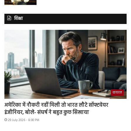
शिक्षा
वायरल
अमेरिका में नौकरी नहीं मिली तो भारत लौटे सॉफ्टवेयर
इंजीनियर, बोले- संघर्ष ने बहुत कुछ सिखाया
29 July 2026 - 8:00 PM