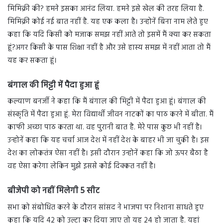
मिमिक्री की? हमने इसका आनंद लिया. हमने इसे खेल की तरह लिया है.
मिमिक्री कोई नई बात नहीं है. यह एक कला है। उन्होनें बिना नाम लेते हुए
कहा कि यदि किसी को मजाक समझ नहीं आते तो इसमें मैं क्या कर सकता
हूं?अगर किसी के पास शिक्षा नहीं है और उसे हास्य समझ में नहीं आता तो मैं
यह कर सकता हूं।
बंगाल की मिट्टी में पैदा हुआ हूं
कल्याण बनर्जी ने कहा कि मैं बंगाल की मिट्टी में पैदा हुआ हूं। बंगाल की
संस्कृति में पैदा हुआ हूं. मेरा विद्यार्थी जीवन नाटकों का पाठ करने में बीता. मैं
काफी अच्छा पाठ करता था. वह पुरानी बात है. मेरे पास कुछ भी नहीं है।
उन्होनें कहा कि यह चर्चा आज देश में नहीं देश के बाहर भी जा चुकी है। इस
देश का लोकतंत्र ऐसा नहीं है। इसी दौरान उन्होनें कहा कि जो ऊपर बैठा है
वह ऐसा करेगा लेकिन मुझे इससे कोई दिक्कत नहीं है।
बीजेपी को नहीं मिलेगी 5 सीट
सभा को संबोधित करने के दौरान सांसद ने भाजपा पर निशाना साधते हुए
कहा कि यदि 42 को उल्टा कर दिया जाए तो यह 24 हो जाता है. यहां