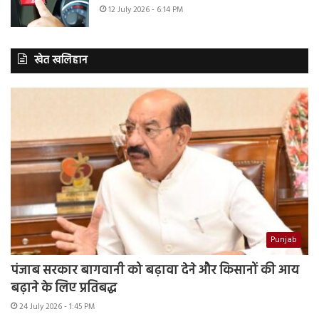
12 July 2026 - 6:14 PM
खेत खलिहान
Punjab
पंजाब सरकार बागवानी को बढ़ावा देने और किसानों की आय
बढ़ाने के लिए प्रतिबद्ध
24 July 2026 - 1:45 PM