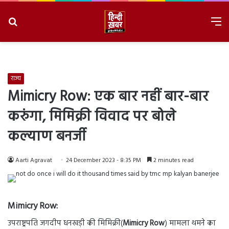
Search
M
for
8/7/2026, 2:45:43 PM
राज्य
Mimicry Row: एक बार नहीं बार-बार
करुंगा, मिमिक्री विवाद पर बोले
कल्याण बनर्जी
Aarti Agravat
24 December 2023 - 8:35 PM
2 minutes read
Mimicry Row:
उपराष्ट्रपति जगदीप धनखड़ी की मिमिक्री(
Mimicry Row
) मामला थमने का