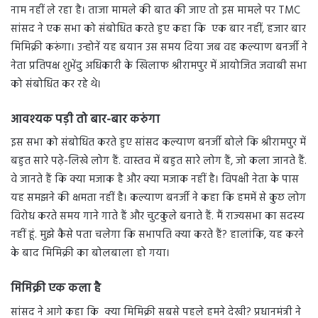
नाम नहीं ले रहा है। ताजा मामले की बात की जाए तो इस मामले पर TMC
सांसद ने एक सभा को संबोधित करते हुए कहा कि एक बार नहीं, हजार बार
मिमिक्री करूंगा। उन्होनें यह बयान उस समय दिया जब वह कल्याण बनर्जी ने
नेता प्रतिपक्ष शुभेंदु अधिकारी के खिलाफ श्रीरामपुर में आयोजित जवाबी सभा
को संबोधित कर रहे थे।
आवश्यक पड़ी तो बार-बार करुंगा
इस सभा को संबोधित करते हुए सांसद कल्याण बनर्जी बोले कि श्रीरामपुर में
बहुत सारे पढ़े-लिखे लोग हैं. वास्तव में बहुत सारे लोग हैं, जो कला जानते हैं.
वे जानते हैं कि क्या मजाक है और क्या मजाक नहीं है। विपक्षी नेता के पास
यह समझने की क्षमता नहीं है। कल्याण बनर्जी ने कहा कि हममें से कुछ लोग
विरोध करते समय गाने गाते हैं और चुटकुले बनाते हैं. मैं राज्यसभा का सदस्य
नहीं हूं. मुझे कैसे पता चलेगा कि सभापति क्या करते हैं? हालांकि, यह करने
के बाद मिमिक्री का बोलबाला हो गया।
मिमिक्री एक कला है
सांसद ने आगे कहा कि क्या मिमिक्री सबसे पहले हमने देखी? प्रधानमंत्री ने