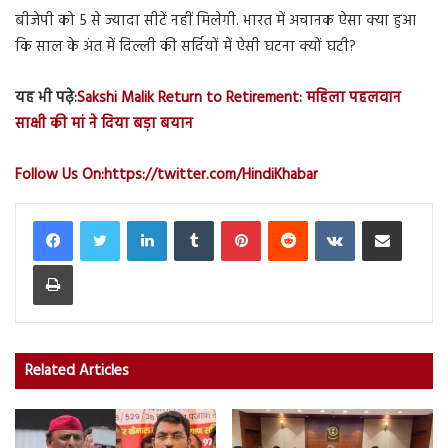
बीजेपी को 5 से ज्यादा सीटें नहीं मिलेगी. भारत में अचानक ऐसा क्या हुआ
कि साल के अंत में दिल्ली की सर्दियों में ऐसी घटना क्यों घटी?
यह भी पढ़े:
Sakshi Malik Return to Retirement: महिला पहलवान
साक्षी की मां ने दिया बड़ा बयान
Follow Us On:https://twitter.com/HindiKhabar
LinkedIn
Tumblr
Pinterest
Reddit
VKontakte
Share via Email
Print
Related Articles