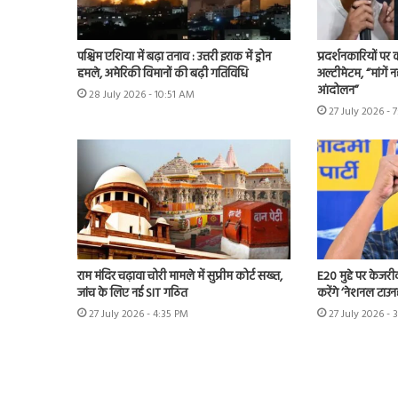
पश्चिम एशिया में बढ़ा तनाव : उत्तरी इराक में ड्रोन
प्रदर्शनकारियों पर
हमले, अमेरिकी विमानों की बढ़ी गतिविधि
अल्टीमेटम, “मांगें न
आंदोलन”
28 July 2026 - 10:51 AM
27 July 2026 - 
राम मंदिर चढ़ावा चोरी मामले में सुप्रीम कोर्ट सख्त,
E20 मुद्दे पर केजर
जांच के लिए नई SIT गठित
करेंगे ‘नेशनल टाउन
27 July 2026 - 4:35 PM
27 July 2026 - 