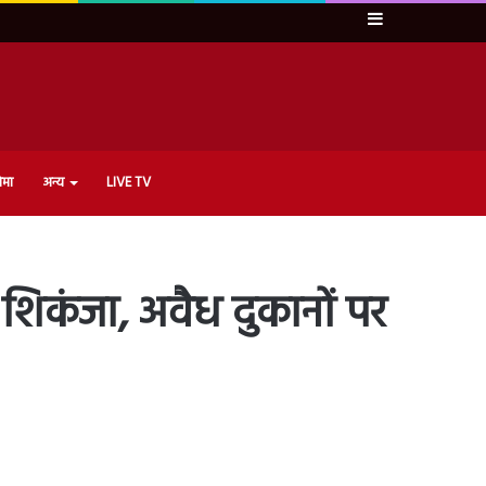
Sidebar
ेमा
अन्य
LIVE TV
ा शिकंजा, अवैध दुकानों पर