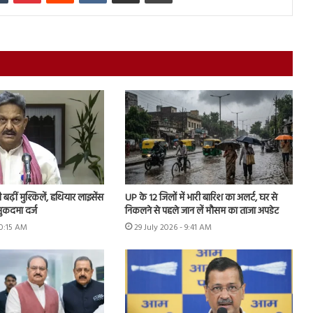
ढ़ीं मुश्किलें, हथियार लाइसेंस
UP के 12 जिलों में भारी बारिश का अलर्ट, घर से
ुकदमा दर्ज
निकलने से पहले जान लें मौसम का ताजा अपडेट
10:15 AM
29 July 2026 - 9:41 AM