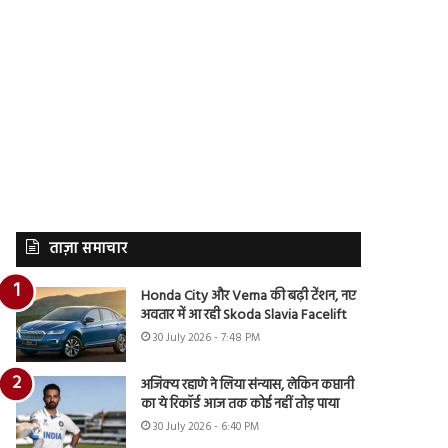
ताज़ा समाचार
Honda City और Verna की बढ़ी टेंशन, नए
अवतार में आ रही Skoda Slavia Facelift
30 July 2026 - 7:48 PM
अजिंक्य रहाणे ने लिया संन्यास, लेकिन कप्तानी
का ये रिकॉर्ड आज तक कोई नहीं तोड़ पाया
30 July 2026 - 6:40 PM