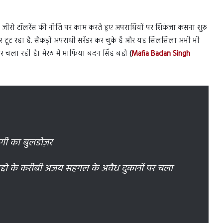
ही जीरो टॉलरेंस की नीति पर काम करते हुए अपराधियों पर शिकंजा कसना शुरु
ट रहा है. सैकड़ों अपराधी सरेंडर कर चुके हैं और यह सिलसिला अभी भी
 चला रही है। मेरठ में माफिया बदन सिंह बद्दो
(
Mafia Badan Singh
गी का बुलडोज़र
द्दो के करीबी अजय सहगल के अवैध दुकानों पर चला