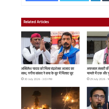
Related Articles
अखिलेश यादव को मिला चंद्रशेखर आजाद का
अफजाल अंसारी की ब
साथ, नगीना सांसद ने सपा के सुर में मिलाए सुर
मामले में एक और म
30 July 2026 - 3:03 PM
29 July 2026 - 