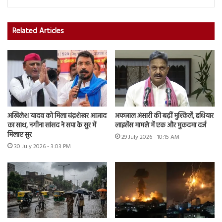
Related Articles
अखिलेश यादव को मिला चंद्रशेखर आजाद
अफजाल अंसारी की बढ़ीं मुश्किलें, हथियार
का साथ, नगीना सांसद ने सपा के सुर में
लाइसेंस मामले में एक और मुकदमा दर्ज
मिलाए सुर
29 July 2026 - 10:15 AM
30 July 2026 - 3:03 PM