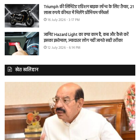
Triumph की लिमिटेड एडिशन बाइक लॉन्च के लिए तैयार, 21
लाख रुपये कीमत में मिलेंगे प्रीमियम फीचर्स
16 July 2026 - 3:17 PM
जानिए Hazard Light का क्या काम है, कब और कैसे करें
इसका इस्तेमाल, ज्यादातर लोग नहीं जानते सही तरीका
12 July 2026 - 6:14 PM
खेत खलिहान