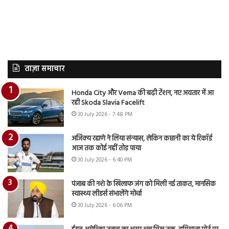
ताज़ा समाचार
Honda City और Verna की बढ़ी टेंशन, नए अवतार में आ
रही Skoda Slavia Facelift
30 July 2026 - 7:48 PM
अजिंक्य रहाणे ने लिया संन्यास, लेकिन कप्तानी का ये रिकॉर्ड
आज तक कोई नहीं तोड़ पाया
30 July 2026 - 6:40 PM
पंजाब की नशे के खिलाफ जंग को मिली नई ताकत, मानसिक
स्वास्थ्य लीडर्स संभालेंगे मोर्चा
30 July 2026 - 6:06 PM