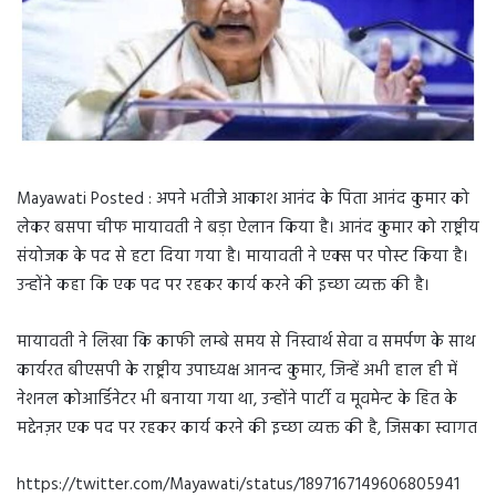
Mayawati Posted : अपने भतीजे आकाश आनंद के पिता आनंद कुमार को
लेकर बसपा चीफ मायावती ने बड़ा ऐलान किया है। आनंद कुमार को राष्ट्रीय
संयोजक के पद से हटा दिया गया है। मायावती ने एक्स पर पोस्ट किया है।
उन्होंने कहा कि एक पद पर रहकर कार्य करने की इच्छा व्यक्त की है।
मायावती ने लिखा कि काफी लम्बे समय से निस्वार्थ सेवा व समर्पण के साथ
कार्यरत बीएसपी के राष्ट्रीय उपाध्यक्ष आनन्द कुमार, जिन्हें अभी हाल ही में
नेशनल कोआर्डिनेटर भी बनाया गया था, उन्होंने पार्टी व मूवमेन्ट के हित के
मद्देनज़र एक पद पर रहकर कार्य करने की इच्छा व्यक्त की है, जिसका स्वागत
https://twitter.com/Mayawati/status/1897167149606805941