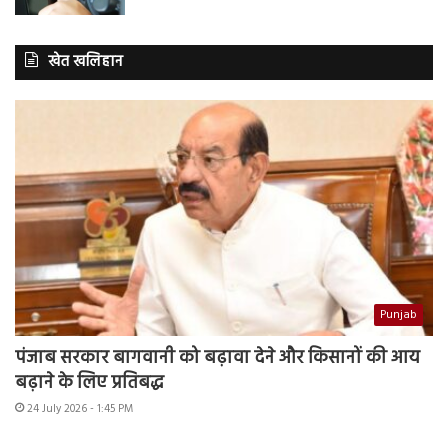
खेत खलिहान
Punjab
पंजाब सरकार बागवानी को बढ़ावा देने और किसानों की आय
बढ़ाने के लिए प्रतिबद्ध
24 July 2026 - 1:45 PM