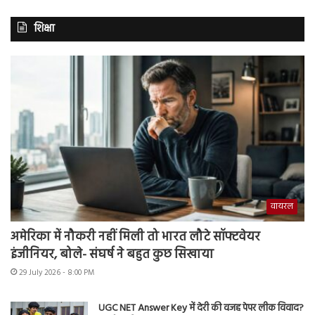
शिक्षा
वायरल
अमेरिका में नौकरी नहीं मिली तो भारत लौटे सॉफ्टवेयर
इंजीनियर, बोले- संघर्ष ने बहुत कुछ सिखाया
29 July 2026 - 8:00 PM
UGC NET Answer Key में देरी की वजह पेपर लीक विवाद?