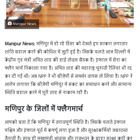
Manipur News
Manipur News:
मणिपुर में हो रहे हिंसा को देखते हुए सरकार लगातार
शांति बहाल करने की कोशिश में जुटी हुई है। जिसके चलते आज दिल्ली में
केंद्रीय गृह मंत्री अमित शाह की हाई लेवल बैठक है। इंफाल में सेना का
फ्लैग मार्च निकाला गया है। अमित शाह की महाराष्ट्र चुनावी रैलियां भी रद्द
कर दी गईं थी। अब NPP ने भी बीजेपी से समर्थन वापस ले लिया है। NPP ने
आरोप लगाया कि बीजेपी मणिपुर में संकट का समाधान करने और सामान्य
स्थिति बहाल करने में पूरी तरह से नाकाम रही है।
मणिपुर के जिलों में फ्लैगमार्च
आपको बता दें कि मणिपुर में तनावपूर्ण स्थिति है। जिसके चलते इंफाल
पश्चिम और इंफाल पूर्व में कर्फ्यू लगा हुआ है और सुरक्षाकर्मियों जबरदस्त
तैनाती है। साथ ही मुख्यमंत्री आवास और राजभवन के बाहर सुरक्षा कड़ी कर