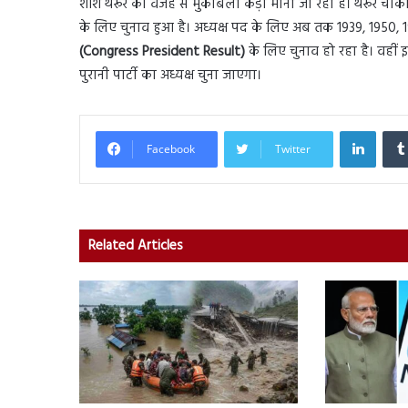
शशि थरूर की वजह से मुकाबला कड़ा माना जा रहा है। थरूर चौंका भी
के लिए चुनाव हुआ है। अध्यक्ष पद के लिए अब तक 1939, 1950, 1977
(Congress President Result)
के लिए चुनाव हो रहा है। वहीं
पुरानी पार्टी का अध्यक्ष चुना जाएगा।
Linked
Facebook
Twitter
Related Articles