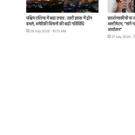
पश्चिम एशिया में बढ़ा तनाव : उत्तरी इराक में ड्रोन
प्रदर्शनकारियों पर
हमले, अमेरिकी विमानों की बढ़ी गतिविधि
अल्टीमेटम, “मांगें न
आंदोलन”
28 July 2026 - 10:51 AM
27 July 2026 - 