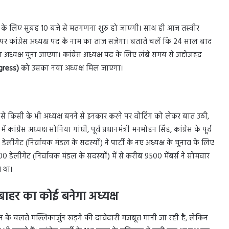
ाव के लिए सुबह 10 बजे से मतगणना शुरु हो जाएगी। साथ ही आज तस्वीर
र कांग्रेस अध्यक्ष पद के नाम का ताज सजेगा। बताते चलें कि 24 साल बाद
 अध्यक्ष चुना जाएगा। कांग्रेस अध्यक्ष पद के लिए लंबे समय से जद्दोजहद
gress)
को उसका नया अध्यक्ष मिल जाएगा।
े किसी के भी अध्यक्ष बनने से इनकार करने पर वोटिंग को लेकर बात उठी,
ेस अध्यक्ष सोनिया गांधी, पूर्व प्रधानमंत्री मनमोहन सिंह, कांग्रेस के पूर्व
लीगेट (निर्वाचक मंडल के सदस्यों) ने पार्टी के नए अध्यक्ष के चुनाव के लिए
डेलीगेट (निर्वाचक मंडल के सदस्यों) में से करीब 9500 मेंबर्स ने सोमवार
 था।
ाहर का कोई बनेगा अध्यक्ष
थन के चलते मल्लिकार्जुन खड़गे की दावेदारी मजबूत मानी जा रही है, लेकिन