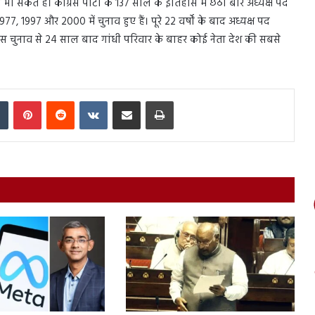
 सकते हैं। कांग्रेस पार्टी के 137 साल के इतिहास में छठी बार अध्यक्ष पद
, 1997 और 2000 में चुनाव हुए हैं। पूरे 22 वर्षों के बाद अध्यक्ष पद
 इस चुनाव से 24 साल बाद गांधी परिवार के बाहर कोई नेता देश की सबसे
In
Tumblr
Pinterest
Reddit
VKontakte
Share via Email
Print