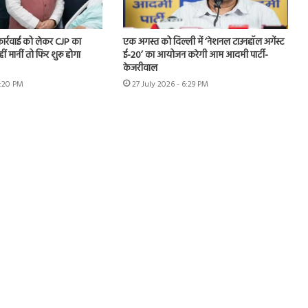
 कार्रवाई को लेकर CJP का
एक अगस्त को दिल्ली में ‘नेशनल टाउनहॉल अगेंस्ट
हीं मानीं तो फिर शुरू होगा
ई-20’ का आयोजन करेगी आम आदमी पार्टी-
केजरीवाल
7:20 PM
27 July 2026 - 6:29 PM