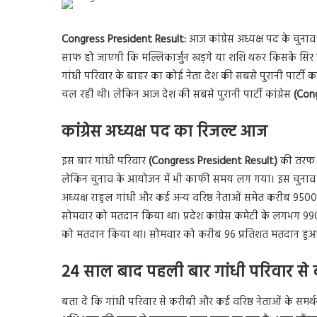
Congress President Result:
आज कांग्रेस अध्यक्ष पद के चुन
साफ हो जाएगी कि मल्लिकार्जुन खड़गे या शशि थरुर किसके सिर प
गांधी परिवार के बाहर का कोई नेता देश की सबसे पुरानी पार्टी का
चल रही थी। लेकिन आज देश की सबसे पुरानी पार्टी कांग्रेस
(Con
कांग्रेस अध्यक्ष पद का रिजल्ट आज
इस बार गांधी परिवार
(Congress President Result)
की तरफ स
लेकिन चुनाव के आयोजन में भी काफी समय लग गया। इस चुनाव में कांग्र
अध्यक्ष राहुल गांधी और कई अन्य वरिष्ठ नेताओं समेत करीब 9500 डे
सोमवार को मतदान किया था। प्रदेश कांग्रेस कमेटी के लगभग 9900 
को मतदान किया था। सोमवार को करीब 96 प्रतिशत मतदान हुआ
24 साल बाद पहली बार गांधी परिवार से ब
बता दें कि गांधी परिवार से करीबी और कई वरिष्ठ नेताओं के समर्