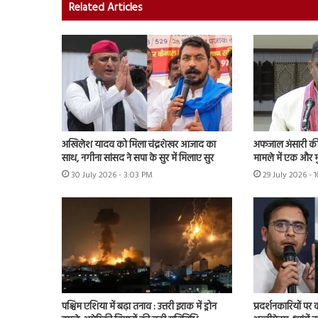
Related Articles
अखिलेश यादव को मिला चंद्रशेखर आजाद का
अफजाल अंसारी की ब
साथ, नगीना सांसद ने सपा के सुर में मिलाए सुर
मामले में एक और म
30 July 2026 - 3:03 PM
29 July 2026 - 
पश्चिम एशिया में बढ़ा तनाव : उत्तरी इराक में ड्रोन
प्रदर्शनकारियों पर