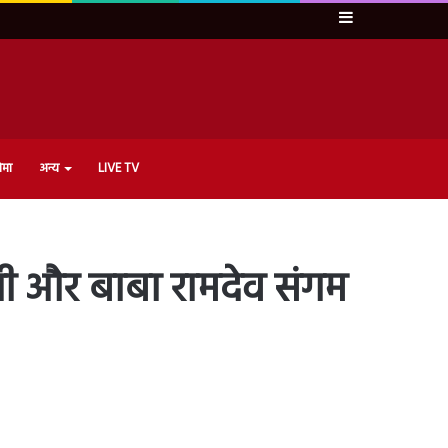
Sidebar
ेमा
अन्य
LIVE TV
ोगी और बाबा रामदेव संगम