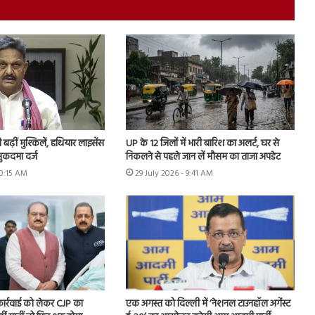
ढ़ीं मुश्किलें, हथियार लाइसेंस
UP के 12 जिलों में भारी बारिश का अलर्ट, घर से
ुकदमा दर्ज
निकलने से पहले जान लें मौसम का ताजा अपडेट
10:15 AM
29 July 2026 - 9:41 AM
 कार्रवाई को लेकर CJP का
एक अगस्त को दिल्ली में ‘नेशनल टाउनहॉल अगेंस्ट