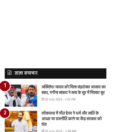
ताज़ा समाचार
अखिलेश यादव को मिला चंद्रशेखर आजाद का
साथ, नगीना सांसद ने सपा के सुर में मिलाए सुर
30 July 2026 - 3:03 PM
लोकसभा में मीत हेयर ने धर्म और जाति के
आधार पर राजनीति करने पर केंद्र सरकार को
घेरा
30 July 2026 - 2:49 PM