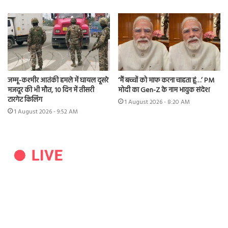
जम्मू-कश्मीर आतंकी हमले में घायल दूसरे
‘मैं बच्चों को माफ करना चाहता हूं…’ PM
मजदूर की भी मौत, 10 दिन में तीसरी
मोदी का Gen-Z के नाम भावुक संदेश
टारगेट किलिंग
1 August 2026 - 8:20 AM
1 August 2026 - 9:52 AM