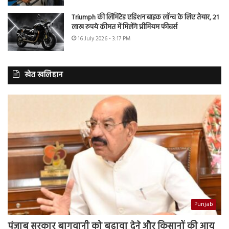
Triumph की लिमिटेड एडिशन बाइक लॉन्च के लिए तैयार, 21
लाख रुपये कीमत में मिलेंगे प्रीमियम फीचर्स
16 July 2026 - 3:17 PM
खेत खलिहान
Punjab
पंजाब सरकार बागवानी को बढ़ावा देने और किसानों की आय