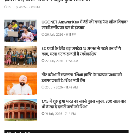
29 July 2026 - 8:00 PM
UGC NET Answer Key में देरी की वजह पेपर लीक विवाद?
लाखों उम्मीदवार कर रहे इंतजार
26 July 2026 - 6:11 PM
SC छात्रों के लिए बड़ा अपडेट! 15 अगस्त से पहले कर लें ये
काम, वरना अटक सकती है स्कॉलरशिप
22 July 2026 - 11:54 AM
नीट परीक्षा में सफलता “शिक्षा क्रांति” के व्यापक प्रभाव को
उजागर करती है: शिक्षा मंत्री बैंस
20 July 2026 - 11:43 AM
1715 में शुरू हुआ भारत का सबसे पुराना स्कूल, 300 साल बाद
भी दे रहा है हजारों छात्रों को शिक्षा
19 July 2026 - 7:14 PM