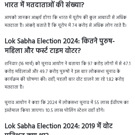
भारत में मतदाताओं की संख्या?
आपको जानकर आश्चर्य होगा कि भारत में यूरोप की कुल आबादी से अधिक
मतदाता हैं। आंकड़े बताते हैं कि यूरोप में 74 करोड़ से अधिक लोग रहते हैं।
Lok Sabha Election 2024: कितने पुरुष-
महिला और फर्स्ट टाइम वोटर?
शनिवार (16 मार्च) को चुनाव आयोग ने बताया कि 97 करोड़ लोगों में से 47.1
करोड़ महिलाओं और 49.7 करोड़ पुरुषों ने इस बार लोकसभा चुनाव के
कार्यक्रम की घोषणा की। वहीं, पहली बार वोट डालने जा रहे 1.82 करोड़
मतदाता हैं।
चुनाव आयोग ने कहा कि 2024 में लोकसभा चुनाव में 55 लाख ईवीएम का
इस्तेमाल किया जाएगा। 10.5 लाख पोलिंग स्टेशन वहाँ होंगे।
Lok Sabha Election 2024: 2019 में वोट