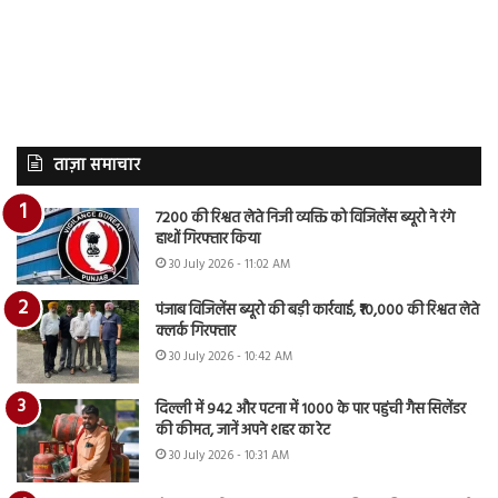
ताज़ा समाचार
7200 की रिश्वत लेते निजी व्यक्ति को विजिलेंस ब्यूरो ने रंगे
हाथों गिरफ्तार किया
30 July 2026 - 11:02 AM
पंजाब विजिलेंस ब्यूरो की बड़ी कार्रवाई, ₹10,000 की रिश्वत लेते
क्लर्क गिरफ्तार
30 July 2026 - 10:42 AM
दिल्ली में 942 और पटना में 1000 के पार पहुंची गैस सिलेंडर
की कीमत, जानें अपने शहर का रेट
30 July 2026 - 10:31 AM