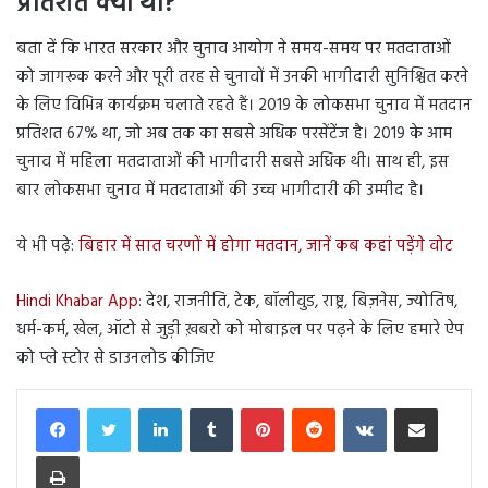
प्रतिशत क्या था?
बता दें कि भारत सरकार और चुनाव आयोग ने समय-समय पर मतदाताओं
को जागरूक करने और पूरी तरह से चुनावों में उनकी भागीदारी सुनिश्चित करने
के लिए विभिन्न कार्यक्रम चलाते रहते हैं। 2019 के लोकसभा चुनाव में मतदान
प्रतिशत 67% था, जो अब तक का सबसे अधिक परसेंटेंज है। 2019 के आम
चुनाव में महिला मतदाताओं की भागीदारी सबसे अधिक थी। साथ ही, इस
बार लोकसभा चुनाव में मतदाताओं की उच्च भागीदारी की उम्मीद है।
ये भी पढ़े:
बिहार में सात चरणों में होगा मतदान, जानें कब कहां पड़ेंगे वोट
Hindi Khabar App:
देश, राजनीति, टेक, बॉलीवुड, राष्ट्र, बिज़नेस, ज्योतिष,
धर्म-कर्म, खेल, ऑटो से जुड़ी ख़बरो को मोबाइल पर पढ़ने के लिए हमारे ऐप
को प्ले स्टोर से डाउनलोड कीजिए
LinkedIn
Tumblr
Pinterest
Reddit
VKontakte
Share via Email
Print