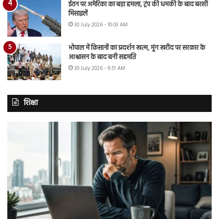
ईरान पर अमेरिका का बड़ा हमला, ट्रंप की धमकी के बाद बरसी
मिसाइलें
30 July 2026 - 10:03 AM
भोपाल में किसानों का प्रदर्शन खत्म, मूंग खरीद पर सरकार के
आश्वासन के बाद बनी सहमति
30 July 2026 - 9:51 AM
शिक्षा