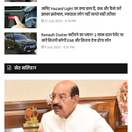
जानिए Hazard Light का क्या काम है, कब और कैसे करें
इसका इस्तेमाल, ज्यादातर लोग नहीं जानते सही तरीका
12 July 2026 - 6:14 PM
Renault Duster खरीदने का प्लान? 2 लाख डाउन पेमेंट पर
जानें कितनी बनेगी EMI और कितना देना होगा लोन
9 July 2026 - 6:33 PM
खेत खलिहान