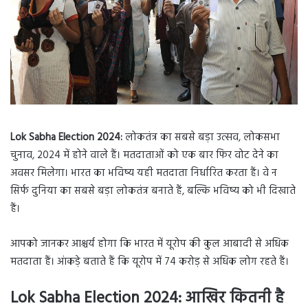
Lok Sabha Election 2024:
लोकतंत्र का सबसे बड़ा उत्सव, लोकसभा
चुनाव, 2024 में होने वाले हैं। मतदाताओं को एक बार फिर वोट देने का
अवसर मिलेगा। भारत का भविष्य यही मतदाता निर्धारित करता हैं। वे न
सिर्फ दुनिया का सबसे बड़ा लोकतंत्र बनाते हैं, बल्कि भविष्य को भी दिखाते
हैं।
आपको जानकर आश्चर्य होगा कि भारत में यूरोप की कुल आबादी से अधिक
मतदाता हैं। आंकड़े बताते हैं कि यूरोप में 74 करोड़ से अधिक लोग रहते हैं।
Lok Sabha Election 2024: आखिर कितनी है