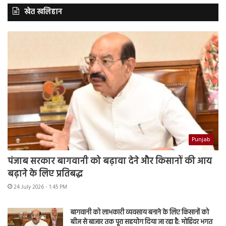
खेत खलिहान
Punjab
पंजाब सरकार बागवानी को बढ़ावा देने और किसानों की आय
बढ़ाने के लिए प्रतिबद्ध
24 July 2026 - 1:45 PM
बागवानी को लाभकारी व्यवसाय बनाने के लिए किसानों को
बीज से बाजार तक पूरा सहयोग दिया जा रहा है: मोहिंदर भगत