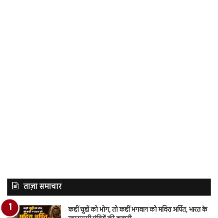
ताज़ा समाचार
कहीं चूहों को भोग, तो कहीं भगवान को मदिरा अर्पित, भारत के