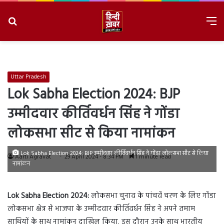
Search
M
for
8/7/2026, 7:56:58 PM
Uttar Pradesh
Lok Sabha Election 2024: BJP
उम्मीदवार कीर्तिवर्धन सिंह ने गोंडा
लोकसभा सीट से किया नामांकन
Lok Sabha Election 2024: BJP उम्मीदवार कीर्तिवर्धन सिंह ने गोंडा लोकसभा सीट से किया
Aarti Agravat
29 April 2024 - 8:34 PM
1 minute read
नामांकन
Lok Sabha Election 2024:
लोकसभा चुनाव के पांचवें चरण के लिए गोंडा
लोकसभा क्षेत्र से भाजपा के उम्मीदवार कीर्तिवर्धन सिंह ने अपने तमाम
साथियों के साथ नामांकन दाखिल किया. इस दौरान उनके साथ भारतीय