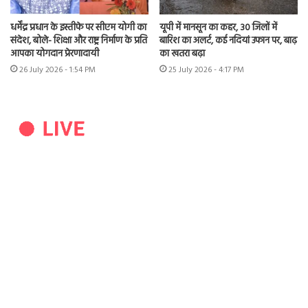
धर्मेंद्र प्रधान के इस्तीफे पर सीएम योगी का
यूपी में मानसून का कहर, 30 जिलों में
संदेश, बोले- शिक्षा और राष्ट्र निर्माण के प्रति
बारिश का अलर्ट, कई नदियां उफान पर, बाढ़
आपका योगदान प्रेरणादायी
का खतरा बढ़ा
26 July 2026 - 1:54 PM
25 July 2026 - 4:17 PM