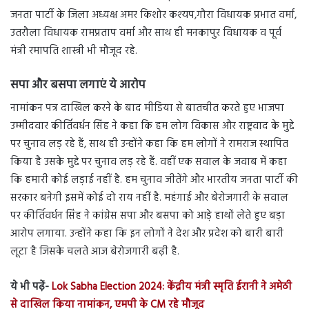
जनता पार्टी के जिला अध्यक्ष अमर किशोर कश्यप,गौरा विधायक प्रभात वर्मा,
उतरौला विधायक रामप्रताप वर्मा और साथ ही मनकापुर विधायक व पूर्व
मंत्री रमापति शास्त्री भी मौजूद रहे.
सपा और बसपा लगाएं ये आरोप
नामांकन पत्र दाखिल करने के बाद मीडिया से बातचीत करते हुए भाजपा
उम्मीदवार कीर्तिवर्धन सिंह ने कहा कि हम लोग विकास और राष्ट्रवाद के मुद्दे
पर चुनाव लड़ रहे हैं, साथ ही उन्होंने कहा कि हम लोगों ने रामराज स्थापित
किया है उसके मुद्दे पर चुनाव लड़ रहे हैं. वहीं एक सवाल के जवाब में कहा
कि हमारी कोई लड़ाई नहीं है. हम चुनाव जीतेंगे और भारतीय जनता पार्टी की
सरकार बनेगी इसमें कोई दो राय नहीं है. महंगाई और बेरोजगारी के सवाल
पर कीर्तिवर्धन सिंह ने कांग्रेस सपा और बसपा को आड़े हाथों लेते हुए बड़ा
आरोप लगाया. उन्होंने कहा कि इन लोगों ने देश और प्रदेश को बारी बारी
लूटा है जिसके चलते आज बेरोजगारी बढ़ी है.
ये भी पढ़ें-
Lok Sabha Election 2024: केंद्रीय मंत्री स्मृति ईरानी ने अमेठी
से दाखिल किया नामांकन, एमपी के CM रहे मौजूद