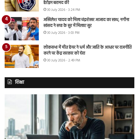
हेरोइन बरामद की
30 July 2026 - 3:24 PM
अखिलेश यादव को मिला चंद्रशेखर आजाद का साथ, नगीना
सांसद ने सपा के सुर में मिलाए सुर
30 July 2026 - 3:03 PM
लोकसभा में मीत हेयर ने धर्म और जाति के आधार पर राजनीति
करने पर केंद्र सरकार को घेरा
30 July 2026 - 2:49 PM
शिक्षा