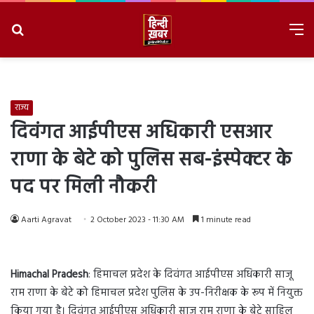
Search
M
for
8/8/2026, 2:34:47 PM
राज्य
दिवंगत आईपीएस अधिकारी एसआर
राणा के बेटे को पुलिस सब-इंस्पेक्टर के
पद पर मिली नौकरी
Aarti Agravat
2 October 2023 - 11:30 AM
1 minute read
Himachal Pradesh
: हिमाचल प्रदेश के दिवंगत आईपीएस अधिकारी साजू
राम राणा के बेटे को हिमाचल प्रदेश पुलिस के उप-निरीक्षक के रूप में नियुक्त
किया गया है। दिवंगत आईपीएस अधिकारी साजू राम राणा के बेटे साहिल