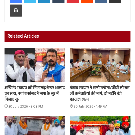
Print
Related Articles
अखिलेश यादव को मिला चंद्रशेखर आजाद
पंजाब सरकार ने मानी मनरेगा/वीबी जी राम
का साथ, नगीना सांसद ने सपा के सुर में
जी कर्मचारियों की मांगें, दो महीने की
मिलाए सुर
हड़ताल खत्म
30 July 2026 - 3:03 PM
30 July 2026 - 1:49 PM