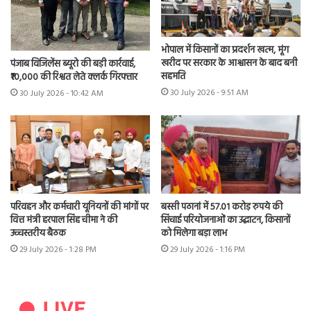
भोपाल में किसानों का प्रदर्शन खत्म, मूंग
खरीद पर सरकार के आश्वासन के बाद बनी
पंजाब विजिलेंस ब्यूरो की बड़ी कार्रवाई,
सहमति
₹10,000 की रिश्वत लेते क्लर्क गिरफ्तार
30 July 2026 - 9:51 AM
30 July 2026 - 10:42 AM
परिवहन और कर्मचारी यूनियनों की मांगों पर
बस्सी पठानां में 57.01 करोड़ रुपये की
वित्त मंत्री हरपाल सिंह चीमा ने की
सिंचाई परियोजनाओं का उद्घाटन, किसानों
उच्चस्तरीय बैठक
को मिलेगा बड़ा लाभ
29 July 2026 - 1:28 PM
29 July 2026 - 1:16 PM