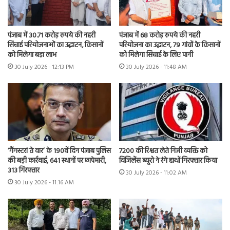
पंजाब में 30.71 करोड़ रुपये की नहरी
पंजाब में 68 करोड़ रुपये की नहरी
सिंचाई परियोजनाओं का उद्घाटन, किसानों
परियोजना का उद्घाटन, 79 गांवों के किसानों
को मिलेगा बड़ा लाभ
को मिलेगा सिंचाई के लिए पानी
30 July 2026 - 12:13 PM
30 July 2026 - 11:48 AM
7200 की रिश्वत लेते निजी व्यक्ति को
‘गैंगस्टरां ते वार’ के 190वें दिन पंजाब पुलिस
विजिलेंस ब्यूरो ने रंगे हाथों गिरफ्तार किया
की बड़ी कार्रवाई, 641 स्थानों पर छापेमारी,
313 गिरफ्तार
30 July 2026 - 11:02 AM
30 July 2026 - 11:16 AM