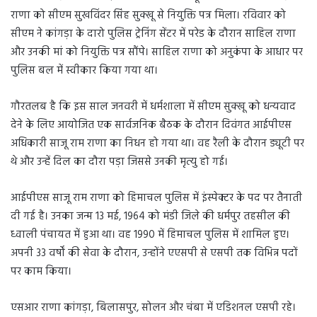
राणा को सीएम सुखविंदर सिंह सुक्खू से नियुक्ति पत्र मिला। रविवार को
सीएम ने कांगड़ा के दारो पुलिस ट्रेनिंग सेंटर में परेड के दौरान साहिल राणा
और उनकी मां को नियुक्ति पत्र सौंपे। साहिल राणा को अनुकंपा के आधार पर
पुलिस बल में स्वीकार किया गया था।
गौरतलब है कि इस साल जनवरी में धर्मशाला में सीएम सुक्खू को धन्यवाद
देने के लिए आयोजित एक सार्वजनिक बैठक के दौरान दिवंगत आईपीएस
अधिकारी साजू राम राणा का निधन हो गया था। वह रैली के दौरान ड्यूटी पर
थे और उन्हें दिल का दौरा पड़ा जिससे उनकी मृत्यु हो गई।
आईपीएस साजू राम राणा को हिमाचल पुलिस में इंस्पेक्टर के पद पर तैनाती
दी गई है। उनका जन्म 13 मई, 1964 को मंडी जिले की धर्मपुर तहसील की
ध्वाली पंचायत में हुआ था। वह 1990 में हिमाचल पुलिस में शामिल हुए।
अपनी 33 वर्षों की सेवा के दौरान, उन्होंने एएसपी से एसपी तक विभिन्न पदों
पर काम किया।
एसआर राणा कांगड़ा, बिलासपुर, सोलन और चंबा में एडिशनल एसपी रहे।