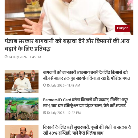
Punjab
पंजाब सरकार बागवानी को बढ़ावा देने और किसानों की आय
बढ़ाने के लिए प्रतिबद्ध
24 July 2026 - 1:45 PM
बागवानी को लाभकारी व्यवसाय बनाने के लिए किसानों को
बीज से बाजार तक पूरा सहयोग दिया जा रहा है: मोहिंदर भगत
15 July 2026 - 11:43 AM
Farmers ID Card बनेगा किसानों की पहचान, मिलेंगे भरपूर
लाभ, बार-बार रजिस्ट्रेशन का झंझट खत्म, ऐसे करें अप्लाई
10 July 2026 - 12:42 PM
किसानों के लिए बड़ी खुशखबरी, फूलों की खेती पर सरकार दे
रही 40% सब्सिडी, जानें कैसे मिलेगा लाभ