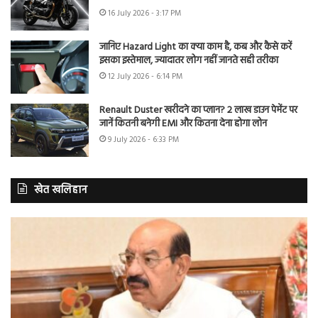
16 July 2026 - 3:17 PM
जानिए Hazard Light का क्या काम है, कब और कैसे करें
इसका इस्तेमाल, ज्यादातर लोग नहीं जानते सही तरीका
12 July 2026 - 6:14 PM
Renault Duster खरीदने का प्लान? 2 लाख डाउन पेमेंट पर
जानें कितनी बनेगी EMI और कितना देना होगा लोन
9 July 2026 - 6:33 PM
खेत खलिहान