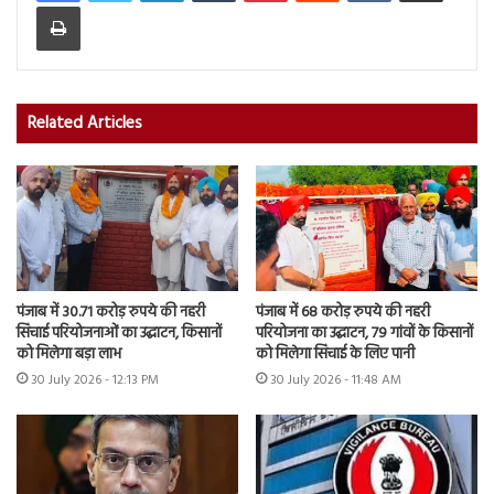
Print
Related Articles
पंजाब में 30.71 करोड़ रुपये की नहरी
पंजाब में 68 करोड़ रुपये की नहरी
सिंचाई परियोजनाओं का उद्घाटन, किसानों
परियोजना का उद्घाटन, 79 गांवों के किसानों
को मिलेगा बड़ा लाभ
को मिलेगा सिंचाई के लिए पानी
30 July 2026 - 12:13 PM
30 July 2026 - 11:48 AM