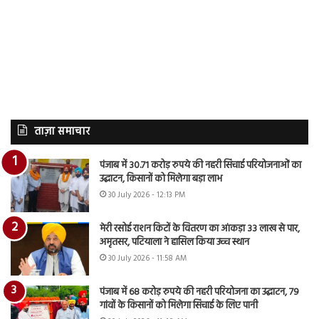
ताज़ा समाचार
पंजाब में 30.71 करोड़ रुपये की नहरी सिंचाई परियोजनाओं का
उद्घाटन, किसानों को मिलेगा बड़ा लाभ
30 July 2026 - 12:13 PM
मेरी रसोई राशन किटों के वितरण का आंकड़ा 33 लाख से पार,
अमृतसर, पटियाला ने हासिल किया उच्च स्थान
30 July 2026 - 11:58 AM
पंजाब में 68 करोड़ रुपये की नहरी परियोजना का उद्घाटन, 79
गांवों के किसानों को मिलेगा सिंचाई के लिए पानी