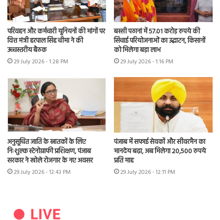
परिवहन और कर्मचारी यूनियनों की मांगों पर
बस्सी पठानां में 57.01 करोड़ रुपये की
वित्त मंत्री हरपाल सिंह चीमा ने की
सिंचाई परियोजनाओं का उद्घाटन, किसानों
उच्चस्तरीय बैठक
को मिलेगा बड़ा लाभ
29 July 2026 - 1:28 PM
29 July 2026 - 1:16 PM
अनुसूचित जाति के स्नातकों के लिए
पंजाब में सफाई सेवकों और सीवरमैन का
निःशुल्क स्टेनोग्राफी प्रशिक्षण, पंजाब
मानदेय बढ़ा, अब मिलेगा 20,500 रुपये
सरकार ने खोले रोजगार के नए अवसर
प्रति माह
29 July 2026 - 12:43 PM
29 July 2026 - 12:11 PM