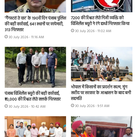
7200 की रिश्वत लेते निजी व्यक्ति को
‘गैंगस्टरां ते वार’ के 190वें दिन पंजाब पुलिस
विजिलेंस ब्यूरो ने रंगे हाथों गिरफ्तार किया
की बड़ी कार्रवाई, 641 स्थानों पर छापेमारी,
313 गिरफ्तार
30 July 2026 - 11:02 AM
30 July 2026 - 11:16 AM
भोपाल में किसानों का प्रदर्शन खत्म, मूंग
खरीद पर सरकार के आश्वासन के बाद बनी
पंजाब विजिलेंस ब्यूरो की बड़ी कार्रवाई,
सहमति
₹10,000 की रिश्वत लेते क्लर्क गिरफ्तार
30 July 2026 - 9:51 AM
30 July 2026 - 10:42 AM