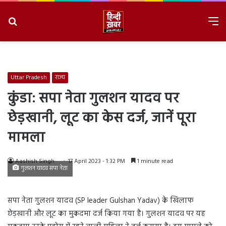
Search
M
for
8/9/2026, 4:36:57 PM
Uttar Pradesh
राज्य
कुंडा: सपा नेता गुलशन यादव पर
छेड़खानी, लूट का केस दर्ज, जानें पूरा
मामला
Aashish Singh
17 April 2023 - 1:32 PM
1 minute read
गुलशन यादव सपा नेता
सपा नेता गुलशन यादव (SP leader Gulshan Yadav) के खिलाफ
छेड़खानी और लूट का मुकदमा दर्ज किया गया है। गुलशन यादव पर यह