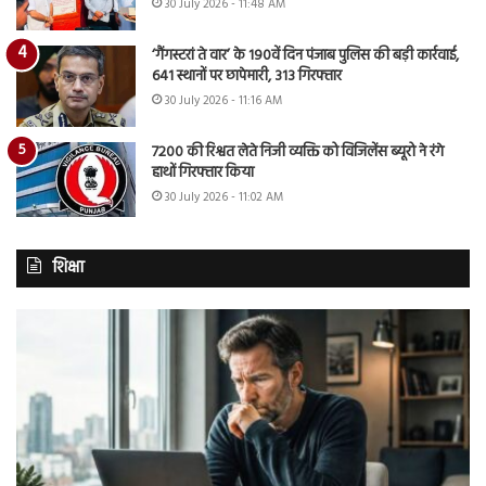
30 July 2026 - 11:48 AM
‘गैंगस्टरां ते वार’ के 190वें दिन पंजाब पुलिस की बड़ी कार्रवाई,
641 स्थानों पर छापेमारी, 313 गिरफ्तार
30 July 2026 - 11:16 AM
7200 की रिश्वत लेते निजी व्यक्ति को विजिलेंस ब्यूरो ने रंगे
हाथों गिरफ्तार किया
30 July 2026 - 11:02 AM
शिक्षा