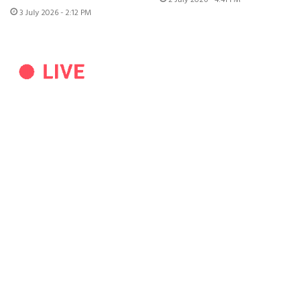
2 July 2026 - 4:41 PM
3 July 2026 - 2:12 PM