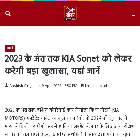
Search
M
for
8/7/2026, 5:34:57 PM
ऑटो
2023 के अंत तक KIA Sonet को लेकर
करेगी बड़ा खुलासा, यहां जानें
Aashish Singh
9 April 2023 - 6:50 PM
1 minute read
2023 के अंत तक, दक्षिण कोरियाई कार निर्माता किआ मोटर्स (KIA
MOTORS) अपडेटेड सॉनेट का खुलासा करेगी, जो 2024 की शुरुआत में
भारत में बिक्री पर होगी। सबसे हालिया अपडेट में, कार के लिए एक परीक्षण
खच्चर को तेज हेडलाइट्स, 16 सहित संशोधनों के साथ देखा गया था। -इंच