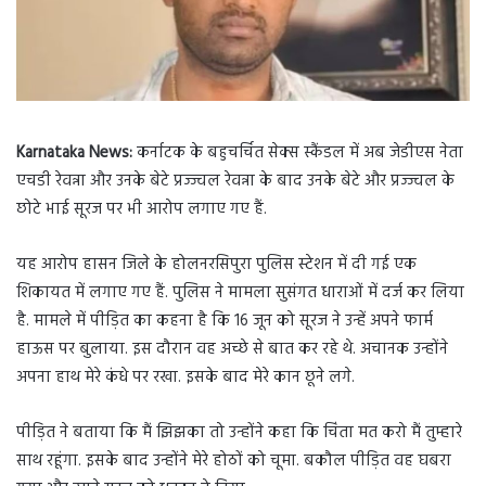
Karnataka News:
कर्नाटक के बहुचर्चित सेक्स स्कैंडल में अब जेडीएस नेता
एचडी रेवन्ना और उनके बेटे प्रज्ज्वल रेवन्ना के बाद उनके बेटे और प्रज्ज्वल के
छोटे भाई सूरज पर भी आरोप लगाए गए हैं.
यह आरोप हासन जिले के होलनरसिपुरा पुलिस स्टेशन में दी गई एक
शिकायत में लगाए गए हैं. पुलिस ने मामला सुसंगत धाराओं में दर्ज कर लिया
है. मामले में पीड़ित का कहना है कि 16 जून को सूरज ने उन्हें अपने फार्म
हाऊस पर बुलाया. इस दौरान वह अच्छे से बात कर रहे थे. अचानक उन्होंने
अपना हाथ मेरे कंधे पर रखा. इसके बाद मेरे कान छूने लगे.
पीड़ित ने बताया कि मैं झिझका तो उन्होंने कहा कि चिंता मत करो मैं तुम्हारे
साथ रहूंगा. इसके बाद उन्होंने मेरे होठों को चूमा. बकौल पीड़ित वह घबरा