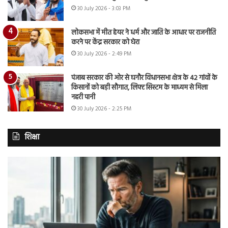
30 July 2026 - 3:03 PM
लोकसभा में मीत हेयर ने धर्म और जाति के आधार पर राजनीति
करने पर केंद्र सरकार को घेरा
30 July 2026 - 2:49 PM
पंजाब सरकार की ओर से घनौर विधानसभा क्षेत्र के 42 गांवों के
किसानों को बड़ी सौगात, लिफ्ट सिस्टम के माध्यम से मिला
नहरी पानी
30 July 2026 - 2:25 PM
शिक्षा