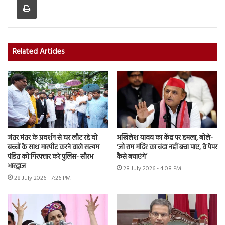
Related Articles
जंतर मंतर के प्रदर्शन से घर लौट रहे दो
अखिलेश यादव का केंद्र पर हमला, बोले-
बच्चों के साथ मारपीट करने वाले सत्यम
‘जो राम मंदिर का चंदा नहीं बचा पाए, वे पेपर
पंडित को गिरफ्तार करे पुलिस- सौरभ
कैसे बचाएंगे’
भारद्वाज
28 July 2026 - 4:08 PM
28 July 2026 - 7:26 PM