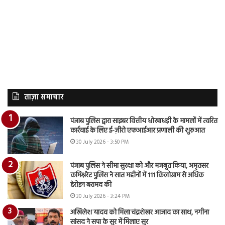
ताज़ा समाचार
पंजाब पुलिस द्वारा साइबर वित्तीय धोखाधड़ी के मामलों में त्वरित
कार्रवाई के लिए ई-ज़ीरो एफआईआर प्रणाली की शुरुआत
30 July 2026 - 3:50 PM
पंजाब पुलिस ने सीमा सुरक्षा को और मजबूत किया, अमृतसर
कमिश्नरेट पुलिस ने सात महीनों में 111 किलोग्राम से अधिक
हेरोइन बरामद की
30 July 2026 - 3:24 PM
अखिलेश यादव को मिला चंद्रशेखर आजाद का साथ, नगीना
सांसद ने सपा के सुर में मिलाए सुर