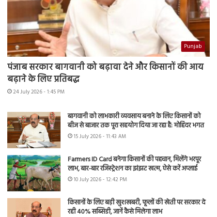
Punjab
पंजाब सरकार बागवानी को बढ़ावा देने और किसानों की आय
बढ़ाने के लिए प्रतिबद्ध
24 July 2026 - 1:45 PM
बागवानी को लाभकारी व्यवसाय बनाने के लिए किसानों को
बीज से बाजार तक पूरा सहयोग दिया जा रहा है: मोहिंदर भगत
15 July 2026 - 11:43 AM
Farmers ID Card बनेगा किसानों की पहचान, मिलेंगे भरपूर
लाभ, बार-बार रजिस्ट्रेशन का झंझट खत्म, ऐसे करें अप्लाई
10 July 2026 - 12:42 PM
किसानों के लिए बड़ी खुशखबरी, फूलों की खेती पर सरकार दे
रही 40% सब्सिडी, जानें कैसे मिलेगा लाभ