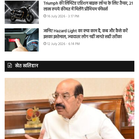
Triumph की लिमिटेड एडिशन बाइक लॉन्च के लिए तैयार, 21
लाख रुपये कीमत में मिलेंगे प्रीमियम फीचर्स
16 July 2026 - 3:17 PM
जानिए Hazard Light का क्या काम है, कब और कैसे करें
इसका इस्तेमाल, ज्यादातर लोग नहीं जानते सही तरीका
12 July 2026 - 6:14 PM
खेत खलिहान