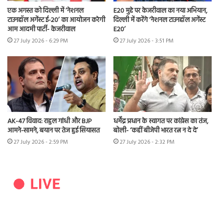
एक अगस्त को दिल्ली में ‘नेशनल
E20 मुद्दे पर केजरीवाल का नया अभियान,
टाउनहॉल अगेंस्ट ई-20’ का आयोजन करेगी
दिल्ली में करेंगे ‘नेशनल टाउनहॉल अगेंस्ट
आम आदमी पार्टी- केजरीवाल
E20’
27 July 2026 - 6:29 PM
27 July 2026 - 3:51 PM
AK-47 विवाद: राहुल गांधी और BJP
धर्मेंद्र प्रधान के स्वागत पर कांग्रेस का तंज,
आमने-सामने, बयान पर तेज हुई सियासत
बोली- ‘कहीं बीजेपी भारत रत्न न दे दे’
27 July 2026 - 2:59 PM
27 July 2026 - 2:32 PM