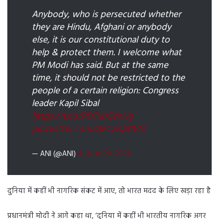
Anybody, who is persecuted whether
they are Hindu, Afghani or anybody
else, it is our constitutional duty to
help & protect them. I welcome what
PM Modi has said. But at the same
time, it should not be restricted to the
people of a certain religion: Congress
leader Kapil Sibal
https://t.co/PDTx0GzhHg
pic.twitter.com/AFC2iQB1VM
— ANI (@ANI)
August 29, 2021
दुनिया में कहीं भी नागरिक संकट में आए, तो भारत मदद के लिए खड़ा रहा है
प्रधानमंत्री मोदी ने आगे कहा था, ‘दुनिया में कहीं भी भारतीय नागरिक अगर