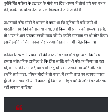
पुर्ननिर्मित परिसर के उद्घाटन के मौके पर दिए भाषण में बोले गये एक कथन
की, कांग्रेस के वरिष्ठ नेता कपिल सिब्बल ने तारीफ की है।
प्रधानमंत्री नरेंद्र मोदी ने भाषण में कहा था कि दुनिया में यदि कहीं भी
भारतीय नागरिकों को सताया गया, उन्हें किसी भी प्रकार की समस्या हुई है,
तो भारत ने आगे बढ़कर उनकी मदद की है। उन्होंने मानवता पर भी जोर दिया।
इसमें उन्होंने कोरोना काल और अफगानिस्तान का भी ज़िक्र किया था।
कपिल सिब्बल ने प्रधानमंत्री की बात से सहमत होते हुए कहा कि “यह
हमारा संवैधानिक दायित्व है कि जिस व्यक्ति को भी परेशान किया जा रहा
हो, हम उसकी रक्षा करें, वह चाहे हिंदू हो या अफगानी या कोई और हो।
उन्होंने आगे कहा, ‘पीएम मोदी ने जो कहा, मैं उनकी बात का स्वागत करता
हूँ। लेकिन साथ ही ये भी कहता हूँ कि एक निश्चित धर्म के लोगों पर प्रतिबंध
नहीं लगाना चाहिए।“