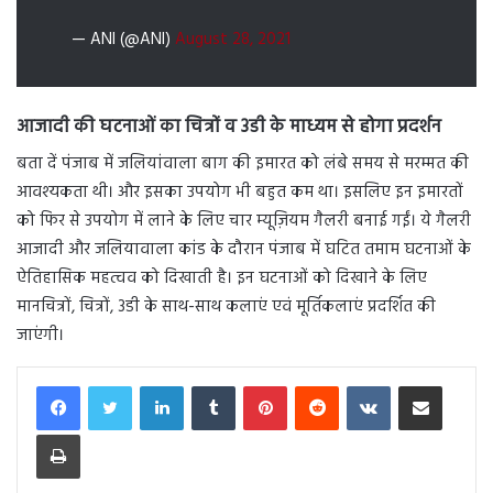
— ANI (@ANI)
August 28, 2021
आजादी की घटनाओं का चित्रों व 3डी के माध्यम से होगा प्रदर्शन
बता दें पंजाब में जलियांवाला बाग की इमारत को लंबे समय से मरम्मत की
आवश्यकता थी। और इसका उपयोग भी बहुत कम था। इसलिए इन इमारतों
को फिर से उपयोग में लाने के लिए चार म्यूज़ियम गैलरी बनाई गईं। ये गैलरी
आजादी और जलियावाला कांड के दौरान पंजाब में घटित तमाम घटनाओं के
ऐतिहासिक महत्वव को दिखाती है। इन घटनाओं को दिखाने के लिए
मानचित्रों, चित्रों, 3डी के साथ-साथ कलाएं एवं मूर्तिकलाएं प्रदर्शित की
जाएंगी।
LinkedIn
Tumblr
Pinterest
Reddit
VKontakte
Share via Email
Print