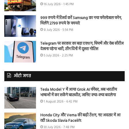
16 July 2026 - 1:45 PM
999 रुपये में रिजर्व करें Samsung का नया फोल्डेबल फोन,
मिलेंगे 2799 रुपये के फायदे
8 July 2026 - 5:54 PM
Telegram पर सरकार का बड़ा एक्शन, फिल्में और वेब सीरीज
देखना पड़ेगा भारी, तीन दिनों में दूसरा नोटिस
5 July 2026 - 2:25 PM
ऑटो जगत
Tesla Model Y में आया Grok AI फीचर, अब भारतीय
भाषाओं में कर सकेंगे बातचीत, जानिए क्या-क्या बदलेगा
1 August 2026 - 6:42 PM
Honda City और Verna की बढ़ी टेंशन, नए अवतार में आ
रही Skoda Slavia Facelift
30 July 2026 - 7:48 PM