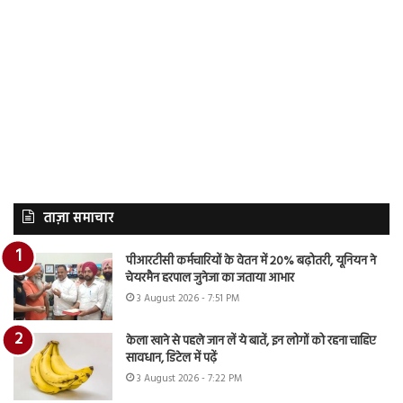
ताज़ा समाचार
पीआरटीसी कर्मचारियों के वेतन में 20% बढ़ोतरी, यूनियन ने
चेयरमैन हरपाल जुनेजा का जताया आभार
3 August 2026 - 7:51 PM
केला खाने से पहले जान लें ये बातें, इन लोगों को रहना चाहिए
सावधान, डिटेल में पढ़ें
3 August 2026 - 7:22 PM