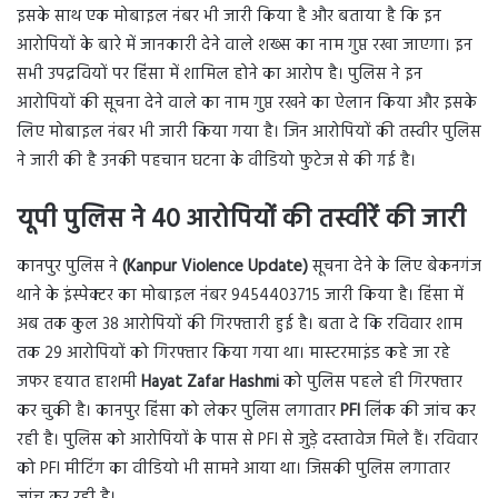
इसके साथ एक मोबाइल नंबर भी जारी किया है और बताया है कि इन
आरोपियों के बारे में जानकारी देने वाले शख्स का नाम गुप्त रखा जाएगा। इन
सभी उपद्रवियों पर हिंसा में शामिल होने का आरोप है। पुलिस ने इन
आरोपियों की सूचना देने वाले का नाम गुप्त रखने का ऐलान किया और इसके
लिए मोबाइल नंबर भी जारी किया गया है। जिन आरोपियों की तस्वीर पुलिस
ने जारी की है उनकी पहचान घटना के वीडियो फुटेज से की गई है।
यूपी पुलिस ने 40 आरोपियों की तस्वीरें की जारी
कानपुर पुलिस ने
(Kanpur Violence Update)
सूचना देने के लिए बेकनगंज
थाने के इंस्पेक्टर का मोबाइल नंबर 9454403715 जारी किया है। हिंसा में
अब तक कुल 38 आरोपियों की गिरफ्तारी हुई है। बता दे कि रविवार शाम
तक 29 आरोपियों को गिरफ्तार किया गया था। मास्टरमाइंड कहे जा रहे
जफर हयात हाशमी
Hayat Zafar Hashmi
को पुलिस पहले ही गिरफ्तार
कर चुकी है। कानपुर हिंसा को लेकर पुलिस लगातार
PFI
लिंक की जांच कर
रही है। पुलिस को आरोपियों के पास से PFI से जुड़े दस्तावेज मिले हैं। रविवार
को PFI मीटिंग का वीडियो भी सामने आया था। जिसकी पुलिस लगातार
जांच कर रही है।