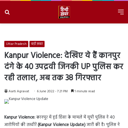
Search
M
for
8/6/2026, 8:32:32 AM
Uttar Pradesh
बड़ी ख़बर
Kanpur Violence: देखिए ये हैं कानपुर
दंगे के 40 उपद्रवी जिनकी UP पुलिस कर
रही तलाश, अब तक 38 गिरफ्तार
Aarti Agravat
6 June 2022 - 7:21 PM
1 minute read
Kanpur Violence:
कानपुर में हुई हिंसा के मामले में यूपी पुलिस ने 40
आरोपियों की तस्वीरें
(Kanpur Violence Update)
जारी की है। पुलिस ने