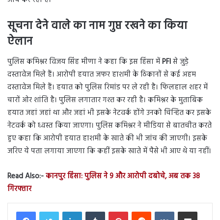
सूचना देने वाले का नाम गुप्त रखने का किया
ऐलान
पुलिस कमिश्नर विजय सिंह मीणा ने कहा कि इस हिंसा में
PFI
से जुड़े
दस्तावेज मिले हैं। आरोपी हयात जफर हाशमी के ठिकानों से कई अहम
दस्तावेज मिले हैं। हयात को पुलिस रिमांड पर ले रही है। फिलहाल शहर में
चारों ओर शांति है। पुलिस लगातार गश्त कर रही है। कमिश्नर के मुताबिक
हयात जहां जहां था और जहां भी इसके नेटवर्क होंगे उनको चिन्हित कर इसके
नेटवर्क को ध्वस्त किया जाएगा। पुलिस कमिश्नर ने मीडिया से बातचीत करते
हुए कहा कि आरोपी हयात हाशमी के खाते की भी जांच की जाएगी। इसके
जरिए ये पता लगाया जाएगा कि कहीं इसके खाते में पैसे भी आए थे या नहीं।
Read Also:-
कानपुर हिंसा: पुलिस ने 9 और आरोपी दबोचे, अब तक 38
गिरफ्तार
LinkedIn
Tumblr
Pinterest
Reddit
VKontakte
Share via Email