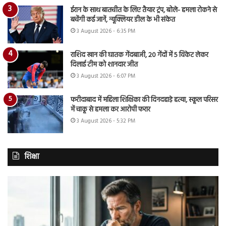
ईरान के साथ बातचीत के लिए तैयार ट्रंप, बोले- हमला रोकने से
बचेंगी कई जानें, न्यूक्लियर डील के भी संकेत
3 August 2026 - 6:35 PM
राशिद खान की घातक गेंदबाजी, 20 गेंदों में 5 विकेट लेकर
दिलाई टीम को शानदार जीत
3 August 2026 - 6:07 PM
फरीदाबाद में महिला शिक्षिका की दिनदहाड़े हत्या, स्कूल परिसर
में चाकू से हमला कर आरोपी फरार
3 August 2026 - 5:32 PM
शिक्षा