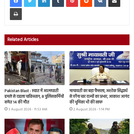
Print
Related Articles
Pakistan Blast : स्वात में आत्मघाती
मायावती का बड़ा फैसला, अशोक सिद्धार्थ
हमले से दहला पाकिस्तान, 8 पुलिसकर्मियों
से छीना चार राज्यों का प्रभार, आकाश आनंद
समेत 14 की मौत
की भूमिका भी की साफ
3 August 2026 - 11:53 AM
2 August 2026 - 1:14 PM