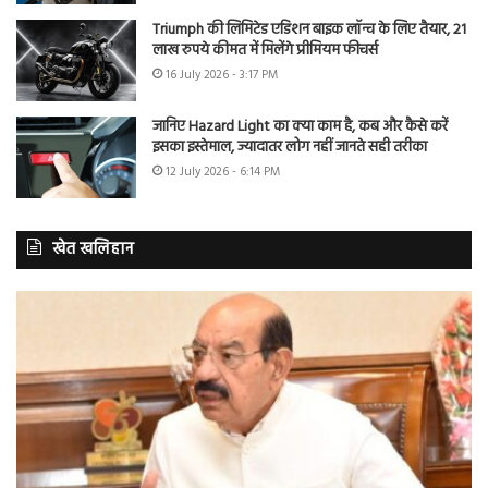
Triumph की लिमिटेड एडिशन बाइक लॉन्च के लिए तैयार, 21
लाख रुपये कीमत में मिलेंगे प्रीमियम फीचर्स
16 July 2026 - 3:17 PM
जानिए Hazard Light का क्या काम है, कब और कैसे करें
इसका इस्तेमाल, ज्यादातर लोग नहीं जानते सही तरीका
12 July 2026 - 6:14 PM
खेत खलिहान