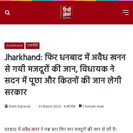
Search
M
for
8/6/2026, 3:35:08 AM
Jharkhand
राजनीति
Jharkhand: फिर धनबाद में अवैध खनन
से गयी मजदूरों की जान, विधायक ने
सदन में पूछा और कितनों की जान लेगी
सरकार
Aarti Agravat
23 March 2023 - 6:49 PM
1 minute read
धनबाद में
अवैध खनन
ने एक बार फिर चार मजदूरों की जान ले ली है।