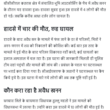
बीसीसीएल कतरास क्षेत्र में संचालित भूमि आउटसोर्सिंग के पैच में अवैध खनन
के दौरान यह हादसा हुआ। हादसा सुबह हुआ इस हादसे में 4 लोगों की मौत
हो गई। जबकि करीब आधा दर्जन लोग घायल हैं।
हादसे में चार की मौत,
छह घायल
हादसे के बाद अवैध खन के मामले में फंस जाने के डर से परिजनों, मित्रों ने
अनन-फानन में शव को निकालने की कोशिश की। कई बार इस तरह के
मामले मे हुई मौत के बाद परिजन शिकायत नहीं करते, कई घायलों का
इलाज अस्पताल में चल रहा है। इस घटना की जानकारी मिलती ही पुलिस
टीम वहां पहुंची औऱ मामले की जांच की । प्रबंधन के पहल पर घटनास्थल
पर भराई करा दिया गया है। सीआईएसएफ के जवानों ने घटनास्थल पर कैंप
किये हुये है। इस घटना में मारे गये लोगों की अब तक पुष्टि नहीं हुई है।
कौन करा रहा है अवैध खनन
धनबाद जिले के बाघमारा विधायक ढुल्लु महतो ने इस मामले को
विधानसभा में उठाया है। उन्होंने कहा इस हादसे में 10 लोगों की मौत हुई है।