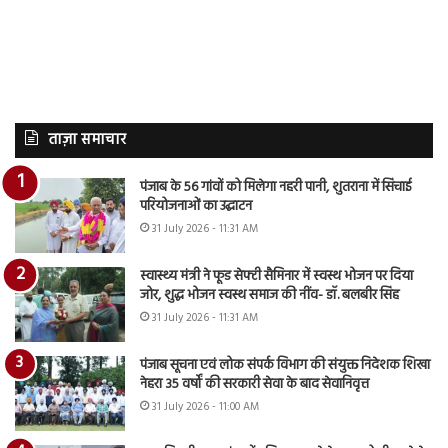
ताज़ा समाचार
पंजाब के 56 गांवों को मिलेगा नहरी पानी, शुतराना में सिंचाई
परियोजनाओं का उद्घाटन
31 July 2026 - 11:31 AM
स्वास्थ्य मंत्री ने फूड सेफ्टी सैमिनार में स्वस्थ भोजन पर दिया
जोर, शुद्ध भोजन स्वस्थ समाज की नींव- डॉ. बलबीर सिंह
31 July 2026 - 11:31 AM
पंजाब सूचना एवं लोक संपर्क विभाग की संयुक्त निदेशक शिखा
नेहरा 35 वर्षों की सरकारी सेवा के बाद सेवानिवृत्त
31 July 2026 - 11:00 AM