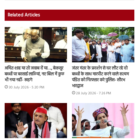
Related Articles
अमित शाह या तो जवाब दें या…., बेकसूर
जंतर मंतर के प्रदर्शन से घर लौट रहे दो
बच्चों पर बरसाई लाठियां, नए बिल में कुछ
बच्चों के साथ मारपीट करने वाले सत्यम
भी नया नहीं- खड़गे
पंडित को गिरफ्तार करे पुलिस- सौरभ
भारद्वाज
30 July 2026 - 5:20 PM
28 July 2026 - 7:26 PM