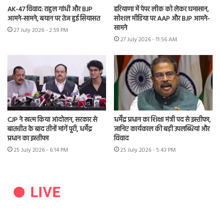
AK-47 विवाद: राहुल गांधी और BJP
हरियाणा में पेपर लीक को लेकर घमासान,
आमने-सामने, बयान पर तेज हुई सियासत
सोशल मीडिया पर AAP और BJP आमने-
सामने
27 July 2026 - 2:59 PM
27 July 2026 - 11:56 AM
CJP ने खत्म किया आंदोलन, सरकार से
धर्मेंद्र प्रधान का शिक्षा मंत्री पद से इस्तीफा,
बातचीत के बाद तीनों मांगें पूरी, धर्मेंद्र
जानिए कार्यकाल की बड़ी उपलब्धियां और
प्रधान का इस्तीफा
विवाद
25 July 2026 - 6:14 PM
25 July 2026 - 5:43 PM