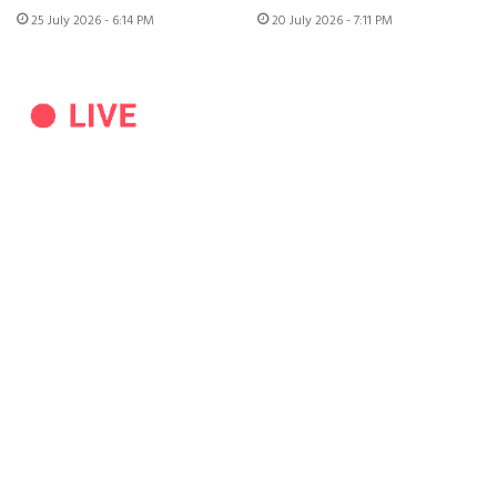
25 July 2026 - 6:14 PM
20 July 2026 - 7:11 PM