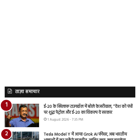
ताज़ा समाचार
ई-20 के खिलाफ टाउनहॉल में बोले केजरीवाल, ‘‘देश को पंपों
पर शुद्ध पेट्रोल और ई-20 का विकल्प दे सरकार
1 August 2026 - 7:35 PM
Tesla Model Y में आया Grok AI फीचर, अब भारतीय