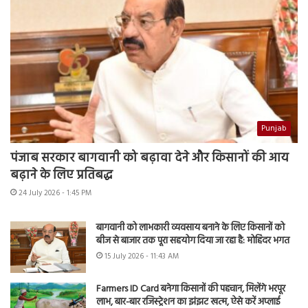
Punjab
पंजाब सरकार बागवानी को बढ़ावा देने और किसानों की आय
बढ़ाने के लिए प्रतिबद्ध
24 July 2026 - 1:45 PM
बागवानी को लाभकारी व्यवसाय बनाने के लिए किसानों को
बीज से बाजार तक पूरा सहयोग दिया जा रहा है: मोहिंदर भगत
15 July 2026 - 11:43 AM
Farmers ID Card बनेगा किसानों की पहचान, मिलेंगे भरपूर
लाभ, बार-बार रजिस्ट्रेशन का झंझट खत्म, ऐसे करें अप्लाई