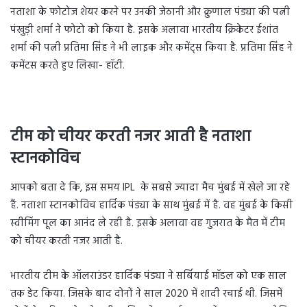
नताशा के फोटोज शेयर करने पर उनकी जेठानी और क्रुणाल पंड्या की पत्नी
पंखुड़ी शर्मा ने फोटो को किया है. इसके अलावा भारतीय क्रिकेटर ईशांत
शर्मा की पत्नी प्रतिमा सिंह ने भी लाइक और कमेंट्स किया है. प्रतिमा सिंह ने
कमेंटस करते हुए लिखा- हॉटी.
टीम को चीयर करती नजर आती है नताशा
स्टानकोविच
आपको बता दे कि, इस समय IPL के सबसे ज्यादा मैच मुंबई में खेले जा रहे
हैं. नताशा स्टानकोविच हार्दिक पंड्या के साथ मुंबई में है. वह मुंबई के किसी
स्वीमिंग पूल का आनंद ले रही है. इसके अलावा वह गुजरात के मैत में टीम
को चीयर करती नजर आती है.
भारतीय टीम के ऑलराउंडर हार्दिक पंड्या ने सर्बियाई मॉडल को एक साल
तक डेट किया. जिसके बाद दोनों ने साल 2020 में शादी रचाई थी. जिसमें