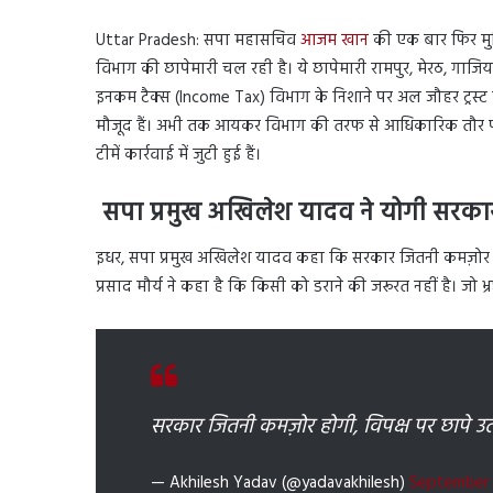
Uttar Pradesh: सपा महासचिव
आजम खान
की एक बार फिर मुश्
विभाग की छापेमारी चल रही है। ये छापेमारी रामपुर, मेरठ, गाज
इनकम टैक्स (Income Tax) विभाग के निशाने पर अल जौहर ट्र
मौजूद हैं। अभी तक आयकर विभाग की तरफ से आधिकारिक तौर पर 
टीमें कार्रवाई में जुटी हुई हैं।
सपा प्रमुख अखिलेश यादव ने योगी सरका
इधर, सपा प्रमुख अखिलेश यादव कहा कि सरकार जितनी कमज़ोर होगी
प्रसाद मौर्य ने कहा है कि किसी को डराने की जरूरत नहीं है। जो भ्
सरकार जितनी कमज़ोर होगी, विपक्ष पर छापे उतने
— Akhilesh Yadav (@yadavakhilesh)
September 