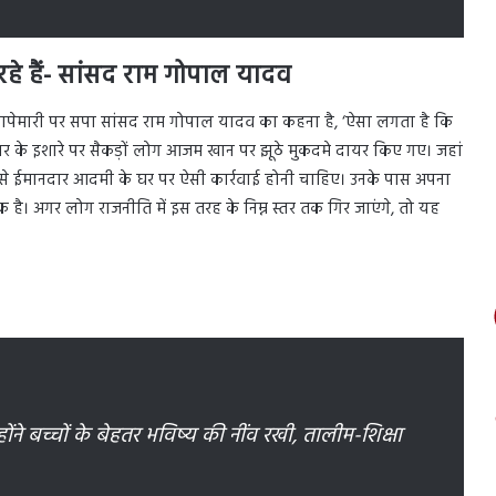
 रहे हैं- सांसद राम गोपाल यादव
ापेमारी पर सपा सांसद राम गोपाल यादव का कहना है, ‘ऐसा लगता है कि
श सरकार के इशारे पर सैकड़ों लोग आजम खान पर झूठे मुकदमे दायर किए गए। जहां
जैसे ईमानदार आदमी के घर पर ऐसी कार्रवाई होनी चाहिए। उनके पास अपना
िक है। अगर लोग राजनीति में इस तरह के निम्न स्तर तक गिर जाएंगे, तो यह
ने बच्चों के बेहतर भविष्य की नींव रखी, तालीम-शिक्षा