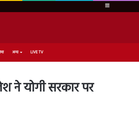
Sidebar
ेमा
अन्य
LIVE TV
ेश ने योगी सरकार पर