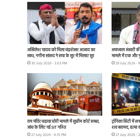
अखिलेश यादव को मिला चंद्रशेखर आजाद का
अफजाल अंसारी की ब
साथ, नगीना सांसद ने सपा के सुर में मिलाए सुर
मामले में एक और म
30 July 2026 - 3:03 PM
29 July 2026 - 
राम मंदिर चढ़ावा चोरी मामले में सुप्रीम कोर्ट सख्त,
ट्रॉनिका सिटी में स
जांच के लिए नई SIT गठित
शव बरामद, हत्या
27 July 2026 - 4:35 PM
27 July 2026 - 