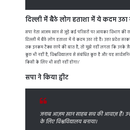
दिल्ली में बैठे लोग हताशा में ये कदम उठा
सपा नेता आजम खान से जुड़े कई परिसरों पर आयकर विभाग की छ
दिल्ली में बैठे लोग हताशा में ये कदम उठा रहे हैं। उत्तर प्रदे
तक इनकम टैक्स छापे की बात है, तो मुझे नहीं लगता कि उनके 
कुछ भी नहीं है, विश्वविद्यालय से संबंधित कुछ है और यह सार्वजन
किसी के लिए भी सही नहीं होगा।’
सपा ने किया ट्वीट
जनाब आज़म ख़ान साहब सच की आवाज़ हैं। उन्हों
के लिए विश्वविद्यालय बनाया।