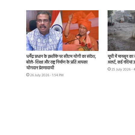
धर्मेंद्र प्रधान के इस्तीफे पर सीएम योगी का संदेश,
यूपी में मानसून का
बोले- शिक्षा और राष्ट्र निर्माण के प्रति आपका
अलर्ट, कई नदियां 
योगदान प्रेरणादायी
25 July 2026 - 
26 July 2026 - 1:54 PM