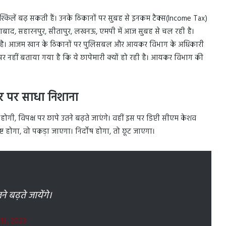
किलें बढ़ सकती हैं। उनके ठिकानों पर सुबह से इनकम टैक्स(Income Tax)
ियाबाद, सहारनपुर, सीतापुर, लखनऊ, एमपी में आज सुबह से चल रही है।
स्ट है। आजम खान के ठिकानों पर पुलिसबल और आयकर विभाग के अधिकारी
नहीं बताया गया है कि ये छापेमारी क्यों हो रही है। आयकर विभाग की
र पर साधा निशाना
, विपक्ष पर छापे उतने बढ़ते जाएंगे। वहीं इस पर डिप्टी सीएम केशव
रष्ट होगा, वो पकड़ा जाएगा। निर्दोष होगा, तो छूट जाएगा।
 बढ़ते जायेंगे।
13, 2023