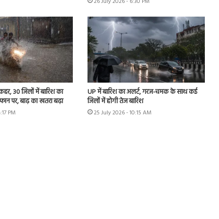
26 July 2026 - 6:30 PM
 कहर, 30 जिलों में बारिश का
UP में बारिश का अलर्ट, गरज-चमक के साथ कई
उफान पर, बाढ़ का खतरा बढ़ा
जिलों में होगी तेज बारिश
4:17 PM
25 July 2026 - 10:15 AM