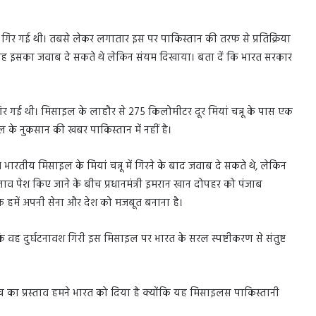
में गिर गई थी। तबसे लेकर लगातार इस पर पाकिस्तान की तरफ से प्रतिक्रिया
ि वह इसका जवाब दे सकते थे लेकिन संयम दिखाया। बता दें कि भारत सरकार
 गिर गई थी। मिसाइल के लाहौर से 275 किलोमीटर दूर मियां चन्नू के पास एक
 के नुकसान की खबर पाकिस्तान में नहीं है।
 भारतीय मिसाइल के मियां चन्नू में गिरने के बाद जवाब दे सकते थे, लेकिन
स्ताव पेश किए जाने के बीच प्रधानमंत्री इमरान खान दोपहर को पंजाब
कि हमें अपनी सेना और देश को मजबूत बनाना है।
ि वह दुर्घटनावश गिरी इस मिसाइल पर भारत के सरल स्पष्टीकरण से संतुष्ट
च का प्रस्ताव हमने भारत को दिया है क्योंकि यह मिसाइलस पाकिस्तानी