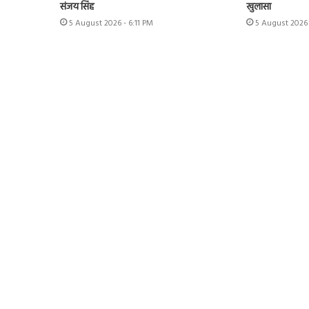
संजय सिंह
खुलासा
5 August 2026 - 6:11 PM
5 August 2026 