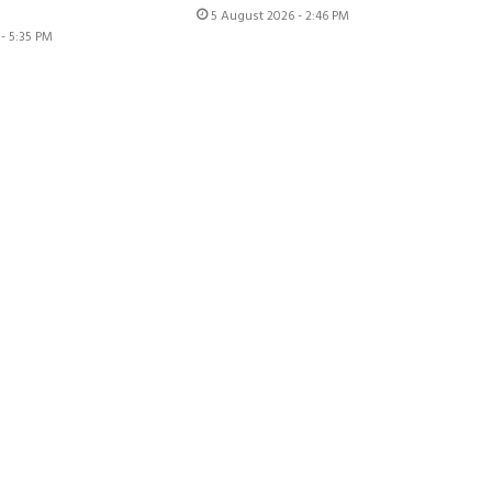
5 August 2026 - 2:46 PM
- 5:35 PM