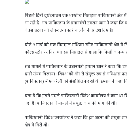
पिछले दिनों दुर्घटनावश एक भारतीय मिसाइल पाकिस्तानी क्षेत्र 
आ रही है। अब पाकिस्तान के प्रधानमंत्री इमरान खान ने कहा क
ने इस घटना को लेकर उच्च स्तरीय जाँच के आदेश दिए हैं।
बीते 9 मार्च को एक मिसाइल हथियार रहित पाकिस्तानी क्षेत्र में
कोल्ड स्टोर पर गिरा था। इस मिसाइल से हालांकि किसी जान-माल
अब मामले में पाकिस्तान के प्रधानमंत्री इमरान खान ने कहा कि हम
हमने संयम दिखाया। विपक्ष की ओर से संयुक्त रूप से अविश्वास प्र
(पाकिस्तान) में एक रैली को संबोधित कर रहे थे। इमरान ने कहा 
बता दें कि इससे पहले पाकिस्तानी विदेश कार्यालय ने कहा था क
नहीं है। पाकिस्तान ने मामले में संयुक्त जांच की मांग की थी।
पाकिस्तानी विदेश कार्यालय ने कहा कि इस घटना की संयुक्त जां
क्षेत्र में गिरी थी।