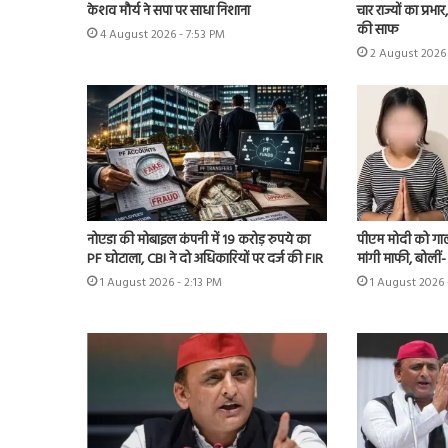
केशव मौर्य ने सपा पर साधा निशाना
चार राज्यों का प्
की साफ
4 August 2026 - 7:53 PM
2 August 2026 
नोएडा की मोबाइल कंपनी में 19 करोड़ रुपये का
पीएम मोदी को गाली
PF घोटाला, CBI ने दो अधिकारियों पर दर्ज की FIR
मांगी माफी, बोलीं- ‘मै
1 August 2026 - 2:13 PM
1 August 2026 