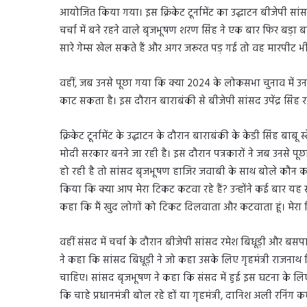
आयोजित किया गया। इस क्रिकेट टूर्नामेंट का उद्घाटन बीजेपी स
चर्चा में बने रहने वाले बृजभूषण शरण सिंह ने एक बार फिर बड़ा ब
सारे गेम्स खेल सकते हैं और अगर जरूरत पड़ गई तो वह मारपीट भी
वहीं, जब उनसे पूछा गया कि क्या 2024 के लोकसभा चुनाव में 
काट सकता है। इस दौरान बाराबंकी से बीजेपी सांसद उपेंद्र सिं
क्रिकेट टूर्नामेंट के उद्घाटन के दौरान बाराबंकी के केडी सिंह ब
मोदी सरकार बनने जा रही है। इस दौरान पत्रकारों ने जब उनसे 
हो रही है तो सांसद बृजभूषण हाजिर जवाबी के साथ बोले कौन कटवा
किया कि क्या आप मेरा टिकट कटवा रहे हैं? उन्होंने कई बार यह
कहा कि मैं खुद लोगों को टिकट दिलवाता और कटवाता हूं। मेर
वहीं संसद में चर्चा के दौरान बीजेपी सांसद रमेश बिधूड़ी और 
ने कहा कि सांसद बिधूड़ी ने जो कहा उसके लिए गृहमंत्री राजनाथ 
चाहिए। सांसद बृजभूषण ने कहा कि संसद में हुई इस घटना के लिए 
कि चाहे प्रधानमंत्री बोल रहे हों या गृहमंत्री, दानिश अली रनिंग