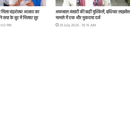
मिला चंद्रशेखर आजाद का
अफजाल अंसारी की बढ़ीं मुश्किलें, हथियार लाइसेंस
े सपा के सुर में मिलाए सुर
मामले में एक और मुकदमा दर्ज
 3:03 PM
29 July 2026 - 10:15 AM