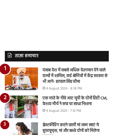
ताज़ा समाचार
पंजाब देश में सबसे अधिक वेतनमान देने वाले
राज्यों में शामिल, कई श्रेणियों में केंद्र सरकार से
भी आगे- हरपाल सिंह चीमा
4 August 2026 - 8:18 PM
एक छाते के नीचे आए यूपी के दोनों डिप्टी CM,
केशव मौर्य ने सपा पर साधा निशाना
4 August 2026 - 7:53 PM
ब्रेस्टफीडिंग कराने वाली मां जरूर खाएं ये
सुपरफूड्स, मां और बच्चे दोनों को मिलेगा