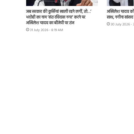
जब सरकार की कुर्सियां खाली रहने लगीं, तो…’
अखिलेश यादव को 
भदोही का नाम ‘संत रविदास नगर’ करने पर
साथ, नगीना सांसद न
अखिलेश यादव का बीजेपी पर तंज
30 July 2026 -
31 July 2026 - 8:19 AM