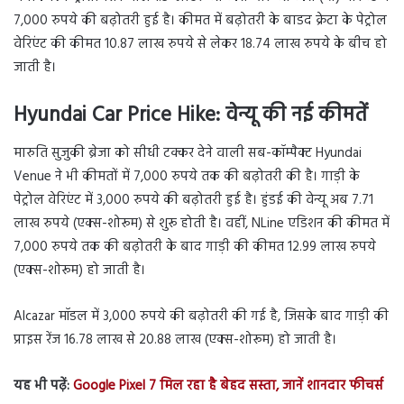
7,000 रुपये की बढ़ोतरी हुई है। कीमत में बढ़ोतरी के बाडद क्रेटा के पेट्रोल
वेरिएंट की कीमत 10.87 लाख रुपये से लेकर 18.74 लाख रुपये के बीच हो
जाती है।
Hyundai Car Price Hike:
वेन्यू की नई कीमतें
मारुति सुजुकी ब्रेजा को सीधी टक्कर देने वाली सब-कॉम्पैक्ट Hyundai
Venue ने भी कीमतों में 7,000 रुपये तक की बढ़ोतरी की है। गाड़ी के
पेट्रोल वेरिएंट में 3,000 रुपये की बढ़ोतरी हुई है। हुंडई की वेन्यू अब 7.71
लाख रुपये (एक्स-शोरूम) से शुरू होती है। वहीं, NLine एडिशन की कीमत में
7,000 रुपये तक की बढ़ोतरी के बाद गाड़ी की कीमत 12.99 लाख रुपये
(एक्स-शोरूम) हो जाती है।
Alcazar मॉडल में 3,000 रुपये की बढ़ोतरी की गई है, जिसके बाद गाड़ी की
प्राइस रेंज 16.78 लाख से ​​20.88 लाख (एक्स-शोरूम) हो जाती है।
यह भी पढ़ें:
Google Pixel 7 मिल रहा है बेहद सस्ता, जानें शानदार फीचर्स