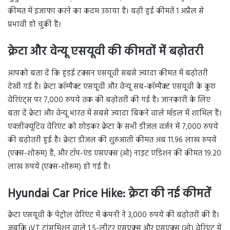
कीमत में इजाफा करने का कदम उठाया है। बढ़ी हुई कीमतें 1 अप्रैल से
प्रभावी हो चुकी हैं।
क्रेटा और वेन्यू एसयूवी की कीमतों में बढ़ोतरी
आपको बता दें कि हुंडई टक्सन एसयूवी सबसे ज्यादा कीमत में बढ़ोतरी
देखी गई है। क्रेटा कॉम्पैक्ट एसयूवी और वेन्यू सब-कॉम्पैक्ट एसयूवी के कुछ
वेरिएंट्स पर 7,000 रुपये तक की बढ़ोतरी की गई है। जानकारी के लिए
बता दें क्रेटा और वेन्यू भारत में सबसे ज्यादा बिकने वाले मॉडल में शामिल हैं।
एक्जीक्यूटिव वेरिएंट को छोड़कर क्रेटा के सभी डीजल वर्जन में 7,000 रुपये
की बढ़ोतरी हुई है। क्रेटा डीजल की शुरुआती कीमत अब 11.96 लाख रुपये
(एक्स-शोरूम) है, और टॉप-एंड एसएक्स (ओ) नाइट एडिशन की कीमत 19.20
लाख रुपये (एक्स-शोरूम) हो गई है।
Hyundai Car Price Hike:
क्रेटा की नई कीमतें
क्रेटा एसयूवी के पेट्रोल वेरिएंट में कंपनी ने 3,000 रुपये की बढ़ोतरी की है।
जबकि iVT ट्रांसमिशन वाले 1.5-लीटर एसएक्स और एसएक्स (ओ) वेरिएंट में