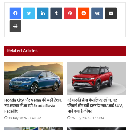
LinkedIn
Tumblr
Pinterest
Reddit
VKontakte
Share via Email
Print
Related Articles
Honda City और Verna की बढ़ी टेंशन,
नई मारुति ब्रेजा फेसलिफ्ट लॉन्च, नए
नए अवतार में आ रही Skoda Slavia
फीचर्स और टर्बो इंजन के साथ आई SUV,
Facelift
जानें क्या है कीमत
30 July 2026 - 7:48 PM
26 July 2026 - 3:56 PM