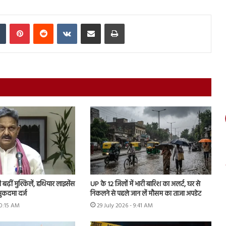
In
Tumblr
Pinterest
Reddit
VKontakte
Share via Email
Print
ढ़ीं मुश्किलें, हथियार लाइसेंस
UP के 12 जिलों में भारी बारिश का अलर्ट, घर से
ुकदमा दर्ज
निकलने से पहले जान लें मौसम का ताजा अपडेट
10:15 AM
29 July 2026 - 9:41 AM