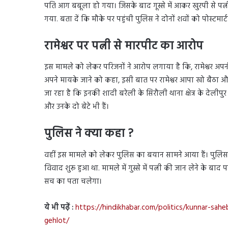
पति आग बबूला हो गया। जिसके बाद गूस्से में आकर खुरपी से पत
गया. बता दें कि मौके पर पहुंची पुलिस ने दोनों शवों को पोस्टमा
रामेश्वर पर पत्नी से मारपीट का आरोप
इस मामले को लेकर परिजनों ने आरोप लगाया है कि, रामेश्वर अप
अपने मायके जाने को कहा, इसी बात पर रामेश्वर आपा खो बैठा औ
जा रहा है कि इनकी शादी बरेली के सिरौली थाना क्षेत्र के देलीपुर ग
और उनके दो बेटे भी हैं।
पुलिस ने क्या कहा ?
वहीं इस मामले को लेकर पुलिस का बयान सामने आया हैं। पुलिस
विवाद शुरू हुआ था. मामले में गुस्से में पत्नी की जान लेने के ब
सच का पता चलेगा।
ये भी पढ़ें :
https://hindikhabar.com/politics/kunnar-sahe
gehlot/