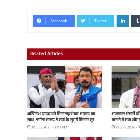
Linked
Facebook
Twitter
Related Articles
अखिलेश यादव को मिला चंद्रशेखर आजाद का
अफजाल अंसारी की ब
साथ, नगीना सांसद ने सपा के सुर में मिलाए सुर
मामले में एक और म
30 July 2026 - 3:03 PM
29 July 2026 - 