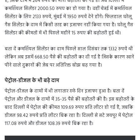
है, उसके दाम में 264 रुपए की भारी बढ़ोतरी की गई है। अब दिल्ली में
कमर्शियल सिलेंडर 2000.50 रुपए का हो गया है। वहीं चेन्नई में कमर्शियल
सिलेंडर के लिए 2133 रुपये, मुंबई में 1950 रुपये देने होंगे। फिलहाल घरेलू
गैस सिलेंडर के दाम में किसी तरह का इजाफा नहीं किया गया है। घरेलू गैस
सिलेंडर की कीमतों में भी पिछले महीने 15 रुपए की बढ़ोतरी हुई थी।
बता दें कमर्शियल सिलेंडर का दाम पिछले साल दिसंबर तक 1332 रुपये थी
लेकिन अब इसमें 668.50 पैसे की बढ़ोतरी कर दी गई है जिसके कारण खाने
पीने वाले दुकानों की जेब पर अतिरिक्त बोझ बढ़ गया है।
पेट्रोल-डीजल के भी बढ़े दाम
पेट्रोल-डीजल के दामों में भी लगातार छठे दिन इजाफा हुआ है। बता दें
पेट्रोल और डीजल के दामों में 35-35 पैसे की बढ़ोतरी की है। इस बढ़ोतरी के
बाद दिल्ली में पेट्रोल की कीमत 109.69 रुपए प्रति लीटर हो गई है, जबकि
डीजल 98.42 रुपये प्रति लीटर बिक रहा है। दिल्ली से सटे जयपुर में पेट्रोल
117.08 रुपये और डीजल 108.39 रुपये बिक रहा है।