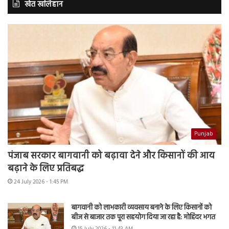
खेत खलिहान
Punjab
पंजाब सरकार बागवानी को बढ़ावा देने और किसानों की आय
बढ़ाने के लिए प्रतिबद्ध
24 July 2026 - 1:45 PM
बागवानी को लाभकारी व्यवसाय बनाने के लिए किसानों को
बीज से बाजार तक पूरा सहयोग दिया जा रहा है: मोहिंदर भगत