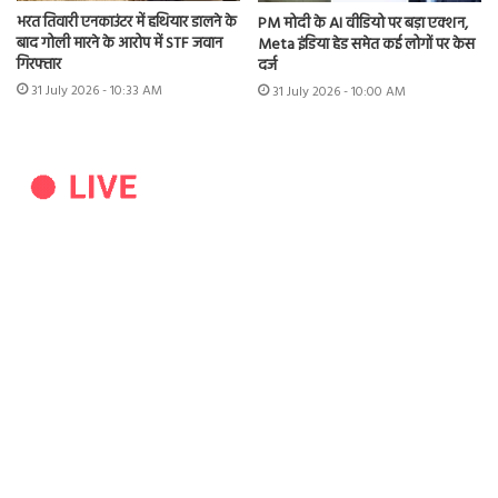
भरत तिवारी एनकाउंटर में हथियार डालने के
PM मोदी के AI वीडियो पर बड़ा एक्शन,
बाद गोली मारने के आरोप में STF जवान
Meta इंडिया हेड समेत कई लोगों पर केस
गिरफ्तार
दर्ज
31 July 2026 - 10:33 AM
31 July 2026 - 10:00 AM