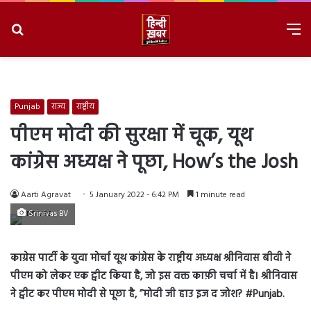
Search
M
for
8/8/2026, 11:49:03 AM
Punjab
राज्य
राष्ट्रीय
पीएम मोदी की सुरक्षा में चूक, यूथ
कांग्रेस अध्यक्ष ने पूछा, How’s the Josh
Aarti Agravat
5 January 2022 - 6:42 PM
1 minute read
Srinivas BV
काग्रेस पार्टी के युवा मोर्चा यूथ कांग्रेस के राष्ट्रीय अध्यक्ष श्रीनिवास बीवी ने
पीएम को लेकर एक ट्वीट किया है, जो इस वक्त काफ़ी चर्चा में है। श्रीनिवास
ने ट्वीट कर पीएम मोदी से पूछा है, ”मोदी जी हाउ इज द जोश? #Punjab.