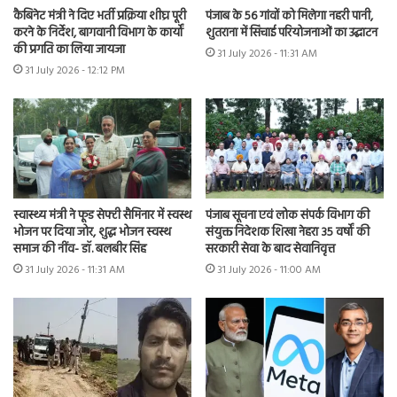
कैबिनेट मंत्री ने दिए भर्ती प्रक्रिया शीघ्र पूरी
पंजाब के 56 गांवों को मिलेगा नहरी पानी,
करने के निर्देश, बागवानी विभाग के कार्यों
शुतराना में सिंचाई परियोजनाओं का उद्घाटन
की प्रगति का लिया जायजा
31 July 2026 - 11:31 AM
31 July 2026 - 12:12 PM
स्वास्थ्य मंत्री ने फूड सेफ्टी सैमिनार में स्वस्थ
पंजाब सूचना एवं लोक संपर्क विभाग की
भोजन पर दिया जोर, शुद्ध भोजन स्वस्थ
संयुक्त निदेशक शिखा नेहरा 35 वर्षों की
समाज की नींव- डॉ. बलबीर सिंह
सरकारी सेवा के बाद सेवानिवृत्त
31 July 2026 - 11:31 AM
31 July 2026 - 11:00 AM