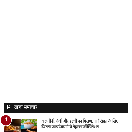
ताज़ा समाचार
दालचीनी, मेथी और हल्दी का मिश्रण, जानें सेहत के लिए
कितना फायदेमंद है ये नेचुरल कॉम्बिनेशन