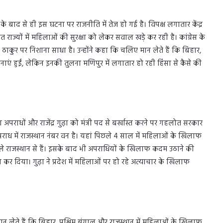
े बाद से ही इस घटना पर राजनीति में तेज हो गई है। विपक्ष लगातार केंद्र
राज्यों में महिलाओं की सुरक्षा को लेकर सवाल खड़े कर रही है। कांग्रेस के
राग ठाकुर पर निशाना साधा है। उन्होंने कहा कि चलिए मान लेते हैं कि बिहार,
एं हुईं, लेकिन इनकी तुलना मणिपुर में लगातार हो रही हिंसा से कैसे की
पराधों और राजेंद्र गुढ़ा को मंत्री पद से बर्खास्त करने पर गहलोत सरकार
ध में राजस्थान नंबर वन है। यहां पिछले 4 साल में महिलाओं के खिलाफ
ामले राजस्थान से हैं। इसके बाद भी अपराधियों के खिलाफ कदम उठाने की
त कर दिया। गुढ़ा ने प्रदेश में महिलाओं पर हो रहे अत्याचार के खिलाफ
 लेते हैं कि बिहार, पश्चिम बंगाल और राजस्थान में महिलाओं के खिलाफ