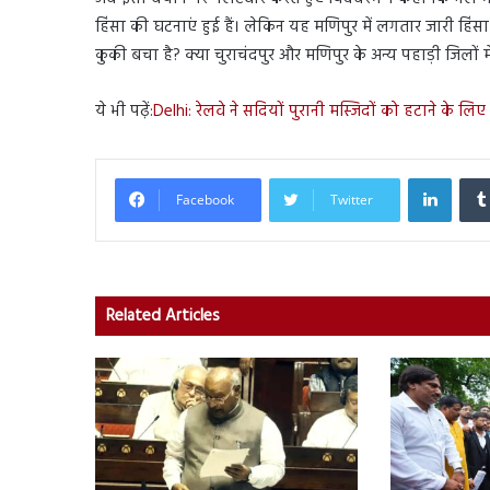
हिंसा की घटनाएं हुई हैं। लेकिन यह मणिपुर में लगतार जारी हिंस
कुकी बचा है? क्या चुराचंदपुर और मणिपुर के अन्य पहाड़ी जिलों म
ये भी पढ़ें:
Delhi: रेलवे ने सदियों पुरानी मस्जिदों को हटाने के ल
Linked
Facebook
Twitter
Related Articles