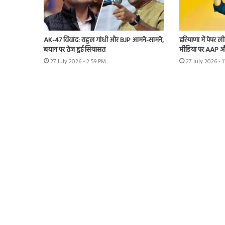
AK-47 विवाद: राहुल गांधी और BJP आमने-सामने,
हरियाणा में पेपर
बयान पर तेज हुई सियासत
मीडिया पर AAP औ
27 July 2026 - 2:59 PM
27 July 2026 - 