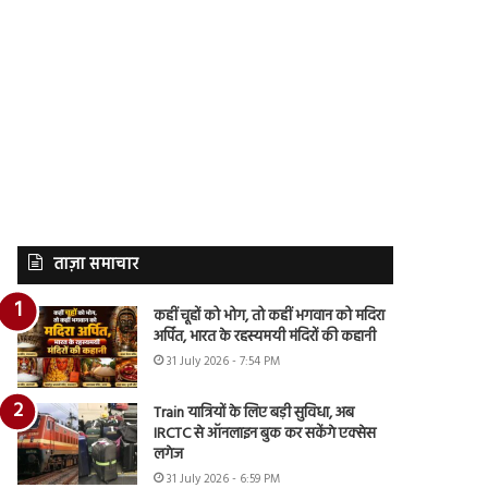
ताज़ा समाचार
कहीं चूहों को भोग, तो कहीं भगवान को मदिरा
अर्पित, भारत के रहस्यमयी मंदिरों की कहानी
31 July 2026 - 7:54 PM
Train यात्रियों के लिए बड़ी सुविधा, अब
IRCTC से ऑनलाइन बुक कर सकेंगे एक्सेस
लगेज
31 July 2026 - 6:59 PM