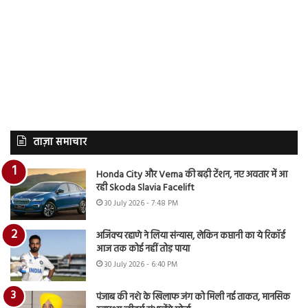
ताज़ा समाचार
Honda City और Verna की बढ़ी टेंशन, नए अवतार में आ
रही Skoda Slavia Facelift
30 July 2026 - 7:48 PM
अजिंक्य रहाणे ने लिया संन्यास, लेकिन कप्तानी का ये रिकॉर्ड
आज तक कोई नहीं तोड़ पाया
30 July 2026 - 6:40 PM
पंजाब की नशे के खिलाफ जंग को मिली नई ताकत, मानसिक