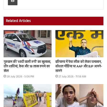
Related Articles
गुरुग्राम की ‘शादी वाली ठगी’ का खुलासा,
हरियाणा में पेपर लीक को लेकर घमासान,
तीन शादियां, केस और 18 लाख रुपये का
सोशल मीडिया पर AAP और BJP आमने-
खेल
सामने
28 July 2026 - 5:06 PM
27 July 2026 - 11:56 AM