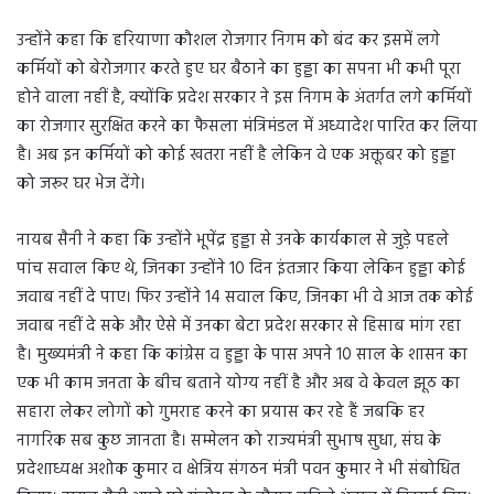
उन्होंने कहा कि हरियाणा कौशल रोजगार निगम को बंद कर इसमें लगे
कर्मियों को बेरोजगार करते हुए घर बैठाने का हुड्डा का सपना भी कभी पूरा
होने वाला नहीं है, क्योंकि प्रदेश सरकार ने इस निगम के अंतर्गत लगे कर्मियों
का रोजगार सुरक्षित करने का फैसला मंत्रिमंडल में अध्यादेश पारित कर लिया
है। अब इन कर्मियों को कोई खतरा नहीं है लेकिन वे एक अक्तूबर को हुड्डा
को जरूर घर भेज देंगे।
नायब सैनी ने कहा कि उन्होंने भूपेंद्र हुड्डा से उनके कार्यकाल से जुड़े पहले
पांच सवाल किए थे, जिनका उन्होंने 10 दिन इंतजार किया लेकिन हुड्डा कोई
जवाब नहीं दे पाए। फिर उन्होंने 14 सवाल किए, जिनका भी वे आज तक कोई
जवाब नहीं दे सके और ऐसे में उनका बेटा प्रदेश सरकार से हिसाब मांग रहा
है। मुख्यमंत्री ने कहा कि कांग्रेस व हुड्डा के पास अपने 10 साल के शासन का
एक भी काम जनता के बीच बताने योग्य नहीं है और अब वे केवल झूठ का
सहारा लेकर लोगों को गुमराह करने का प्रयास कर रहे हैं जबकि हर
नागरिक सब कुछ जानता है। सम्मेलन को राज्यमंत्री सुभाष सुधा, संघ के
प्रदेशाध्यक्ष अशोक कुमार व क्षेत्रिय संगठन मंत्री पवन कुमार ने भी संबोधित