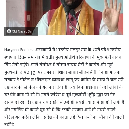
CM Nayab Saini
Haryana Politics: अनाजमंडी में भारतीय मजदूर संघ के 70वें प्रदेश स्तरीय
स्थापना दिवस समारोह में बतौर मुख्य अतिथि हरियाणा के मुख्यमंत्री नायब
सिंह सैनी पहुंचे। अपने संबोधन में सीएम नायब सैनी ने कांग्रेस और पूर्व
मुख्यमंत्री दीपेंद्र हुड्डा पर जमकर निशाना साधा। सीएम सैनी ने कहा भाजपा
सरकार ने पोर्टल व ऑनलाइन व्यवस्था लागू कर कांग्रेस के समय से चल रही
भ्रष्टाचार की लीकेज को बंद कर दिया है। अब बिना भ्रष्टाचार के ही लोगों के
घर बैठे काम हो रहे हैं। इससे कांग्रेस व पूर्व मुख्यमंत्री भूपेंद्र हुड्डा का पेट
खराब हो रहा है। भ्रष्टाचार बंद होने से उन्हें ही सबसे ज्यादा पीड़ा होने लगी है
और इसलिए ही कहते घूम रहे हैं कि उनकी सरकार आई तो सबसे पहले
पोर्टल बंद करेंगे। लेकिन प्रदेश की जनता उन्हें ऐसा करने का मौका देने वाली
नहीं है।