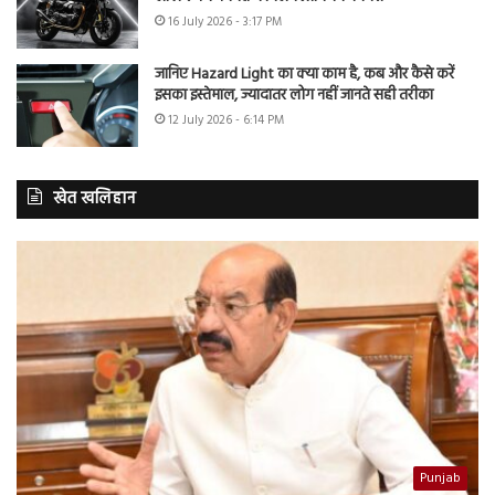
16 July 2026 - 3:17 PM
जानिए Hazard Light का क्या काम है, कब और कैसे करें
इसका इस्तेमाल, ज्यादातर लोग नहीं जानते सही तरीका
12 July 2026 - 6:14 PM
खेत खलिहान
Punjab