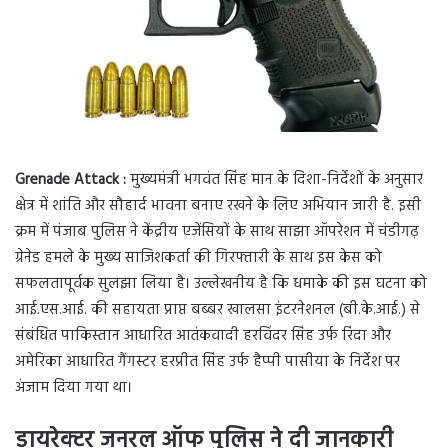
Grenade Attack :
मुख्यमंत्री भगवंत सिंह मान के दिशा-निर्देशों के अनुसार
क्षेत्र में शांति और सौहार्द भावना बनाए रखने के लिए अभियान जारी है. इसी
क्रम में पंजाब पुलिस ने केंद्रीय एजेंसियों के साथ साझा ऑपरेशन में चंडीगढ़
ग्रेनेड हमले के मुख्य साजिशकर्ता की गिरफ्तारी के साथ इस केस को
सफलतापूर्वक सुलझा लिया है। उल्लेखनीय है कि धमाके की इस घटना को
आई.एस.आई. की सहायता प्राप्त बब्बर खालसा इंटरनेशनल (बी.के.आई.) से
संबंधित पाकिस्तान आधारित आतंकवादी हरविंदर सिंह उर्फ रिंदा और
अमेरिका आधारित गैंगस्टर हरप्रीत सिंह उर्फ हैप्पी पासीया के निर्देश पर
अंजाम दिया गया था।
डायरेक्टर जनरल ऑफ पुलिस ने दी जानकारी