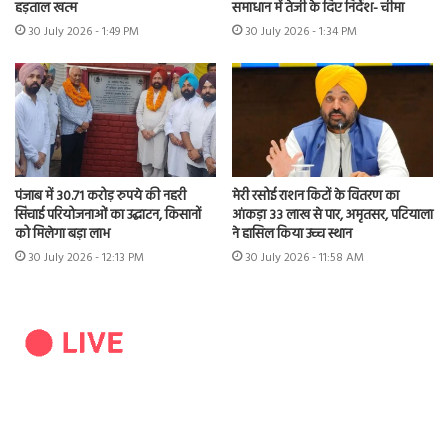
हड़ताल खत्म
समाधान में तेजी के दिए निर्देश- चीमा
30 July 2026 - 1:49 PM
30 July 2026 - 1:34 PM
पंजाब में 30.71 करोड़ रुपये की नहरी
मेरी रसोई राशन किटों के वितरण का
सिंचाई परियोजनाओं का उद्घाटन, किसानों
आंकड़ा 33 लाख से पार, अमृतसर, पटियाला
को मिलेगा बड़ा लाभ
ने हासिल किया उच्च स्थान
30 July 2026 - 12:13 PM
30 July 2026 - 11:58 AM