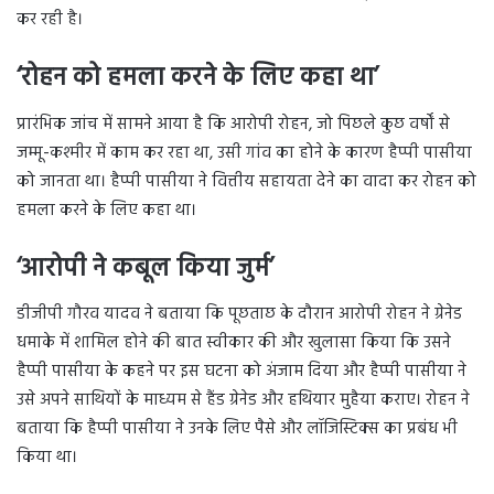
कर रही है।
‘रोहन को हमला करने के लिए कहा था’
प्रारंभिक जांच में सामने आया है कि आरोपी रोहन, जो पिछले कुछ वर्षों से
जम्मू-कश्मीर में काम कर रहा था, उसी गांव का होने के कारण हैप्पी पासीया
को जानता था। हैप्पी पासीया ने वित्तीय सहायता देने का वादा कर रोहन को
हमला करने के लिए कहा था।
‘आरोपी ने कबूल किया जुर्म’
डीजीपी गौरव यादव ने बताया कि पूछताछ के दौरान आरोपी रोहन ने ग्रेनेड
धमाके में शामिल होने की बात स्वीकार की और खुलासा किया कि उसने
हैप्पी पासीया के कहने पर इस घटना को अंजाम दिया और हैप्पी पासीया ने
उसे अपने साथियों के माध्यम से हैंड ग्रेनेड और हथियार मुहैया कराए। रोहन ने
बताया कि हैप्पी पासीया ने उनके लिए पैसे और लॉजिस्टिक्स का प्रबंध भी
किया था।