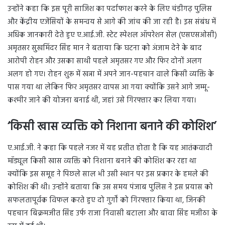
उन्होंने कहा कि इस पूरी साजिश का पर्दाफाश करने के लिए चंडीगढ़ पुलिस
और केंद्रीय एजेंसियों के समन्वय से आगे की जांच की जा रही है। इस संबंध में
अधिक जानकारी देते हुए ए.आई.जी. स्टेट स्पेशल ऑपरेशन सेल (एसएसओसी)
अमृतसर सुखमिंदर सिंह मान ने बताया कि घटना को अंजाम देने के बाद
आरोपी रोहन और उसका साथी पहले अमृतसर गए और फिर दोनों अलग
अलग हो गए। रोहन शुरू में खन्ना में अपने जान-पहचान वाले किसी व्यक्ति के
पास गया था लेकिन फिर अमृतसर वापस आ गया क्योंकि उसने आगे जम्मू-
कश्मीर जाने की योजना बनाई थी, जहां उसे गिरफ्तार कर लिया गया।
‘किसी खास व्यक्ति को निशाना बनाने की कोशिश’
ए.आई.जी. ने कहा कि पहले नजर में यह प्रतीत होता है कि यह आतंकवादी
मॉड्यूल किसी खास व्यक्ति को निशाना बनाने की कोशिश कर रहा था
क्योंकि इस समूह ने पिछले साल भी उसी स्थान पर इस प्रकार के हमले की
कोशिश की थी। उन्होंने बताया कि उस समय पंजाब पुलिस ने इस प्रयास को
सफलतापूर्वक विफल करते हुए दो गुर्गों को गिरफ्तार किया था, जिनकी
पहचान बिक्रमजीत सिंह उर्फ राजा निवासी बटाला और बावा सिंह मजीठा के