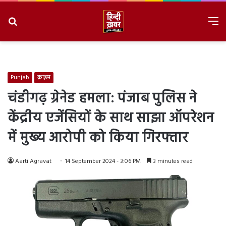
Search
M
for
8/8/2026, 4:27:42 PM
Punjab
क्राइम
चंडीगढ़ ग्रेनेड हमला: पंजाब पुलिस ने
केंद्रीय एजेंसियों के साथ साझा ऑपरेशन
में मुख्य आरोपी को किया गिरफ्तार
Aarti Agravat
14 September 2024 - 3:06 PM
3 minutes read