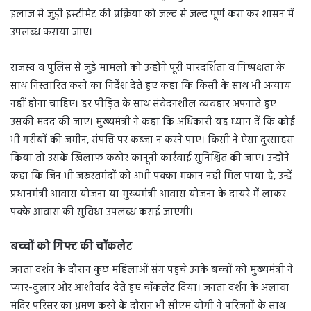
इलाज से जुड़ी इस्टीमेट की प्रक्रिया को जल्द से जल्द पूर्ण करा कर शासन में
उपलब्ध कराया जाए।
राजस्व व पुलिस से जुड़े मामलों को उन्होंने पूरी पारदर्शिता व निष्पक्षता के
साथ निस्तारित करने का निर्देश देते हुए कहा कि किसी के साथ भी अन्याय
नहीं होना चाहिए। हर पीड़ित के साथ संवेदनशील व्यवहार अपनाते हुए
उसकी मदद की जाए। मुख्यमंत्री ने कहा कि अधिकारी यह ध्यान दें कि कोई
भी गरीबों की जमीन, संपत्ति पर कब्जा न करने पाए। किसी ने ऐसा दुस्साहस
किया तो उसके खिलाफ कठोर कानूनी कार्रवाई सुनिश्चित की जाए। उन्होंने
कहा कि जिन भी जरूरतमंदों को अभी पक्का मकान नहीं मिल पाया है, उन्हें
प्रधानमंत्री आवास योजना या मुख्यमंत्री आवास योजना के दायरे में लाकर
पक्के आवास की सुविधा उपलब्ध कराई जाएगी।
बच्चों को गिफ्ट की चॉकलेट
जनता दर्शन के दौरान कुछ महिलाओं संग पहुंचे उनके बच्चों को मुख्यमंत्री ने
प्यार-दुलार और आशीर्वाद देते हुए चॉकलेट दिया। जनता दर्शन के अलावा
मंदिर परिसर का भ्रमण करने के दौरान भी सीएम योगी ने परिजनों के साथ