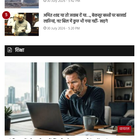
30 July 2026 - 5:42 PM
अमित शाह या तो जवाब दें या…., बेकसूर बच्चों पर बरसाई
लाठियां, नए बिल में कुछ भी नया नहीं- खड़गे
30 July 2026 - 5:20 PM
शिक्षा
वायरल