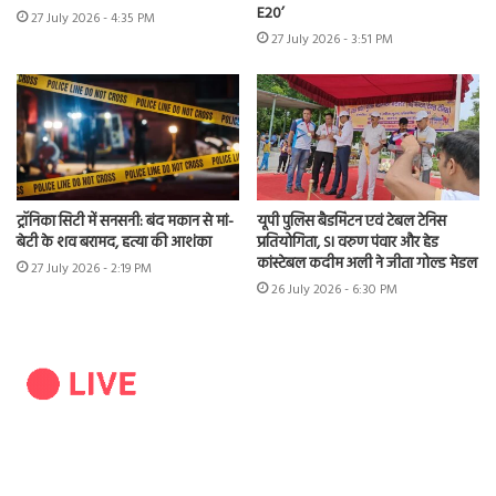
E20’
27 July 2026 - 4:35 PM
27 July 2026 - 3:51 PM
ट्रॉनिका सिटी में सनसनी: बंद मकान से मां-
यूपी पुलिस बैडमिंटन एवं टेबल टेनिस
बेटी के शव बरामद, हत्या की आशंका
प्रतियोगिता, SI वरुण पंवार और हेड
कांस्टेबल कदीम अली ने जीता गोल्ड मेडल
27 July 2026 - 2:19 PM
26 July 2026 - 6:30 PM