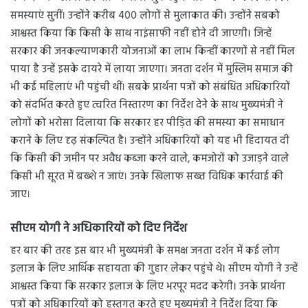
समस्याएं सुनीं। उन्होंने करीब 400 लोगों से मुलाकात की। उन्होंने सबको
आश्वस्त किया कि किसी के साथ नाइंसाफी नहीं होने दी जाएगी। जिन्हें
सरकार की जनकल्याणकारी योजनाओं का लाभ किन्हीं कारणों से नहीं मिल
पाया है उन्हें इसके दायरे में लाया जाएगा। जनता दर्शन में मुस्लिम समाज की
भी कई महिलाएं भी पहुंची थीं। सबके प्रार्थना पत्रों को संबंधित अधिकारियों
को संदर्भित करते हुए त्वरित निस्तारण का निर्देश देने के साथ मुख्यमंत्री ने
लोगों को भरोसा दिलाया कि सरकार हर पीड़ित की समस्या का समाधान
कराने के लिए दृढ़ संकल्पित है। उन्होंने अधिकारियों को यह भी हिदायत दी
कि किसी की जमीन पर अवैध कब्जा करने वाले, कमजोरों को उजाड़ने वाले
किसी भी सूरत में बख्शे न जाएं। उनके खिलाफ सख्त विधिक कार्रवाई की
जाए।
सीएम योगी ने अधिकारियों को दिए निर्देश
हर बार की तरह इस बार भी मुख्यमंत्री के समक्ष जनता दर्शन में कई लोग
इलाज के लिए आर्थिक सहायता की गुहार लेकर पहुंचे थे। सीएम योगी ने उन्हें
आश्वस्त किया कि सरकार इलाज के लिए भरपूर मदद करेगी। उनके प्रार्थना
पत्रों को अधिकारियों को हस्तगत करते हुए मुख्यमंत्री ने निर्देश दिया कि