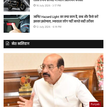
लाख रुपये कीमत में मिलेंगे प्रीमियम फीचर्स
16 July 2026 - 3:17 PM
जानिए Hazard Light का क्या काम है, कब और कैसे करें
इसका इस्तेमाल, ज्यादातर लोग नहीं जानते सही तरीका
12 July 2026 - 6:14 PM
खेत खलिहान
Punjab