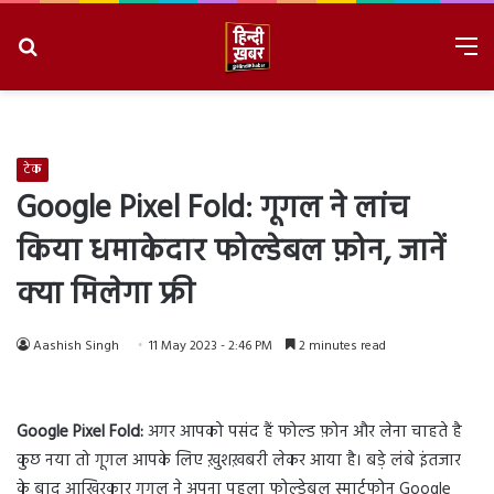
Search
M
for
8/6/2026, 1:27:52 PM
टेक
Google Pixel Fold: गूगल ने लांच
किया धमाकेदार फोल्डेबल फ़ोन, जानें
क्या मिलेगा फ्री
Aashish Singh
11 May 2023 - 2:46 PM
2 minutes read
Google Pixel Fold:
अगर आपको पसंद हैं फोल्ड फ़ोन और लेना चाहते है
कुछ नया तो गूगल आपके लिए ख़ुशख़बरी लेकर आया है। बड़े लंबे इंतजार
के बाद आखिरकार गूगल ने अपना पहला फोल्डेबल स्मार्टफोन Google