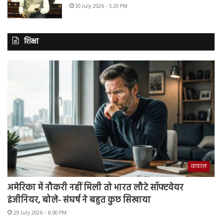
30 July 2026 - 5:20 PM
शिक्षा
वायरल
अमेरिका में नौकरी नहीं मिली तो भारत लौटे सॉफ्टवेयर
इंजीनियर, बोले- संघर्ष ने बहुत कुछ सिखाया
29 July 2026 - 8:00 PM