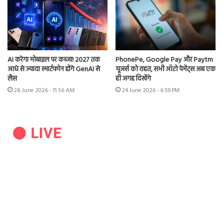
AI करेगा मोबाइल पर कब्जा! 2027 तक
PhonePe, Google Pay और Paytm
आधे से ज्यादा स्मार्टफोन होंगे GenAI से
यूजर्स को राहत, सभी ऑटो पेमेंट्स अब एक
लैस
ही जगह दिखेंगे
28 June 2026 - 11:56 AM
24 June 2026 - 6:59 PM