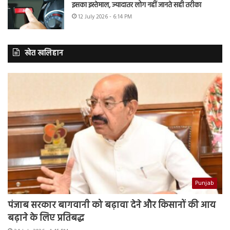
इसका इस्तेमाल, ज्यादातर लोग नहीं जानते सही तरीका
12 July 2026 - 6:14 PM
खेत खलिहान
Punjab
पंजाब सरकार बागवानी को बढ़ावा देने और किसानों की आय
बढ़ाने के लिए प्रतिबद्ध