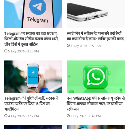
Telegram पर सरकार का बड़ा एक्शन,
स्मार्टफोन में स्पीकर के पास बने कई छेदों
फिल्में और वेब सीरीज देखना पड़ेगा भारी,
का क्या होता है काम? जानिए इसकी वजह
तीन दिनों में दूसरा नोटिस
5 July 2026 - 9:53 AM
5 July 2026 - 2:25 PM
Telegram की मुश्किलें बढ़ीं, सरकार ने
नया WhatsApp फीचर लॉन्च! यूजरनेम से
पाइरेटेड कंटेंट पर दिया 15 दिन का
छिपेगा आपका मोबाइल नंबर, इन बातों का
अल्टीमेटम
रखें ध्यान
4 July 2026 - 2:52 PM
1 July 2026 - 6:46 PM