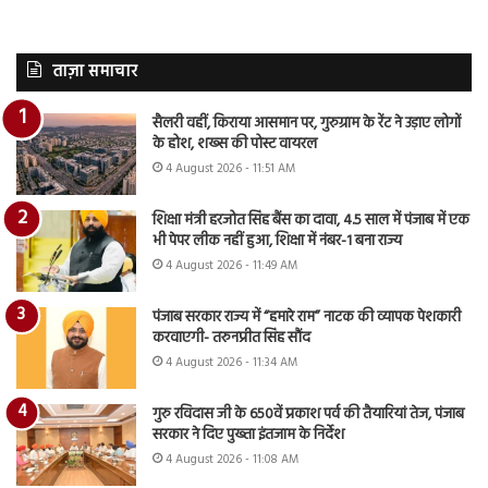
ताज़ा समाचार
सैलरी वहीं, किराया आसमान पर, गुरुग्राम के रेंट ने उड़ाए लोगों
के होश, शख्स की पोस्ट वायरल
4 August 2026 - 11:51 AM
शिक्षा मंत्री हरजोत सिंह बैंस का दावा, 4.5 साल में पंजाब में एक
भी पेपर लीक नहीं हुआ, शिक्षा में नंबर-1 बना राज्य
4 August 2026 - 11:49 AM
पंजाब सरकार राज्य में “हमारे राम” नाटक की व्यापक पेशकारी
करवाएगी- तरुनप्रीत सिंह सौंद
4 August 2026 - 11:34 AM
गुरु रविदास जी के 650वें प्रकाश पर्व की तैयारियां तेज, पंजाब
सरकार ने दिए पुख्ता इंतजाम के निर्देश
4 August 2026 - 11:08 AM