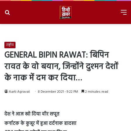
Search
M
for
8/8/2026, 9:09:32 AM
राष्ट्रीय
GENERAL BIPIN RAWAT: बिपिन
रावत के वो बयान, जिन्होंने दुश्मन देशों
के नाक में दम कर दिया…
Aarti Agravat
8 December 2021 - 9:22 PM
2 minutes read
देश ने आज खो दिया वीर सपूत
कर्नाटक के कुन्नूर में हुआ दर्दनाक हादसा