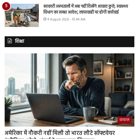
सरकारी अस्पतालों में अब नहीं दिखेंगे आवारा कुत्ते, स्वास्थ्य
विभाग का सख्त आदेश, लापरवाही पर होगी कार्रवाई
4 August 2026 - 10:44 AM
शिक्षा
वायरल
अमेरिका में नौकरी नहीं मिली तो भारत लौटे सॉफ्टवेयर