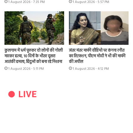
1 August 2026 - 7:35 PM
1 August 2026 - 5:57 PM
कुलगाम में धर्म पूछकर दो लोगों की गोली
जंतर मंतर माफी वीडियो पर कंगना रनौत
मारकर हत्या, 10 दिनों के भीतर दूसरा
का रिएक्शन, पीएम मोदी ने भी की माफी
आतंकी हमला, हिंदुओं को बना रहे निशाना
की अपील
1 August 2026 - 5:11 PM
1 August 2026 - 4:12 PM