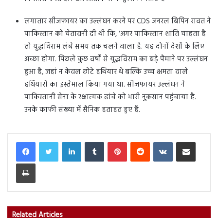
लगातार सीजफायर का उल्लंघन करने पर CDS जनरल बिपिन रावत ने
पाकिस्तान को चेतावनी दी थी कि, ‘अगर पाकिस्तान शांति चाहता है
तो युद्धविराम लंबे समय तक चलने वाला है. यह दोनों देशों के लिए
अच्छा होगा. पिछले कुछ वर्षों से युद्धविराम का बड़े पैमाने पर उल्लंघन
हुआ है, जहां न केवल छोटे हथियार थे बल्कि उच्च क्षमता वाले
हथियारों का इस्तेमाल किया गया था. सीजफायर उल्लंघन ने
पाकिस्तानी सेना के रक्षात्मक ढांचे को भारी नुकसान पहुंचाया है.
उनके काफी संख्या में सैनिक हताहत हुए हैं.
LinkedIn
Tumblr
Pinterest
Reddit
VKontakte
Share via Email
Print
Related Articles