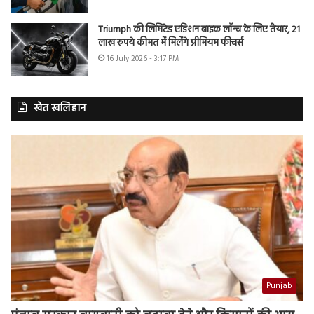
Triumph की लिमिटेड एडिशन बाइक लॉन्च के लिए तैयार, 21
लाख रुपये कीमत में मिलेंगे प्रीमियम फीचर्स
16 July 2026 - 3:17 PM
खेत खलिहान
Punjab