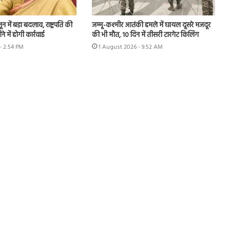
 में बड़ा बदलाव, राष्ट्रपति की
जम्मू-कश्मीर आतंकी हमले में घायल दूसरे मजदूर
े में होगी कार्रवाई
की भी मौत, 10 दिन में तीसरी टारगेट किलिंग
- 2:54 PM
1 August 2026 - 9:52 AM