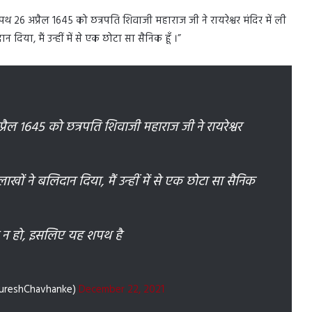
पथ 26 अप्रैल 1645 को छत्रपति शिवाजी महाराज जी ने रायरेश्वर मंदिर में ली
दिया, मैं उन्हीं में से एक छोटा सा सैनिक हूँ ।”
ल 1645 को छत्रपति शिवाजी महाराज जी ने रायरेश्वर
खों ने बलिदान दिया, मैं उन्हीं में से एक छोटा सा सैनिक
रा न हो, इसलिए यह शपथ है
SureshChavhanke)
December 22, 2021