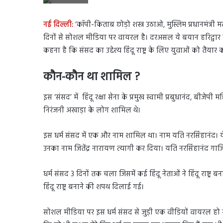
नई दिल्ली:
‘कॉपी-किताब छोड़ो शस्त्र उठाओ, मुस्लिम प्रधानमंत्री 
दिनों से सोशल मीडिया पर वायरल है। दरअसल ये बयान हरिद्वार में
कहना है कि संसद का उद्देश्य हिंदू राष्ट्र के लिए युवाओं को तैयार
कौन-कौन था शामिल ?
इस ‘संसद’ में हिंदू रक्षा सेना के प्रमुख स्वामी प्रबुधानंद, बीजेपी
निरंजनी अखाड़ा के लोग शामिल थे।
इस धर्म संसद में एक और नाम शामिल था। नाम यति नरसिंहानंद। ये व
उनका नाम जितेंद्र नारायण त्यागी कर दिया। यति नरसिंहानंद गाजि
धर्म संसद 3 दिनों तक चला जिसमें कई हिंदू नेताओं ने हिंदू राष्ट
हिंदू राष्ट्र बनाने की शपथ दिलाई गई।
सोशल मीडिया पर इस धर्म संसद से जुड़ी एक वीडियों वायरल हो 