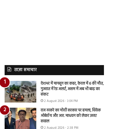
ताज़ा समाचार
देशभर में मानसून का कहर, केरल में 6 की मौत,
गुजरात में रेड अलर्ट, असम में अब भी बाढ़ का
संकट
2 August 2026 - 3:04 PM
राज ठाकरे का मोदी सरकार पर हमला, विवेक
ओबेरॉय और आर. माधवन को लेकर उठाए
सवाल
2 August 2026 - 2:38 PM