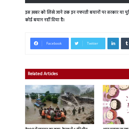
इस ख़बर को लिखे जाने तक इन नफरती बयानों पर सरकार या पुल
कोई बयान नहीं दिया है।
Linked
Facebook
Twitter
Related Articles