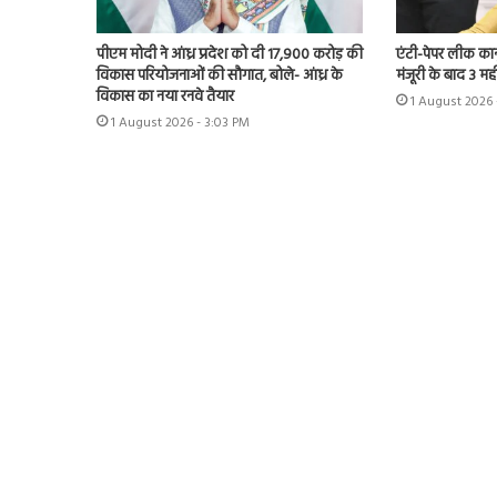
पीएम मोदी ने आंध्र प्रदेश को दी 17,900 करोड़ की
एंटी-पेपर लीक कानून
विकास परियोजनाओं की सौगात, बोले- आंध्र के
मंजूरी के बाद 3 महीन
विकास का नया रनवे तैयार
1 August 2026 
1 August 2026 - 3:03 PM