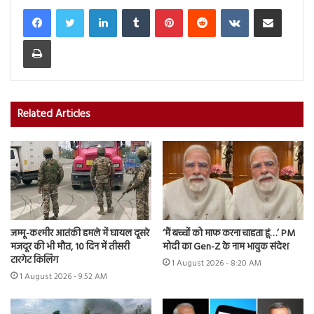
LinkedIn
Tumblr
Pinterest
Reddit
VKontakte
Share via Email
Print
Related Articles
जम्मू-कश्मीर आतंकी हमले में घायल दूसरे
‘मैं बच्चों को माफ करना चाहता हूं…’ PM
मजदूर की भी मौत, 10 दिन में तीसरी
मोदी का Gen-Z के नाम भावुक संदेश
टारगेट किलिंग
1 August 2026 - 8:20 AM
1 August 2026 - 9:52 AM