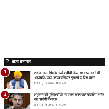
ताज़ा समाचार
शहीद ऊधम सिंह के 87वें शहीदी दिवस पर CM मान ने दी
श्रद्धांजलि, कहा- उनका बलिदान युवाओं के लिए प्रेरणा
1 August 2026 - 11:23 AM
अमृतसर की पुलिस चौकी पर हमला करने वाले नाबालिग समेत
चार आरोपी गिरफ्तार
1 August 2026 - 10:45 AM