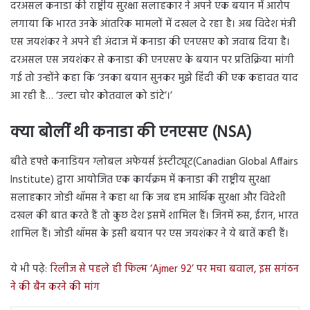
दरअसल कनाडा की राष्ट्रीय सुरक्षा सलाहकार ने अपने एक बयान में आरोप
लगाया कि भारत उनके आंतरिक मामलों में दखल दे रहा है। अब विदेश मंत्री
एस जयशंकर ने अपने ही अंदाज में कनाडा की एनएसए को जवाब दिया है।
दरअसल एस जयशंकर से कनाडा की एनएसए के बयान पर प्रतिक्रिया मांगी
गई तो उन्होंने कहा कि ‘उनका बयान सुनकर मुझे हिंदी की एक कहावत याद
आ रही है… ‘उल्टा चोर कोतवाल को डांटे’।’
क्या बोलीं थी कनाडा की एनएसए (NSA)
बीते हफ्ते कनाडियन ग्लोबल अफेयर्स इंस्टीट्यूट(Canadian Global Affairs
Institute) द्वारा आयोजित एक कार्यक्रम में कनाडा की राष्ट्रीय सुरक्षा
सलाहकार जोडी थॉमस ने कहा था कि जब हम आर्थिक सुरक्षा और विदेशी
दखल की बात करते हैं तो कुछ देश इसमें शामिल हैं। जिनमें रूस, ईरान, भारत
शामिल हैं। जोडी थॉमस के इसी बयान पर एस जयशंकर ने ये बातें कही हैं।
ये भी पढ़े:
रिलीज से पहले ही फिल्म ‘Ajmer 92’ पर मचा बवाल, इस सगंठन
ने की बैन करने की मांग