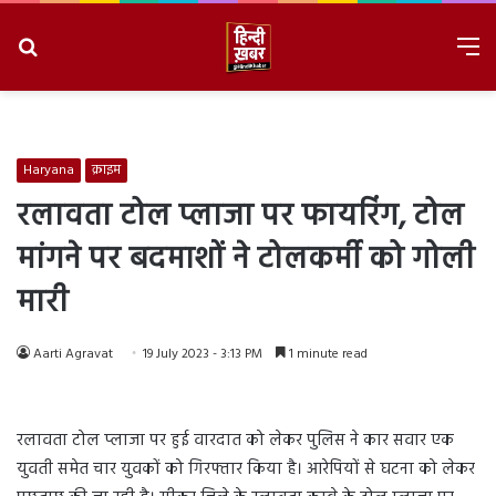
Search
M
for
8/6/2026, 8:33:17 AM
Haryana
क्राइम
रलावता टोल प्लाजा पर फायरिंग, टोल
मांगने पर बदमाशों ने टोलकर्मी को गोली
मारी
Aarti Agravat
19 July 2023 - 3:13 PM
1 minute read
रलावता टोल प्लाजा पर हुई वारदात को लेकर पुलिस ने कार सवार एक
युवती समेत चार युवकों को गिरफ्तार किया है। आरेपियों से घटना को लेकर