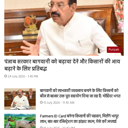
Punjab
पंजाब सरकार बागवानी को बढ़ावा देने और किसानों की आय
बढ़ाने के लिए प्रतिबद्ध
24 July 2026 - 1:45 PM
बागवानी को लाभकारी व्यवसाय बनाने के लिए किसानों को
बीज से बाजार तक पूरा सहयोग दिया जा रहा है: मोहिंदर भगत
15 July 2026 - 11:43 AM
Farmers ID Card बनेगा किसानों की पहचान, मिलेंगे भरपूर
लाभ, बार-बार रजिस्ट्रेशन का झंझट खत्म, ऐसे करें अप्लाई