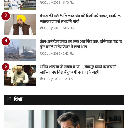
30 July 2026 - 6:40 PM
पंजाब की नशे के खिलाफ जंग को मिली नई ताकत, मानसिक
स्वास्थ्य लीडर्स संभालेंगे मोर्चा
30 July 2026 - 6:06 PM
ईरान-अमेरिका तनाव का असर अब मिस्र तक, दमियाता पोर्ट पर
ड्रोन हमले से गैस टैंकर में लगी आग
30 July 2026 - 5:42 PM
अमित शाह या तो जवाब दें या…., बेकसूर बच्चों पर बरसाई
लाठियां, नए बिल में कुछ भी नया नहीं- खड़गे
30 July 2026 - 5:20 PM
शिक्षा