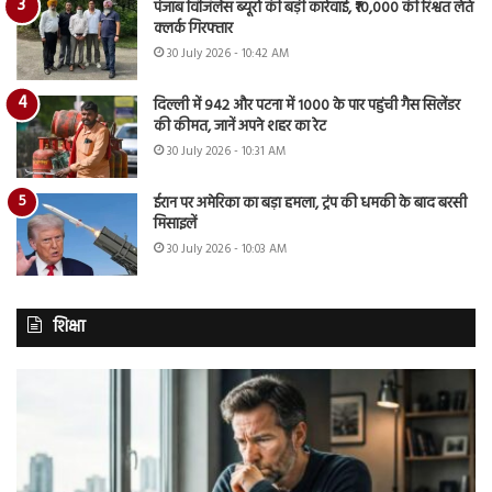
पंजाब विजिलेंस ब्यूरो की बड़ी कार्रवाई, ₹10,000 की रिश्वत लेते
क्लर्क गिरफ्तार
30 July 2026 - 10:42 AM
दिल्ली में 942 और पटना में 1000 के पार पहुंची गैस सिलेंडर
की कीमत, जानें अपने शहर का रेट
30 July 2026 - 10:31 AM
ईरान पर अमेरिका का बड़ा हमला, ट्रंप की धमकी के बाद बरसी
मिसाइलें
30 July 2026 - 10:03 AM
शिक्षा