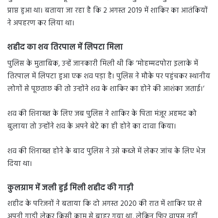
प्राप्त हुआ था। बताया जा रहा है कि 2 अगस्त 2019 में शाकिर का आतंकियों
ने अपहरण कर लिया था।
शहीद का शव तिरपाल में लिपटा मिला
पुलिस के मुताबिक, उन्हें जानकारी मिली थी कि ‘मोहम्मदपोरा इलाके में
तिरपाल में लिपटा हुआ एक शव पड़ा है। पुलिस ने मौके पर पहुंचकर स्थानीय
लोगों से पूछताछ की तो उन्होंने शव के शाकिर का होने की आशंका जताई।‘
शव की शिनाख्त के लिए जब पुलिस ने शाकिर के पिता मंजूर अहमद को
बुलाया तो उन्होंने शव के अपने बेटे का ही होने का दावा किया।
शव की शिनाख्त होने के बाद पुलिस ने उसे कब्जे में लेकर जांच के लिए भेज
दिया था।
कुलग्राम में जली हुई मिली शहीद की गाड़ी
शहीद के परिजनों ने बताया कि दो अगस्त 2020 की रात में शाकिर घर से
अपनी गाड़ी लेकर किसी काम से बाहर गया था, लेकिन फिर वापस नहीं