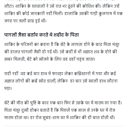
लौटा। शाकिर के घरवालों ने उसे रात भर ढूंढने की कोशिश की। लेकिन उन्हें
शाकिर की कोई जानकारी नहीं मिली। हालांकि उसकी गाड़ी कुलगाम में एक
जगह पर जली प्राप्त हुई थी।
पागलों जैसा बर्ताव करते थे शहीद के पिता
शाकिर के परिजनों का कहना है कि बेटे के लापता होने के बाद पिता मंजूर
की हालत पागलों जैसी हो गई थी। उसे कहीं से भी अज्ञात शव के होने की
ख़बर मिलती, बेटे को खोजने के लिए वह वहाँ पहुंच जाता।
यही नहीं वह कई बार हाथ में फावड़ा लेकर कब्रिस्तानों में गया और कई
अज्ञात लोगों की कब्रें खोद डालीं, लेकिन हर बार उसे खाली हाथ लौटना
पड़ा।
बेटे की मौत की पुष्टि के बाद एक बार फिर से उसके घर में मातम छा गया है।
पिता मंजूर दुखी होकर बताते हैं कि पिछले एक साल से उनके घर में रोज
मातम होता था। हर रोज सुबह-शाम घर में शाकिर की ही बात होती थी।