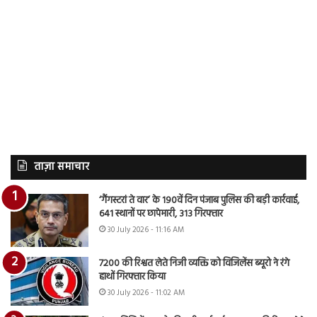
ताज़ा समाचार
‘गैंगस्टरां ते वार’ के 190वें दिन पंजाब पुलिस की बड़ी कार्रवाई,
641 स्थानों पर छापेमारी, 313 गिरफ्तार
30 July 2026 - 11:16 AM
7200 की रिश्वत लेते निजी व्यक्ति को विजिलेंस ब्यूरो ने रंगे
हाथों गिरफ्तार किया
30 July 2026 - 11:02 AM