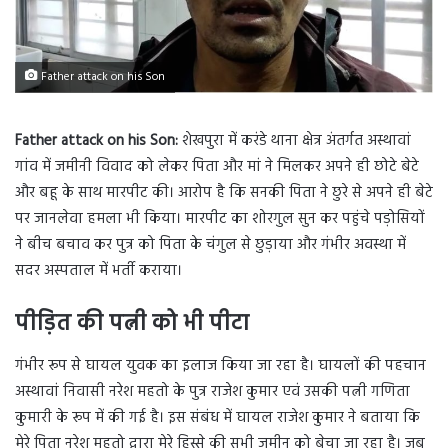
Father attack on his Son
Father attack on his Son:
शेखपुरा में करंडे थाना क्षेत्र अंतर्गत अस्थावां
गांव में जमीनी विवाद को लेकर पिता और मां ने मिलकर अपने ही छोटे बेटे
और बहू के साथ मारपीट की। आरोप है कि सनकी पिता ने छुरे से अपने ही बेटे
पर जानलेवा हमला भी किया। मारपीट का शोरगुल सुन कर पहुंचे पड़ोसियों
ने बीच बचाव कर पुत्र को पिता के चंगुल से छुड़ाया और गंभीर अवस्था में
सदर अस्पताल में भर्ती कराया।
पीड़ित की पत्नी को भी पीटा
गंभीर रूप से घायल युवक का इलाज किया जा रहा है। घायलों की पहचान
अस्थावां निवासी नरेश महतो के पुत्र राजेश कुमार एवं उसकी पत्नी गणिता
कुमारी के रूप में की गई है। इस संबंध में घायल राजेश कुमार ने बताया कि
मेरे पिता नरेश महतो द्वारा मेरे हिस्से की सभी जमीन को बेचा जा रहा है। जब