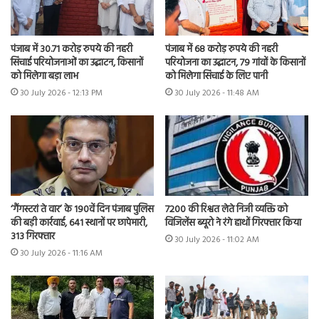
पंजाब में 30.71 करोड़ रुपये की नहरी
पंजाब में 68 करोड़ रुपये की नहरी
सिंचाई परियोजनाओं का उद्घाटन, किसानों
परियोजना का उद्घाटन, 79 गांवों के किसानों
को मिलेगा बड़ा लाभ
को मिलेगा सिंचाई के लिए पानी
30 July 2026 - 12:13 PM
30 July 2026 - 11:48 AM
7200 की रिश्वत लेते निजी व्यक्ति को
‘गैंगस्टरां ते वार’ के 190वें दिन पंजाब पुलिस
विजिलेंस ब्यूरो ने रंगे हाथों गिरफ्तार किया
की बड़ी कार्रवाई, 641 स्थानों पर छापेमारी,
313 गिरफ्तार
30 July 2026 - 11:02 AM
30 July 2026 - 11:16 AM