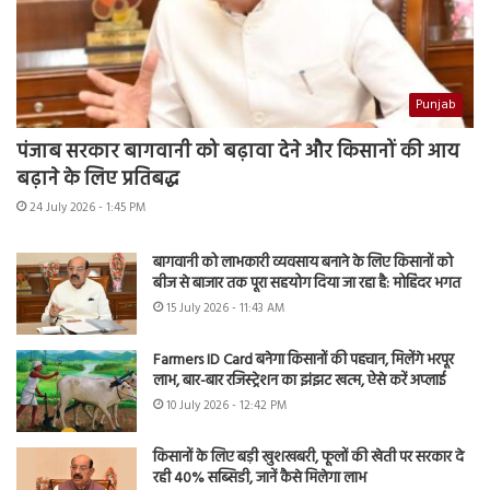
Punjab
पंजाब सरकार बागवानी को बढ़ावा देने और किसानों की आय
बढ़ाने के लिए प्रतिबद्ध
24 July 2026 - 1:45 PM
बागवानी को लाभकारी व्यवसाय बनाने के लिए किसानों को
बीज से बाजार तक पूरा सहयोग दिया जा रहा है: मोहिंदर भगत
15 July 2026 - 11:43 AM
Farmers ID Card बनेगा किसानों की पहचान, मिलेंगे भरपूर
लाभ, बार-बार रजिस्ट्रेशन का झंझट खत्म, ऐसे करें अप्लाई
10 July 2026 - 12:42 PM
किसानों के लिए बड़ी खुशखबरी, फूलों की खेती पर सरकार दे
रही 40% सब्सिडी, जानें कैसे मिलेगा लाभ