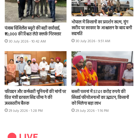
भोपाल में किसानों का प्रदर्शन खत्म, मूंग
खरीद पर सरकार के आश्वासन के बाद बनी
पंजाब विजिलेंस ब्यूरो की बड़ी कार्रवाई,
सहमति
₹10,000 की रिश्वत लेते क्लर्क गिरफ्तार
30 July 2026 - 9:51 AM
30 July 2026 - 10:42 AM
परिवहन और कर्मचारी यूनियनों की मांगों पर
बस्सी पठानां में 57.01 करोड़ रुपये की
वित्त मंत्री हरपाल सिंह चीमा ने की
सिंचाई परियोजनाओं का उद्घाटन, किसानों
उच्चस्तरीय बैठक
को मिलेगा बड़ा लाभ
29 July 2026 - 1:28 PM
29 July 2026 - 1:16 PM