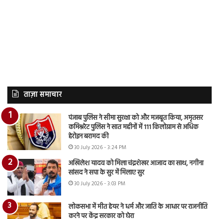
ताज़ा समाचार
पंजाब पुलिस ने सीमा सुरक्षा को और मजबूत किया, अमृतसर
कमिश्नरेट पुलिस ने सात महीनों में 111 किलोग्राम से अधिक
हेरोइन बरामद की
30 July 2026 - 3:24 PM
अखिलेश यादव को मिला चंद्रशेखर आजाद का साथ, नगीना
सांसद ने सपा के सुर में मिलाए सुर
30 July 2026 - 3:03 PM
लोकसभा में मीत हेयर ने धर्म और जाति के आधार पर राजनीति
करने पर केंद्र सरकार को घेरा