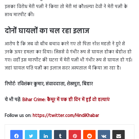
इसका विरोध मेरी पत्नी ने किया तो मेरी मां कौशल्या देवी ने मेरी पत्नी के
साथ मारपीट की।
दोनों घायलों का चल रहा इलाज
आरोप है कि जब वो बीच बचाव करने गए तो पिता नरेश महतो ने छुरे से
उनके ऊपर हमला कर दिया। जिससे वे गंभीर रूप से घायल होकर बेहोश हो
गए। वहीं इस मारपीट की घटना में मेरी पत्नी भी गंभीर रूप से घायल हो गई।
जहां घायल पति पत्नी का इलाज सदर अस्पताल में किया जा रहा है।
रिपोर्टः रविशंकर कुमार, संवाददाता, शेखपुरा, बिहार
ये भी पढ़ें:
Bihar Crime: कैमूर में एक ही दिन में हुईं दो हत्याएं
Follow us on:
https://twitter.com/HindiKhabar
LinkedIn
Tumblr
Pinterest
Reddit
VKontakte
Share via Email