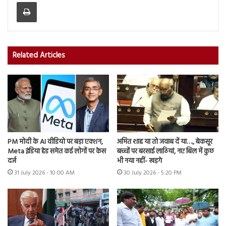
Print
Related Articles
PM मोदी के AI वीडियो पर बड़ा एक्शन,
अमित शाह या तो जवाब दें या…., बेकसूर
Meta इंडिया हेड समेत कई लोगों पर केस
बच्चों पर बरसाई लाठियां, नए बिल में कुछ
दर्ज
भी नया नहीं- खड़गे
31 July 2026 - 10:00 AM
30 July 2026 - 5:20 PM