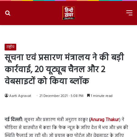
Search
M
for
8/7/2026, 9:37:26 AM
राष्ट्रीय
सूचना एवं प्रसारण मंत्रालय ने की बड़ी
कार्रवाई, 20 यूट्यूब चैनल और 2
वेबसाइटों को किया ब्लॉक
Aarti Agravat
21 December 2021 - 5:08 PM
1 minute read
नई दिल्ली:
सूचना और प्रसारण मंत्री अनुराग ठाकुर
(
Anurag Thakur
) ने
मीडिया से बातचीत में कहा कि फेक न्यूज के जरिए देश में भय और भ्रम की
स्थिति फैलाई जा रही थी। जो प्रयास कुछ पोर्टल और वेबसाइट के जरिए