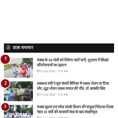
ताज़ा समाचार
पंजाब के 56 गांवों को मिलेगा नहरी पानी, शुतराना में सिंचाई
परियोजनाओं का उद्घाटन
31 July 2026 - 11:31 AM
स्वास्थ्य मंत्री ने फूड सेफ्टी सैमिनार में स्वस्थ भोजन पर दिया
जोर, शुद्ध भोजन स्वस्थ समाज की नींव- डॉ. बलबीर सिंह
31 July 2026 - 11:31 AM
पंजाब सूचना एवं लोक संपर्क विभाग की संयुक्त निदेशक शिखा
नेहरा 35 वर्षों की सरकारी सेवा के बाद सेवानिवृत्त