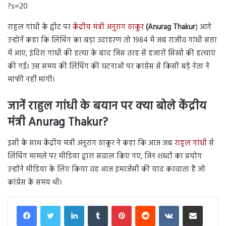
?s=20
राहुल गांधी के ट्वीट पर
केंद्रीय मंत्री अनुराग ठाकुर
(Anurag Thakur
) आगे
उन्होनें कहा कि लिंचिंग का बड़ा उदाहरण तो 1984 में जब राजीव गांधी सत्ता
में आए, इंदिरा गांधी की हत्या के बाद जिस तरह से हजारों सिखों की हत्याएं
की गईं। उस समय की लिंचिंग की घटनाओं पर कांग्रेस से किसी बड़े नेता ने
मांफी नहीं मांगी।
जानें राहुल गांधी के बयान पर क्या बोले केंद्रीय
मंत्री Anurag Thakur?
इसी के साथ केंद्रीय मंत्री अनुराग ठाकुर ने कहा कि आज जब
राहुल गांधी
से
लिंचिंग मामले पर मीडिया द्वारा सवाल किए गए, जिन शब्दों का प्रयोग
उन्होंने मीडिया के लिए किया वह आज इमरजेंसी की याद करवाता है जो
कांग्रेस के समय थी।
LinkedIn
Tumblr
Pinterest
Reddit
VKontakte
Share via Email