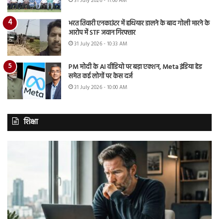
31 July 2026 - 11:00 AM
भरत तिवारी एनकाउंटर में हथियार डालने के बाद गोली मारने के
आरोप में STF जवान गिरफ्तार
31 July 2026 - 10:33 AM
PM मोदी के AI वीडियो पर बड़ा एक्शन, Meta इंडिया हेड
समेत कई लोगों पर केस दर्ज
31 July 2026 - 10:00 AM
शिक्षा