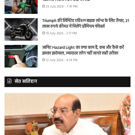
23 July 2026 - 7:41 PM
Triumph की लिमिटेड एडिशन बाइक लॉन्च के लिए तैयार, 21
लाख रुपये कीमत में मिलेंगे प्रीमियम फीचर्स
16 July 2026 - 3:17 PM
जानिए Hazard Light का क्या काम है, कब और कैसे करें
इसका इस्तेमाल, ज्यादातर लोग नहीं जानते सही तरीका
12 July 2026 - 6:14 PM
खेत खलिहान