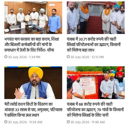
भगवंत मान सरकार का बड़ा कदम, शिक्षा
पंजाब में 30.71 करोड़ रुपये की नहरी
और बिजली कर्मचारियों की मांगों के
सिंचाई परियोजनाओं का उद्घाटन, किसानों
समाधान में तेजी के दिए निर्देश- चीमा
को मिलेगा बड़ा लाभ
30 July 2026 - 1:34 PM
30 July 2026 - 12:13 PM
मेरी रसोई राशन किटों के वितरण का
पंजाब में 68 करोड़ रुपये की नहरी
आंकड़ा 33 लाख से पार, अमृतसर, पटियाला
परियोजना का उद्घाटन, 79 गांवों के किसानों
ने हासिल किया उच्च स्थान
को मिलेगा सिंचाई के लिए पानी
30 July 2026 - 11:58 AM
30 July 2026 - 11:48 AM