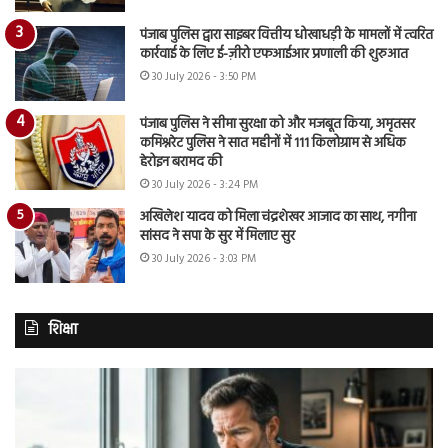
पंजाब पुलिस द्वारा साइबर वित्तीय धोखाधड़ी के मामलों में त्वरित
कार्रवाई के लिए ई-ज़ीरो एफआईआर प्रणाली की शुरुआत
30 July 2026 - 3:50 PM
पंजाब पुलिस ने सीमा सुरक्षा को और मजबूत किया, अमृतसर
कमिश्नरेट पुलिस ने सात महीनों में 111 किलोग्राम से अधिक
हेरोइन बरामद की
30 July 2026 - 3:24 PM
अखिलेश यादव को मिला चंद्रशेखर आजाद का साथ, नगीना
सांसद ने सपा के सुर में मिलाए सुर
30 July 2026 - 3:03 PM
शिक्षा