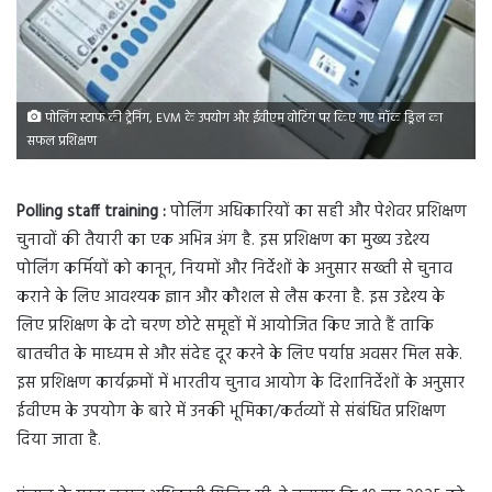
पोलिंग स्टाफ की ट्रेनिंग, EVM के उपयोग और ईवीएम वोटिंग पर किए गए मॉक ड्रिल का
सफल प्रशिक्षण
Polling staff training :
पोलिंग अधिकारियों का सही और पेशेवर प्रशिक्षण
चुनावों की तैयारी का एक अभिन्न अंग है. इस प्रशिक्षण का मुख्य उद्देश्य
पोलिंग कर्मियों को कानून, नियमों और निर्देशों के अनुसार सख्ती से चुनाव
कराने के लिए आवश्यक ज्ञान और कौशल से लैस करना है. इस उद्देश्य के
लिए प्रशिक्षण के दो चरण छोटे समूहों में आयोजित किए जाते हैं ताकि
बातचीत के माध्यम से और संदेह दूर करने के लिए पर्याप्त अवसर मिल सके.
इस प्रशिक्षण कार्यक्रमों में भारतीय चुनाव आयोग के दिशानिर्देशों के अनुसार
ईवीएम के उपयोग के बारे में उनकी भूमिका/कर्तव्यों से संबंधित प्रशिक्षण
दिया जाता है.