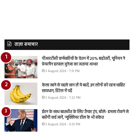
ताज़ा समाचार
पीआरटीसी कर्मचारियों के वेतन में 20% बढ़ोतरी, यूनियन ने
चेयरमैन हरपाल जुनेजा का जताया आभार
3 August 2026 - 7:51 PM
केला खाने से पहले जान लें ये बातें, इन लोगों को रहना चाहिए
सावधान, डिटेल में पढ़ें
3 August 2026 - 7:22 PM
ईरान के साथ बातचीत के लिए तैयार ट्रंप, बोले- हमला रोकने से
बचेंगी कई जानें, न्यूक्लियर डील के भी संकेत
3 August 2026 - 6:35 PM