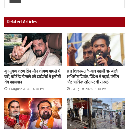
Related Articles
बृजभूषण शरण सिंह यौन शोषण मामले में
RTI शिकायत के बाद पहली बार बोले
बरी, कोर्ट के फैसले को हाईकोर्ट में चुनौती
अभिजीत दिपके, विदेश में पढ़ाई, फंडिंग
देंगे पहलवान
और आर्थिक स्रोत पर दी सफाई
3 August 2026 - 4:30 PM
3 August 2026 - 1:30 PM