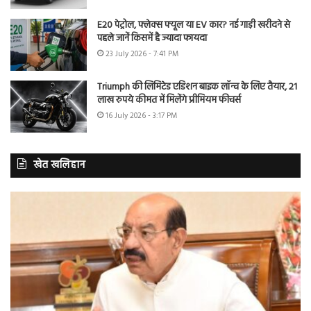
E20 पेट्रोल, फ्लेक्स फ्यूल या EV कार? नई गाड़ी खरीदने से
पहले जानें किसमें है ज्यादा फायदा
23 July 2026 - 7:41 PM
Triumph की लिमिटेड एडिशन बाइक लॉन्च के लिए तैयार, 21
लाख रुपये कीमत में मिलेंगे प्रीमियम फीचर्स
16 July 2026 - 3:17 PM
खेत खलिहान