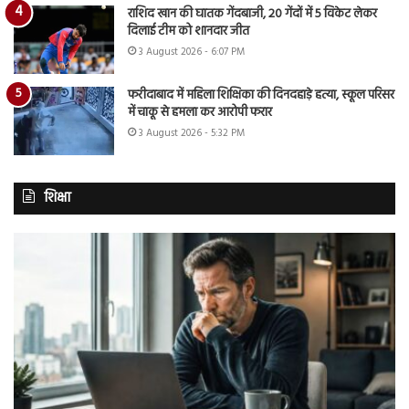
राशिद खान की घातक गेंदबाजी, 20 गेंदों में 5 विकेट लेकर
दिलाई टीम को शानदार जीत
3 August 2026 - 6:07 PM
फरीदाबाद में महिला शिक्षिका की दिनदहाड़े हत्या, स्कूल परिसर
में चाकू से हमला कर आरोपी फरार
3 August 2026 - 5:32 PM
शिक्षा