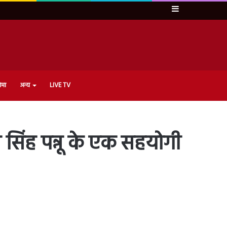
Sidebar
ेमा
अन्य
LIVE TV
 सिंह पन्नू के एक सहयोगी