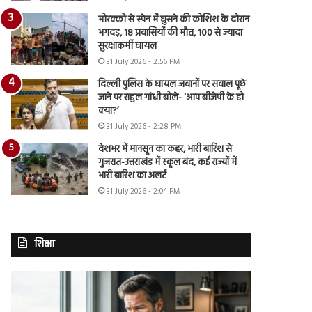
मोरक्को से स्पेन में घुसने की कोशिश के दौरान
भगदड़, 18 प्रवासियों की मौत, 100 से ज्यादा
सुरक्षाकर्मी घायल
31 July 2026 - 2:56 PM
दिल्ली पुलिस के घायल जवानों पर सवाल पूछे
जाने पर राहुल गांधी बोले- ‘आप बीजेपी के हो
क्या?’
31 July 2026 - 2:28 PM
देशभर में मानसून का कहर, भारी बारिश से
गुजरात-उत्तराखंड में स्कूल बंद, कई राज्यों में
भारी बारिश का अलर्ट
31 July 2026 - 2:04 PM
शिक्षा