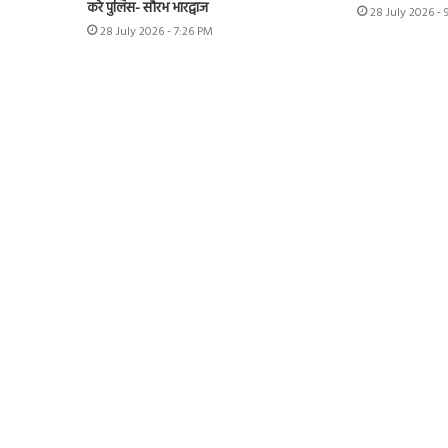
करे पुलिस- सौरभ भारद्वाज
28 July 2026 -
28 July 2026 - 7:26 PM