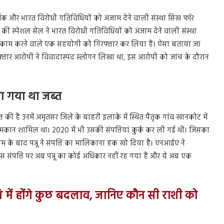
मर्थक और भारत विरोधी गतिविधियों को अंजाम देने वाली संस्था सिख फॉर
स की स्पेशल सेल ने भारत विरोधी गतिविधियों को अंजाम देने वाली संस्था
े पर काम करने वाले एक सहयोगी को गिरफ्तार कर लिया है। ऐसा बताया जा
गिरफ्तार आरोपी ने विवादास्पद स्लोगन लिखा था, इस आरोपी को जांच के दौरान
या गया था
जब्त
ब्त की हैं उनमें अमृतसर जिले के बाहरी इलाके में स्थित पैतृक गांव खानकोट में
ा मकान शामिल था। 2020 में भी उसकी संपत्तियां कुर्क कर ली गई थी। जिसका
म के बाद पन्नू ने संपत्ति का मालिकाना हक खो दिया है। एनआईए ने
संपत्ति पर अब पन्नू का कोई अधिकार नहीं रह गया है और ये अब एक
ति में होंगे कुछ बदलाव, जानिए कौन सी राशी को