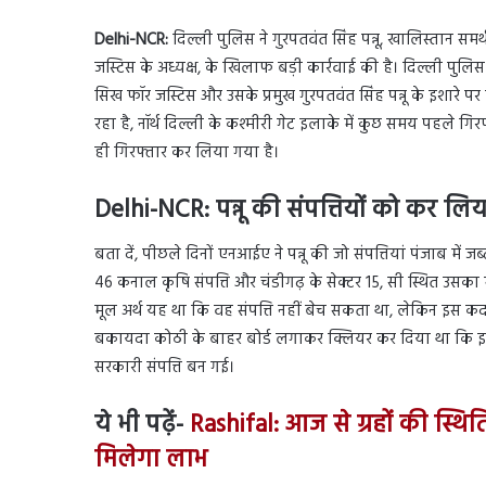
Delhi-NCR:
दिल्ली पुलिस ने गुरपतवंत सिंह पन्नू, खालिस्तान स
जस्टिस के अध्यक्ष, के खिलाफ बड़ी कार्रवाई की है। दिल्ली पुलि
सिख फॉर जस्टिस और उसके प्रमुख गुरपतवंत सिंह पन्नू के इशार
रहा है, नॉर्थ दिल्ली के कश्मीरी गेट इलाके में कुछ समय पहले 
ही गिरफ्तार कर लिया गया है।
Delhi-NCR:
पन्नू की संपत्तिय
ों को कर लि
बता दें, पीछले दिनों एनआईए ने पन्नू की जो संपत्तियां पंजाब में ज
46 कनाल कृषि संपत्ति और चंडीगढ़ के सेक्टर 15, सी स्थित उसक
मूल अर्थ यह था कि वह संपत्ति नहीं बेच सकता था, लेकिन इस कद
बकायदा कोठी के बाहर बोर्ड लगाकर क्लियर कर दिया था कि इस 
सरकारी संपत्ति बन गई।
ये भी पढ़ें-
Rashifal: आज से ग्रहों की स्थि
मिलेगा लाभ