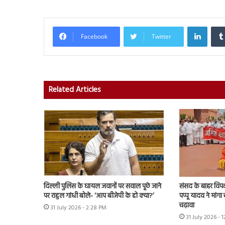
Linked
Facebook
Twitter
Related Articles
संसद के बाहर विपक्
दिल्ली पुलिस के घायल जवानों पर सवाल पूछे जाने
पप्पू यादव ने मांगा 
पर राहुल गांधी बोले- ‘आप बीजेपी के हो क्या?’
चढ़ावा
31 July 2026 - 2:28 PM
31 July 2026 - 