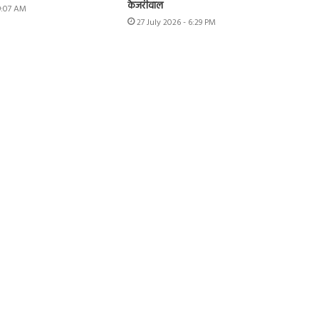
केजरीवाल
 9:07 AM
27 July 2026 - 6:29 PM