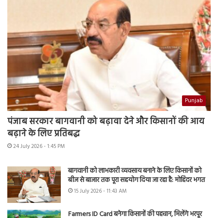
Punjab
पंजाब सरकार बागवानी को बढ़ावा देने और किसानों की आय
बढ़ाने के लिए प्रतिबद्ध
24 July 2026 - 1:45 PM
बागवानी को लाभकारी व्यवसाय बनाने के लिए किसानों को
बीज से बाजार तक पूरा सहयोग दिया जा रहा है: मोहिंदर भगत
15 July 2026 - 11:43 AM
Farmers ID Card बनेगा किसानों की पहचान, मिलेंगे भरपूर