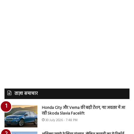
ताज़ा समाचार
Honda City और Verna की बढ़ी टेंशन, नए अवतार में आ
रही Skoda Slavia Facelift
30 July 2026 - 7:48 PM