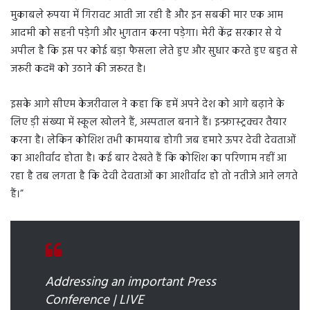
मुकाबले रूपया में गिरावट आती जा रही है और इन सबकी मार एक आम
आदमी को सहनी पड़ेगी और भुगतान करना पड़ेगा। मेरी केंद्र सरकार से ये
अपील है कि इस पर कोई बड़ा फैसला लेते हुए और सुधार करते हुए बहुत से
जरूरी कदमॆ को उठाने की जरूरत है।
इसके आगे सीएम केजरीवाल ने कहा कि हमें अपने देश को आगे बढ़ाने के
लिए ड़ी संख्या में स्कूल खोलने हैं, अस्पताल बनाने हैं। इन्फ्रास्ट्रक्चर तैयार
करना है। लेकिन कोशिश तभी कामयाब होगी जब हमारे ऊपर देवी देवताओं
का आशीर्वाद होता है। कई बार देखते हैं कि कोशिश का परिणाम नहीं आ
रहा है तब लगता है कि देवी देवताओं का आशीर्वाद हो तो नतीजे आने लगते
हैं।”
Addressing an important Press
Conference | LIVE