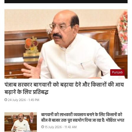
Punjab
पंजाब सरकार बागवानी को बढ़ावा देने और किसानों की आय
बढ़ाने के लिए प्रतिबद्ध
24 July 2026 - 1:45 PM
बागवानी को लाभकारी व्यवसाय बनाने के लिए किसानों को
बीज से बाजार तक पूरा सहयोग दिया जा रहा है: मोहिंदर भगत
15 July 2026 - 11:43 AM