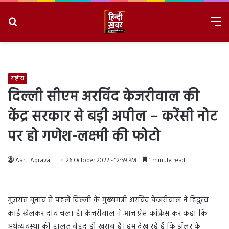
Search
M
for
8/8/2026, 9:39:23 AM
राष्ट्रीय
दिल्ली सीएम अरविंद केजरीवाल की
केंद्र सरकार से बड़ी अपील – करेंसी नोट
पर हो गणेश-लक्ष्मी की फोटो
Aarti Agravat
26 October 2022 - 12:59 PM
1 minute read
गुजरात चुनाव से पहले दिल्ली के मुख्यमंत्री अरविंद केजरीवाल ने हिंदुत्व
कार्ड खेलकर दांव चला है। केजरीवाल ने आज प्रेस कांफ्रेंस कर कहा कि
अर्थव्यवस्था की हालत बेहद ही खराब है। हम देख रहें हैं कि डॉलर के