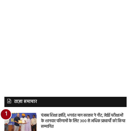
ताज़ा समाचार
पंजाब शिक्षा क्रांति, भगवंत मान सरकार ने नीट, जेईई परीक्षाओं
के शानदार परिणामों के लिए 300 से अधिक प्राचार्यों को किया
सम्मानित