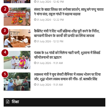
31 July 2026 - 12:42 PM
संसद के बाहर विपक्ष का अनोखा प्रदर्शन, साधु बने पप्पू यादव
ने मांगा चंदा, राहुल गांधी ने चढ़ाया चढ़ावा
31 July 2026 - 12:22 PM
कैबिनेट मंत्री ने दिए भर्ती प्रक्रिया शीघ्र पूरी करने के निर्देश,
बागवानी विभाग के कार्यों की प्रगति का लिया जायजा
31 July 2026 - 12:12 PM
पंजाब के 56 गांवों को मिलेगा नहरी पानी, शुतराना में सिंचाई
परियोजनाओं का उद्घाटन
31 July 2026 - 11:31 AM
स्वास्थ्य मंत्री ने फूड सेफ्टी सैमिनार में स्वस्थ भोजन पर दिया
जोर, शुद्ध भोजन स्वस्थ समाज की नींव- डॉ. बलबीर सिंह
31 July 2026 - 11:31 AM
शिक्षा