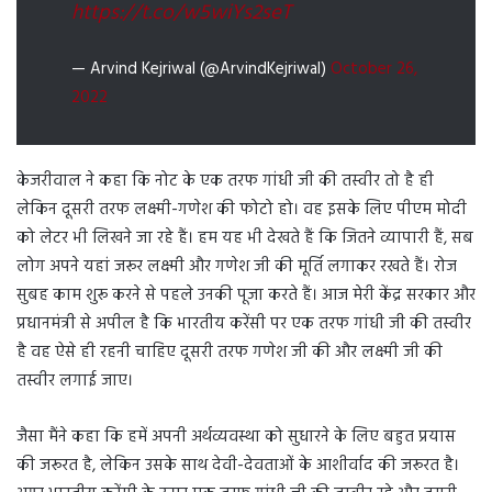
https://t.co/w5wiYs2seT
— Arvind Kejriwal (@ArvindKejriwal)
October 26,
2022
केजरीवाल ने कहा कि नोट के एक तरफ गांधी जी की तस्वीर तो है ही
लेकिन दूसरी तरफ लक्ष्मी-गणेश की फोटो हो। वह इसके लिए पीएम मोदी
को लेटर भी लिखने जा रहे हैं। हम यह भी देखते हैं कि जितने व्यापारी हैं, सब
लोग अपने यहां जरूर लक्ष्मी और गणेश जी की मूर्ति लगाकर रखते हैं। रोज
सुबह काम शुरू करने से पहले उनकी पूजा करते हैं। आज मेरी केंद्र सरकार और
प्रधानमंत्री से अपील है कि भारतीय करेंसी पर एक तरफ गांधी जी की तस्वीर
है वह ऐसे ही रहनी चाहिए दूसरी तरफ गणेश जी की और लक्ष्मी जी की
तस्वीर लगाई जाए।
जैसा मैंने कहा कि हमें अपनी अर्थव्यवस्था को सुधारने के लिए बहुत प्रयास
की जरूरत है, लेकिन उसके साथ देवी-देवताओं के आशीर्वाद की जरूरत है।