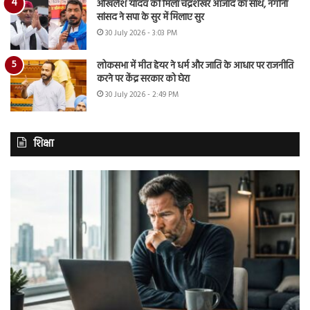
अखिलेश यादव को मिला चंद्रशेखर आजाद का साथ, नगीना
सांसद ने सपा के सुर में मिलाए सुर
30 July 2026 - 3:03 PM
लोकसभा में मीत हेयर ने धर्म और जाति के आधार पर राजनीति
करने पर केंद्र सरकार को घेरा
30 July 2026 - 2:49 PM
शिक्षा