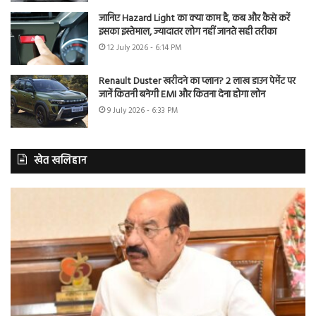
जानिए Hazard Light का क्या काम है, कब और कैसे करें
इसका इस्तेमाल, ज्यादातर लोग नहीं जानते सही तरीका
12 July 2026 - 6:14 PM
Renault Duster खरीदने का प्लान? 2 लाख डाउन पेमेंट पर
जानें कितनी बनेगी EMI और कितना देना होगा लोन
9 July 2026 - 6:33 PM
खेत खलिहान