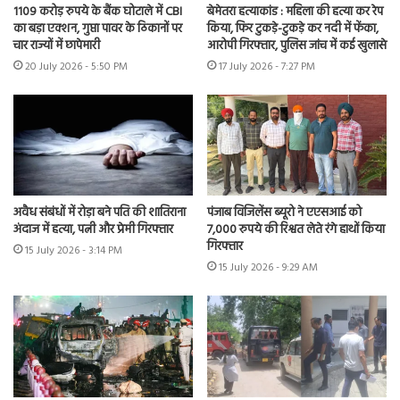
1109 करोड़ रुपये के बैंक घोटाले में CBI
बेमेतरा हत्याकांड : महिला की हत्या कर रेप
का बड़ा एक्शन, गुप्ता पावर के ठिकानों पर
किया, फिर टुकड़े-टुकड़े कर नदी में फेंका,
चार राज्यों में छापेमारी
आरोपी गिरफ्तार, पुलिस जांच में कई खुलासे
20 July 2026 - 5:50 PM
17 July 2026 - 7:27 PM
अवैध संबंधों में रोड़ा बने पति की शातिराना
पंजाब विजिलेंस ब्यूरो ने एएसआई को
अंदाज में हत्या, पत्नी और प्रेमी गिरफ्तार
7,000 रुपये की रिश्वत लेते रंगे हाथों किया
गिरफ्तार
15 July 2026 - 3:14 PM
15 July 2026 - 9:29 AM