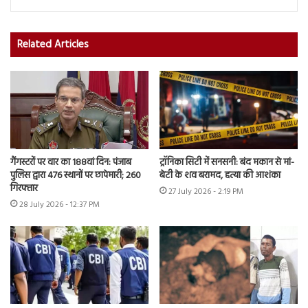
Related Articles
गैंगस्टरों पर वार का 188वां दिन: पंजाब
ट्रॉनिका सिटी में सनसनी: बंद मकान से मां-
पुलिस द्वारा 476 स्थानों पर छापेमारी; 260
बेटी के शव बरामद, हत्या की आशंका
गिरफ्तार
27 July 2026 - 2:19 PM
28 July 2026 - 12:37 PM