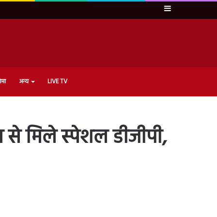
Sidebar
ेमा
अन्य
LIVE TV
से मिले स्पेशल डीजीपी,