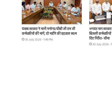
पंजाब सरकार ने मानी मनरेगा/वीबी जी राम जी
भगवंत मान सरकार 
कर्मचारियों की मांगें, दो महीने की हड़ताल खत्म
बिजली कर्मचारियों 
दिए निर्देश- चीमा
30 July 2026 - 1:49 PM
30 July 2026 - 