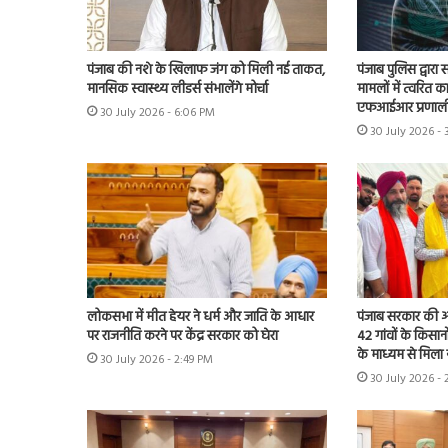
पंजाब की नशे के खिलाफ जंग को मिली नई ताकत,
पंजाब पुलिस द्वारा
मानसिक स्वास्थ्य लीडर्स संभालेंगे मोर्चा
मामलों में त्वरित क
एफआईआर प्रणाली
30 July 2026 - 6:06 PM
30 July 2026 -
लोकसभा में मीत हेयर ने धर्म और जाति के आधार
पंजाब सरकार की ओर
पर राजनीति करने पर केंद्र सरकार को घेरा
42 गांवों के किसान
के माध्यम से मिला 
30 July 2026 - 2:49 PM
30 July 2026 - 