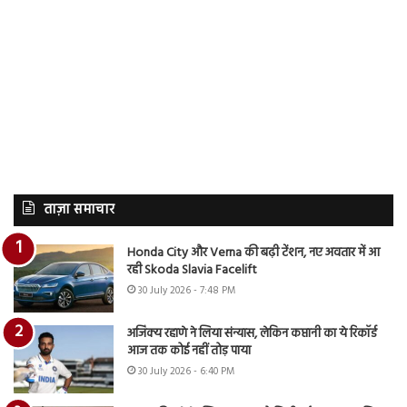
ताज़ा समाचार
Honda City और Verna की बढ़ी टेंशन, नए अवतार में आ
रही Skoda Slavia Facelift
30 July 2026 - 7:48 PM
अजिंक्य रहाणे ने लिया संन्यास, लेकिन कप्तानी का ये रिकॉर्ड
आज तक कोई नहीं तोड़ पाया
30 July 2026 - 6:40 PM