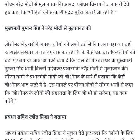
पीएम नरेंद्र मोदी से मुलाकात की। आपदा प्रबंधन विभाग ने जानकारी देते
हुए कहा कि “पीड़ितों को सरकारी मदद मुहैया कराई जा रही है।”
मुख्यमंत्री पुष्कर सिंह ने नरेंद्र मोदी से मुलाकात की
जोशीमठ में दरारों के कारण लोगों को अपने घरों से निकलना पड़ा था। वहीं
उत्तराखंड सरकार लगातार प्रयास कर रही है कि कैसे एक बार फिर लोगों को
वहां पर बसाया जाए। आपको बता दें कि हाल ही में उत्तराखंड के मुख्यमंत्री
पुष्कर सिंह धामी दिल्ली पहुंचकर प्रधानमंत्री नरेंद्र मोदी से मुलाकात की।
सीएम धामी ने प्रधानमंत्री मोदी को जोशीमठ के बारे में बताया कि कैसे
जोशीमठ आज खतरे में है। इस मामले पर पीएम मोदी ने सीएम धामी से कहा
कि “जोशीमठ के लोगों की सहायता के लिए जो भी हो सकेगा, वह काम
करेंगे।”
प्रबंधन सचिव रंजीत सिन्हा ने बताया
आपदा प्रबंधन सचिव रंजीत सिन्हा ने सूचना देते हुए कहा कि “लोगों के लिए