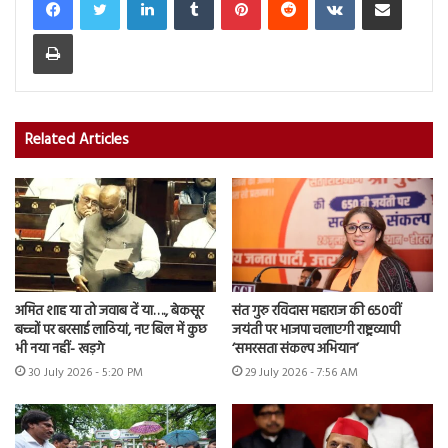
Print
Related Articles
अमित शाह या तो जवाब दें या…., बेकसूर
संत गुरु रविदास महाराज की 650वीं
बच्चों पर बरसाई लाठियां, नए बिल में कुछ
जयंती पर भाजपा चलाएगी राष्ट्रव्यापी
भी नया नहीं- खड़गे
‘समरसता संकल्प अभियान’
30 July 2026 - 5:20 PM
29 July 2026 - 7:56 AM