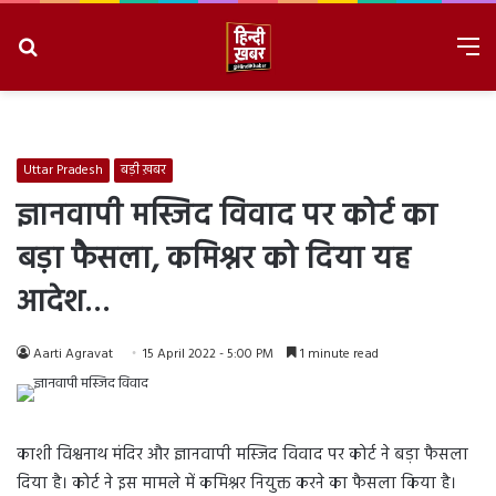
Search
M
for
8/8/2026, 11:42:31 AM
Uttar Pradesh
बड़ी ख़बर
ज्ञानवापी मस्जिद विवाद पर कोर्ट का
बड़ा फैसला, कमिश्नर को दिया यह
आदेश…
Aarti Agravat
15 April 2022 - 5:00 PM
1 minute read
काशी विश्वनाथ मंदिर और ज्ञानवापी मस्जिद विवाद पर कोर्ट ने बड़ा फैसला
दिया है। कोर्ट ने इस मामले में कमिश्नर नियुक्त करने का फैसला किया है।