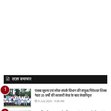
ताज़ा समाचार
पंजाब सूचना एवं लोक संपर्क विभाग की संयुक्त निदेशक शिखा
नेहरा 35 वर्षों की सरकारी सेवा के बाद सेवानिवृत्त
31 July 2026 - 11:00 AM