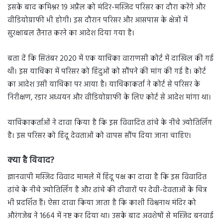
इसके बाद कमिश्नर 19 अप्रैल को मंदिर-मस्जिद परिसर का दौरा करेंगे और
वीडियोग्राफी भी होगी। इस दौरान परिसर और आसपास के क्षेत्रों में
सुरक्षाबल तैनात करने का आदेश दिया गया है।
बता दें कि सितंबर 2020 में एक याचिका वाराणसी कोर्ट में दाखिल की गई
थी। इस याचिका में परिसर को हिंदुओं को सौंपने की मांग की गई है। कोर्ट
का आदेश उसी याचिका पर आया है। याचिकाकर्ता ने कोर्ट से परिसर के
निरीक्षण, रडार अध्ययन और वीडियोग्राफी के लिए कोर्ट से आदेश मांगा था।
याचिकाकर्ताओं ने दावा किया है कि इस विवादित ढांचे के नीचे ज्योतिर्लिंग
है। इस परिसर को हिंदू देवताओं को वापस सौंप दिया जाना चाहिए।
क्या है विवाद?
ज्ञानवापी मस्जिद विवाद मामले में हिंदू पक्ष का दावा है कि इस विवादित
ढांचे के नीचे ज्योतिर्लिंग है और ढांचे की दीवारों पर देवी-देवताओं के चित्र
भी प्रदर्शित हैं। ऐसा दावा किया जाता है कि काशी विश्वनाथ मंदिर को
औरंगजेब ने 1664 में नष्ट कर दिया था। उसके बाद अवशेषों से मस्जिद बनवाई