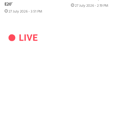
E20’
27 July 2026 - 2:19 PM
27 July 2026 - 3:51 PM