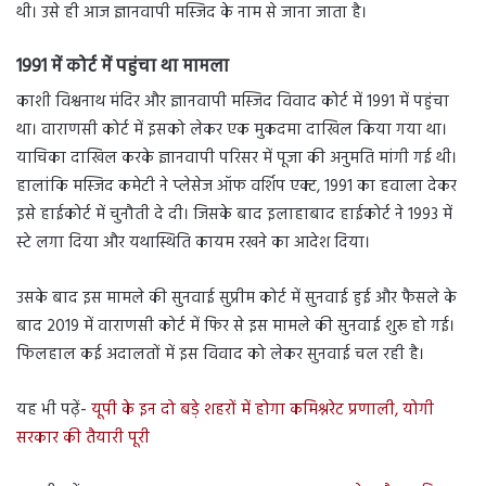
थी। उसे ही आज ज्ञानवापी मस्जिद के नाम से जाना जाता है।
1991 में कोर्ट में पहुंचा था मामला
काशी विश्वनाथ मंदिर और ज्ञानवापी मस्जिद विवाद कोर्ट में 1991 में पहुंचा
था। वाराणसी कोर्ट में इसको लेकर एक मुकदमा दाखिल किया गया था।
याचिका दाखिल करके ज्ञानवापी परिसर में पूजा की अनुमति मांगी गई थी।
हालांकि मस्जिद कमेटी ने प्लेसेज ऑफ वर्शिप एक्ट, 1991 का हवाला देकर
इसे हाईकोर्ट में चुनौती दे दी। जिसके बाद इलाहाबाद हाईकोर्ट ने 1993 में
स्टे लगा दिया और यथास्थिति कायम रखने का आदेश दिया।
उसके बाद इस मामले की सुनवाई सुप्रीम कोर्ट में सुनवाई हुई और फैसले के
बाद 2019 में वाराणसी कोर्ट में फिर से इस मामले की सुनवाई शुरू हो गई।
फिलहाल कई अदालतों में इस विवाद को लेकर सुनवाई चल रही है।
यह भी पढ़ें-
यूपी के इन दो बड़े शहरों में होगा कमिश्नरेट प्रणाली, योगी
सरकार की तैयारी पूरी