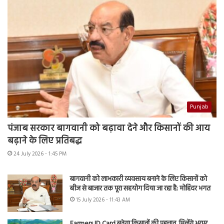
Punjab
पंजाब सरकार बागवानी को बढ़ावा देने और किसानों की आय
बढ़ाने के लिए प्रतिबद्ध
24 July 2026 - 1:45 PM
बागवानी को लाभकारी व्यवसाय बनाने के लिए किसानों को
बीज से बाजार तक पूरा सहयोग दिया जा रहा है: मोहिंदर भगत
15 July 2026 - 11:43 AM
Farmers ID Card बनेगा किसानों की पहचान, मिलेंगे भरपूर