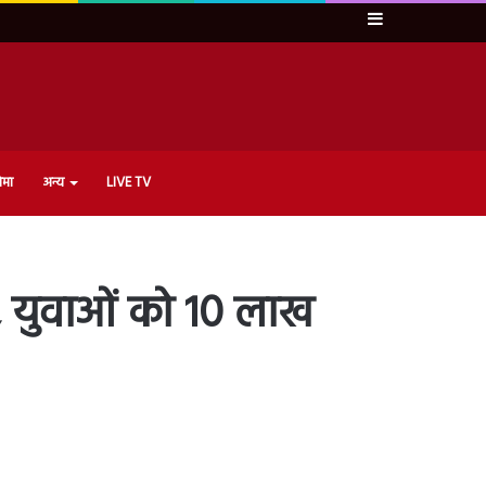
Sidebar
ेमा
अन्य
LIVE TV
 युवाओं को 10 लाख