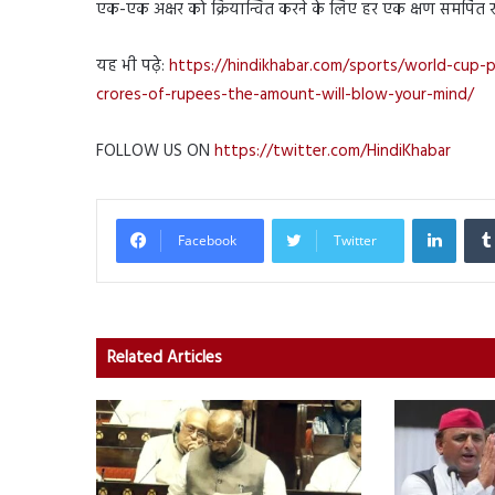
एक-एक अक्षर को क्रियान्वित करने के लिए हर एक क्षण समर्पित रहे
यह भी पढ़े:
https://hindikhabar.com/sports/world-cup-
crores-of-rupees-the-amount-will-blow-your-mind/
FOLLOW US ON
https://twitter.com/HindiKhabar
Linked
Facebook
Twitter
Related Articles