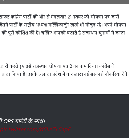
तारूढ़ कांग्रेस पार्टी की ओर से मंगलवार 21 नवंबर को घोषणा पत्र जारी
ें पार्टी के राष्ट्रीय अध्यक्ष मल्लिकार्जुन खरगे भी मौजूद रहे। अपने घोषणा
ाधने की पूरी कोशिश की है। चलिए आपको बताते है राजस्थान चुनावों में जनता
्र जारी करते हुए इसे राजस्थान घोषणा पत्र 2 का नाम दिया। कांग्रेस ने
का वादा किया है। इसके अलावा प्रदेश में चार लाख नई सरकारी नौकरियां देने
भी OPS गारंटी के साथ।
pic.twitter.com/d6keZL5apF