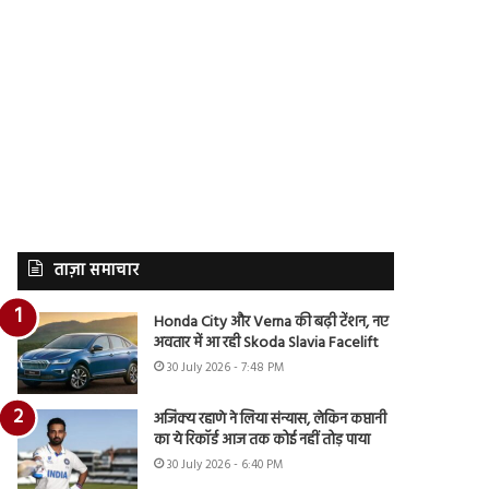
ताज़ा समाचार
Honda City और Verna की बढ़ी टेंशन, नए
अवतार में आ रही Skoda Slavia Facelift
30 July 2026 - 7:48 PM
अजिंक्य रहाणे ने लिया संन्यास, लेकिन कप्तानी
का ये रिकॉर्ड आज तक कोई नहीं तोड़ पाया
30 July 2026 - 6:40 PM