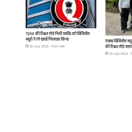
7200 की रिश्वत लेते निजी व्यक्ति को विजिलेंस
ब्यूरो ने रंगे हाथों गिरफ्तार किया
पंजाब विजिलेंस ब्यू
की रिश्वत लेते क्लर
30 July 2026 - 11:02 AM
30 July 2026 -