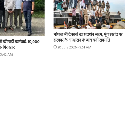
भोपाल में किसानों का प्रदर्शन खत्म, मूंग खरीद पर
सरकार के आश्वासन के बाद बनी सहमति
रो की बड़ी कार्रवाई, ₹10,000
्क गिरफ्तार
30 July 2026 - 9:51 AM
 10:42 AM