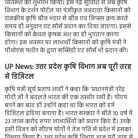
व्यवस्था का शुभारंभ किया। इस नई सुविधा से अब कृषि
विभाग के दर्शन पोर्टल पर पंजीकृत अन्नदाता किसानों को
राजकीय कृषि बीज भंडार से बीज एवं जिप्सम क्रय करते
समय ही अनुदान एट सोर्स प्रदान कर दिया जाएगा। इससे
किसानों को केवल कृषक अंश का ही भुगतान करना
होगा। इस अवसर पर लाभार्थी किसानों को कृषि मंत्री ने
पीओएस मशीन के द्वारा सब्सिडी एट सोर्स भी प्रदान की।
UP News: उत्तर प्रदेश कृषि विभाग अब पूरी तरह
से डिजिटल
कृषि मंत्री सूर्य प्रताप शाही ने कहा कि ‘प्रधानमंत्री नरेंद्र
मोदी जी ने बदलते भारत की एक तस्वीर रखी है। पीएम
बनने का बाद ही उन्होंने कहा था कि भारत को हमें
डिजिटल इंडिया बनाना है। भारत सरकार ने बीते 10 वर्ष में
23 लाख करोड़ रुपए लाभार्थियों को प्रदान किए हैं। उनके
इसी विजन को सीएम योगी ने तेज गति से प्रदेश में इसका
विस्तार किया है। उत्तर प्रदेश कृषि विभाग आज पूरी तरह से