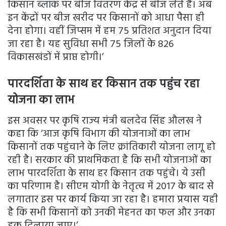
किसान ब्लॉक पर बीज वितरण केंद्र से बीज लेते हैं। अब
इन केंद्रों पर बीज खरीद पर किसानों को आधा पैसा ही
देना होगा। वहीं जिप्सम में हम 75 प्रतिशत अनुदान दिया
जा रहा है। यह सुविधा सभी 75 जिलों के 826
विकासखंडों में प्राप्त होगी।’
पारदर्शिता के साथ हर किसान तक पहुंच रहा
योजना का लाभ
इस अवसर पर कृषि राज्य मंत्री बलदेव सिंह औलख ने
कहा कि ‘आज कृषि विभाग की योजनाओं का लाभ
किसानों तक पहुंचाने के लिए क्रांतिकारी योजना लागू हो
रही है। सरकार की प्राथमिकता है कि सभी योजनाओं का
लाभ पारदर्शिता के साथ हर किसान तक पहुंचे। ये उसी
का परिणाम है। सीएम योगी के नेतृत्व में 2017 के बाद से
लगातार इस पर कार्य किया जा रहा है। हमारा प्रयास यही
है कि सभी किसानों को उनकी मेहनत का फल और उनका