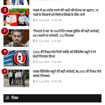
पंजाब में 68 करोड़ रुपये की नहरी परियोजना का उद्घाटन, 79
गांवों के किसानों को मिलेगा सिंचाई के लिए पानी
30 July 2026 - 11:48 AM
‘गैंगस्टरां ते वार’ के 190वें दिन पंजाब पुलिस की बड़ी कार्रवाई,
641 स्थानों पर छापेमारी, 313 गिरफ्तार
30 July 2026 - 11:16 AM
7200 की रिश्वत लेते निजी व्यक्ति को विजिलेंस ब्यूरो ने रंगे
हाथों गिरफ्तार किया
30 July 2026 - 11:02 AM
पंजाब विजिलेंस ब्यूरो की बड़ी कार्रवाई, ₹10,000 की रिश्वत लेते
क्लर्क गिरफ्तार
30 July 2026 - 10:42 AM
शिक्षा