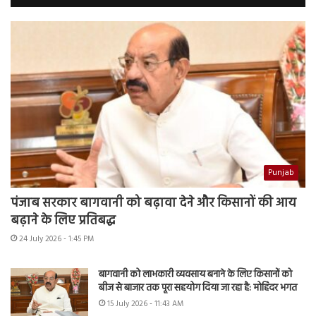
Punjab
पंजाब सरकार बागवानी को बढ़ावा देने और किसानों की आय
बढ़ाने के लिए प्रतिबद्ध
24 July 2026 - 1:45 PM
बागवानी को लाभकारी व्यवसाय बनाने के लिए किसानों को
बीज से बाजार तक पूरा सहयोग दिया जा रहा है: मोहिंदर भगत
15 July 2026 - 11:43 AM