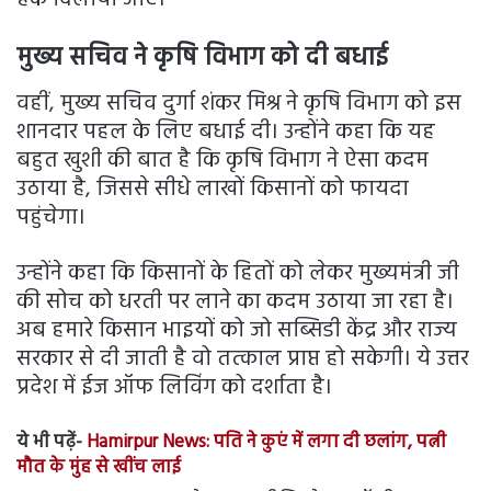
हक दिलाया जाए।’
मुख्य सचिव ने कृषि विभाग को दी बधाई
वहीं, मुख्य सचिव दुर्गा शंकर मिश्र ने कृषि विभाग को इस
शानदार पहल के लिए बधाई दी। उन्होंने कहा कि यह
बहुत खुशी की बात है कि कृषि विभाग ने ऐसा कदम
उठाया है, जिससे सीधे लाखों किसानों को फायदा
पहुंचेगा।
उन्होंने कहा कि किसानों के हितों को लेकर मुख्यमंत्री जी
की सोच को धरती पर लाने का कदम उठाया जा रहा है।
अब हमारे किसान भाइयों को जो सब्सिडी केंद्र और राज्य
सरकार से दी जाती है वो तत्काल प्राप्त हो सकेगी। ये उत्तर
प्रदेश में ईज ऑफ लिविंग को दर्शाता है।
ये भी पढ़ें-
Hamirpur News: पति ने कुएं में लगा दी छलांग, पत्नी
मौत के मुंह से खींच लाई