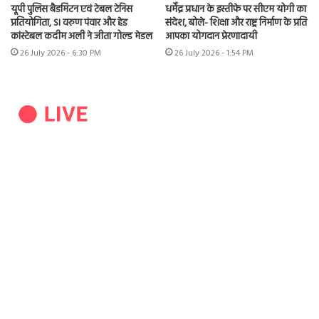
यूपी पुलिस बैडमिंटन एवं टेबल टेनिस
धर्मेंद्र प्रधान के इस्तीफे पर सीएम योगी का
प्रतियोगिता, SI वरुण पंवार और हेड
संदेश, बोले- शिक्षा और राष्ट्र निर्माण के प्रति
कांस्टेबल कदीम अली ने जीता गोल्ड मेडल
आपका योगदान प्रेरणादायी
26 July 2026 - 6:30 PM
26 July 2026 - 1:54 PM