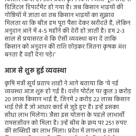
डिजिटल डिपार्टमेंट हो गया है। जब किसान भाइयों की
गोष्ठियों में जाता था तब किसान भाइयों का सुझाव
मिलता था कि बीज हम पूरा पैसा देकर खरीदते हैं, लेकिन
अनुदान आने में 4-5 महीने की देरी हो जाती है। हम 2-3
साल से प्रयासरत थे कि ऐसी व्यवस्था बना दें ताकि
किसान को अनुदान की राशि छोड़कर जितना कृषक अंश
बनता है वही देना पड़े।’
आज से शुरू हुई व्यवस्था
कृषि मंत्री सूर्य प्रताप शाही ने आगे बताया कि ‘ये नई
व्यवस्था आज शुरू हो गई है। दर्शन पोर्टल पर कुल 3 करोड़
20 लाख किसान भाई हैं, जिनमें 2 करोड़ 22 लाख किसान
भाई ऐसे हैं जो आधार कार्ड से जुड़े हुए हैं। इन्हें इसका
सीधा लाभ मिलेगा। जैसा इस योजना के पहले लाभार्थी
रामसजीवन को मिला है। उन्हें बीच के क्रय पर 251 रुपए
की सब्सिडी का लाभ मिला। प्रदेश में लगभग 8 लाख