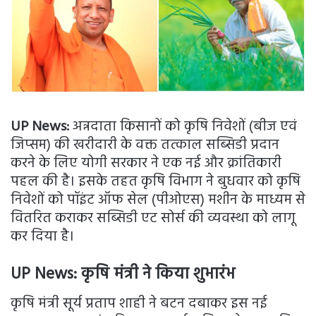
UP News:
अन्नदाता किसानों को कृषि निवेशों (बीज एवं
जिप्सम) की खरीदारी के वक्त तत्काल सब्सिडी प्रदान
करने के लिए योगी सरकार ने एक नई और क्रांतिकारी
पहल की है। इसके तहत कृषि विभाग ने बुधवार को कृषि
निवेशों को पॉइंट ऑफ सेल (पीओएस) मशीन के माध्यम से
वितरित कराकर सब्सिडी एट सोर्स की व्यवस्था को लागू
कर दिया है।
UP News: कृषि मंत्री ने किया शुभारंभ
कृषि मंत्री सूर्य प्रताप शाही ने बटन दबाकर इस नई