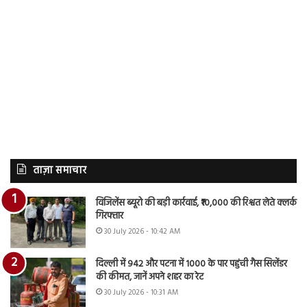
ताज़ा समाचार
विजिलेंस ब्यूरो की बड़ी कार्रवाई, ₹10,000 की रिश्वत लेते क्लर्क
गिरफ्तार
30 July 2026 - 10:42 AM
दिल्ली में 942 और पटना में 1000 के पार पहुंची गैस सिलेंडर
की कीमत, जानें अपने शहर का रेट
30 July 2026 - 10:31 AM