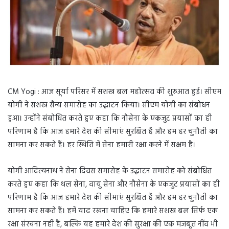
CM Yogi : आज सूर्या परिसर में सशस्त्र बल महोत्सव की शुरुआत हुई। सीएम
योगी ने सशस्त्र सैन्य समारोह का उद्घाटन किया। सीएम योगी का संबोधन
हुआ। उन्होंने संबोधित करते हुए कहा कि नौसेना के एकजुट प्रयासों का ही
परिणाम है कि आज हमारे देश की सीमाएं सुरक्षित हैं और हम हर चुनौती का
सामना कर सकते हैं। हर स्थिति में सेना हमारी रक्षा करने में सक्षम है।
योगी आदित्यनाथ ने सेना दिवस समारोह के उद्घाटन समारोह को संबोधित
करते हुए कहा कि थल सेना, वायु सेना और नौसेना के एकजुट प्रयासों का ही
परिणाम है कि आज हमारे देश की सीमाएं सुरक्षित हैं और हम हर चुनौती का
सामना कर सकते हैं। हमें याद रखना चाहिए कि हमारे सशस्त्र बल सिर्फ एक
रक्षा संरचना नहीं हैं, बल्कि यह हमारे देश की सुरक्षा की एक मजबूत नींव भी