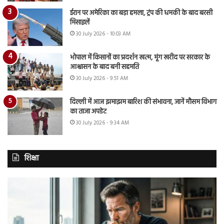
ईरान पर अमेरिका का बड़ा हमला, ट्रंप की धमकी के बाद बरसी
मिसाइलें
30 July 2026 - 10:03 AM
भोपाल में किसानों का प्रदर्शन खत्म, मूंग खरीद पर सरकार के
आश्वासन के बाद बनी सहमति
30 July 2026 - 9:51 AM
दिल्ली में आज झमाझम बारिश की संभावना, जानें मौसम विभाग
का ताजा अपडेट
30 July 2026 - 9:34 AM
शिक्षा