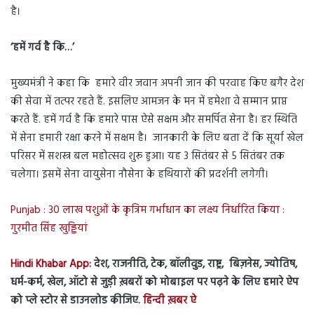
है।
‘हमें गर्व है कि…’
मुख्यमंत्री ने कहा कि हमारे वीर जवान अपनी जान की परवाह किए बगैर देश
की सेवा में तत्पर रहते हैं. इसलिए आमजन के मन में हमेशा वे सम्मान प्राप्त
करते हैं. हमें गर्व है कि हमारे पास ऐसे सक्षम और समर्पित सेना है। हर स्थिति
में सेना हमारी रक्षा करने में सक्षम है। जानकारी के लिए बता दें कि सूर्या खेल
परिसर में सशस्त्र बल महोत्सव शुरू हुआ। यह 3 सितंबर से 5 सितंबर तक
चलेगा। इसमें सेना वायुसेना नौसेना के हथियारों की प्रदर्शनी लगेगी।
Punjab : 30 लाख पशुओं के कृत्रिम गर्भाधान का लक्ष्य निर्धारित किया :
गुरमीत सिंह खुड्डियां
Hindi Khabar App:
देश, राजनीति, टेक, बॉलीवुड, राष्ट्र, बिज़नेस, ज्योतिष,
धर्म-कर्म, खेल, ऑटो से जुड़ी ख़बरों को मोबाइल पर पढ़ने के लिए हमारे ऐप
को प्ले स्टोर से डाउनलोड कीजिए.
हिन्दी ख़बर ऐ