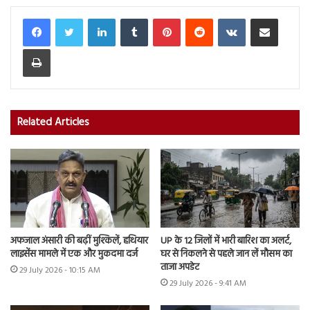
LinkedIn
Tumblr
Pinterest
Reddit
VKontakte
Share via Email
Print
Related Articles
अफजाल अंसारी की बढ़ीं मुश्किलें, हथियार
UP के 12 जिलों में भारी बारिश का अलर्ट,
लाइसेंस मामले में एक और मुकदमा दर्ज
घर से निकलने से पहले जान लें मौसम का
ताजा अपडेट
29 July 2026 - 10:15 AM
29 July 2026 - 9:41 AM