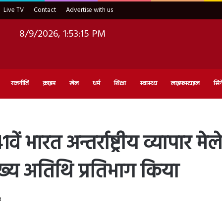
Live TV
Contact
Advertise with us
8/9/2026, 1:53:16 PM
राजनीति
क्राइम
खेल
धर्म
शिक्षा
स्वास्थ्य
लाइफ़स्टाइल
सिन
ें भारत अन्तर्राष्ट्रीय व्यापार म
ख्य अतिथि प्रतिभाग किया
d