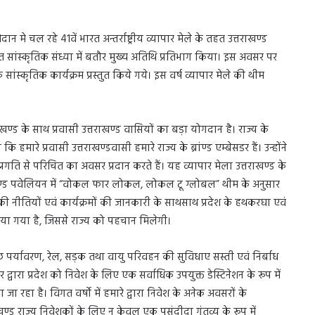
ान मे चल रहे 41वें भारत अन्तर्राष्ट्रीय व्यापार मेले के तहत उत्तराखण्ड
सांस्कृतिक संध्या में बतौर मुख्य अतिथि प्रतिभाग किया। इस अवसर पर
ांस्कृतिक कार्यक्रम प्रस्तुत किये गये। इस वर्ष व्यापार मेले की थीम
ाखण्ड के साथ प्रवासी उत्तराखण्ड वासियों का बड़ा योगदान है। राज्य के
ारे प्रवासी उत्तराखण्डवासी हमारे राज्य के ब्रांण्ड एम्बेसडर हैं। उन्होंने
ी प्रगति से परिचित का अवसर प्रदान करते हैं। यह व्यापार मेला उत्तराखण्ड के
ाखण्ड पवेलियन में “वोकल फार लोकल, लोकल टू ग्लोबल” थीम के अनुसार
 की नीतियों एवं कार्यक्रमों की जानकारी के साथसाथ प्रदेश के हथकरघा एवं
शित किया गया है, जिससे राज्य को पहचान मिलेगी।
्वच्छ पर्यावरण, रेल, सड़क तथा वायु परिवहन की सुविधाए सस्ती एवं निर्बाध
द्वारा प्रदेश को निवेश के लिए एक सर्वाधिक उपयुक्त डेस्टिनेशन के रूप में
 रहा है। विगत वर्षो में हमारे द्वारा निवेश के अनेक अवसरों के
ण्ड राज्य निवेशकों के लिए न केवल एक पसंदीदा गंतव्य के रूप में