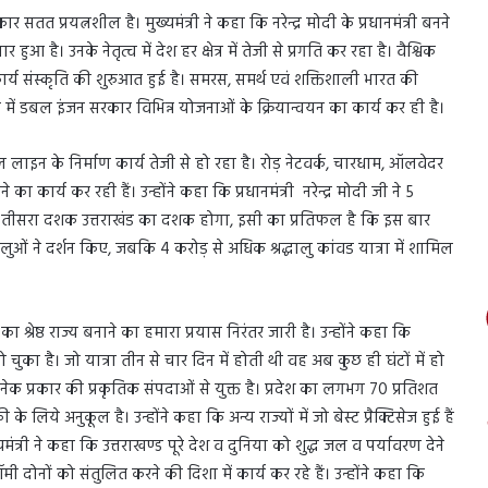
सतत प्रयत्नशील है। मुख्यमंत्री ने कहा कि नरेन्द्र मोदी के प्रधानमंत्री बनने
 है। उनके नेतृत्व में देश हर क्षेत्र में तेजी से प्रगति कर रहा है। वैश्विक
कार्य संस्कृति की शुरुआत हुई है। समरस, समर्थ एवं शक्तिशाली भारत की
ेतृत्व में डबल इंजन सरकार विभिन्न योजनाओं के क्रियान्वयन का कार्य कर ही है।
ें रेल लाइन के निर्माण कार्य तेजी से हो रहा है। रोड़ नेटवर्क, चारधाम, ऑलवेदर
ा कार्य कर रही हैं। उन्होंने कहा कि प्रधानमंत्री नरेन्द्र मोदी जी ने 5
ा तीसरा दशक उत्तराखंड का दशक होगा, इसी का प्रतिफल है कि इस बार
धालुओं ने दर्शन किए, जबकि 4 करोड़ से अधिक श्रद्धालु कांवड यात्रा में शामिल
ेश का श्रेष्ठ राज्य बनाने का हमारा प्रयास निरंतर जारी है। उन्होंने कहा कि
का है। जो यात्रा तीन से चार दिन में होती थी वह अब कुछ ही घंटों में हो
नेक प्रकार की प्रकृतिक संपदाओं से युक्त है। प्रदेश का लगभग 70 प्रतिशत
े लिये अनुकूल है। उन्होंने कहा कि अन्य राज्यों में जो बेस्ट प्रैक्टिसेज हुई हैं
ी ने कहा कि उत्तराखण्ड पूरे देश व दुनिया को शुद्ध जल व पर्यावरण देने
ोनों को संतुलित करने की दिशा में कार्य कर रहे हैं। उन्होंने कहा कि