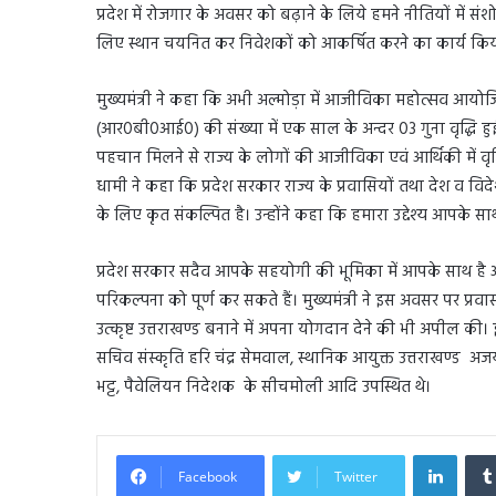
प्रदेश में रोजगार के अवसर को बढ़ाने के लिये हमने नीतियों में सं
लिए स्थान चयनित कर निवेशकों को आकर्षित करने का कार्य किया ज
मुख्यमंत्री ने कहा कि अभी अल्मोड़ा में आजीविका महोत्सव आयो
(आर0बी0आई0) की संख्या में एक साल के अन्दर 03 गुना वृद्धि हुई ह
पहचान मिलने से राज्य के लोगों की आजीविका एवं आर्थिकी में वृद्ध
धामी ने कहा कि प्रदेश सरकार राज्य के प्रवासियों तथा देश व व
के लिए कृत संकल्पित है। उन्होंने कहा कि हमारा उद्देश्य आपके 
प्रदेश सरकार सदैव आपके सहयोगी की भूमिका में आपके साथ है 
परिकल्पना को पूर्ण कर सकते हैं। मुख्यमंत्री ने इस अवसर पर प्रवास
उत्कृष्ट उत्तराखण्ड बनाने में अपना योगदान देने की भी अपील की
सचिव संस्कृति हरि चंद्र सेमवाल, स्थानिक आयुक्त उत्तराखण्ड अजय
भट्ट, पैवेलियन निदेशक के सीचमोली आदि उपस्थित थे।
Linked
Facebook
Twitter