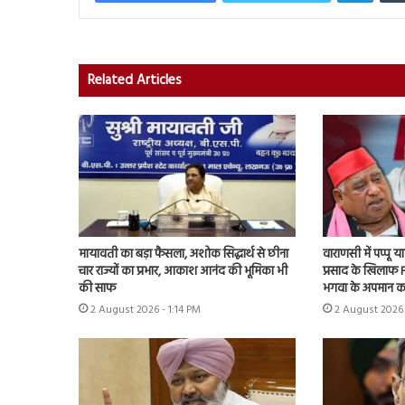
Related Articles
मायावती का बड़ा फैसला, अशोक सिद्धार्थ से छीना
वाराणसी में पप्पू
चार राज्यों का प्रभार, आकाश आनंद की भूमिका भी
प्रसाद के खिलाफ F
की साफ
भगवा के अपमान क
2 August 2026 - 1:14 PM
2 August 2026 