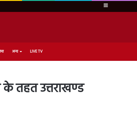
Sidebar
ेमा
अन्य
LIVE TV
ेले के तहत उत्तराखण्ड