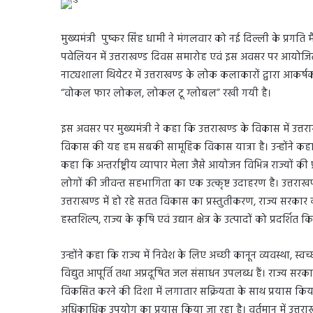
मुख्यमंत्री पुष्कर सिंह धामी ने मंगलवार को नई दिल्ली के प्रगति मैद
पवेलियन में उत्तराखण्ड दिवस समारोह एवं इस अवसर पर आयोजित 
नाट्यशाला थियेटर में उत्तराखण्ड के लोक कलाकारों द्वारा आकर्षक स
“वोकल फार लोकल, लोकल टू ग्लोबल” रखी गयी है।
इस अवसर पर मुख्यमंत्री ने कहा कि उत्तराखण्ड के विकास में उत्तर
विकास की यह हम सबकी सामूहिक विकास यात्रा है। उन्होंने कहा कि हम
कहा कि अन्तर्राष्ट्रीय व्यापार मेला जैसे आयोजन विभिन्न राज्यों क
लोगों की जीवन्त सहभागिता का एक उत्कृष्ट उदाहरण है। उत्तर
उत्तराखण्ड में हो रहे सतत विकास का प्रस्तुतीकरण, राज्य सरकार
हस्तशिल्प, राज्य के कृषि एवं उद्यान क्षेत्र के उत्पादों को प्रदर्
उन्होंने कहा कि राज्य में निवेश के लिए अच्छी कानून व्यवस्था, स
विद्युत आपूर्ति तथा अप्रदूषित जल संसाधन उपलब्ध हैं। राज्य सरकार 
विकसित करने की दिशा में लगातार सक्रियता के साथ प्रयास किया जा
अधिकाधिक उपयोग का प्रयास किया जा रहा है। वर्तमान में उत्तराख