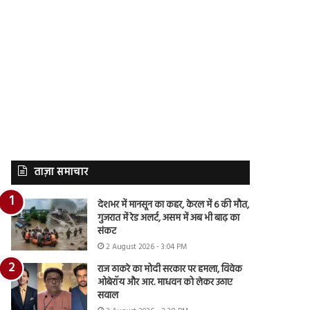
ताज़ा समाचार
देशभर में मानसून का कहर, केरल में 6 की मौत,
गुजरात में रेड अलर्ट, असम में अब भी बाढ़ का
संकट
2 August 2026 - 3:04 PM
राज ठाकरे का मोदी सरकार पर हमला, विवेक
ओबेरॉय और आर. माधवन को लेकर उठाए
सवाल