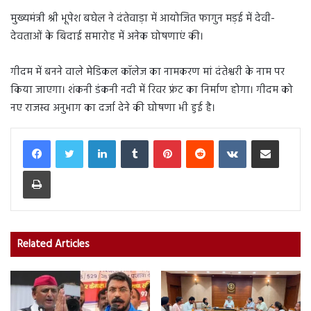
मुख्यमंत्री श्री भूपेश बघेल ने दंतेवाड़ा में आयोजित फागुन मड़ई में देवी-
देवताओं के बिदाई समारोह में अनेक घोषणाएं की।
गीदम में बनने वाले मेडिकल कॉलेज का नामकरण मां दंतेश्वरी के नाम पर
किया जाएगा। शंकनी डंकनी नदी में रिवर फ्रंट का निर्माण होगा। गीदम को
नए राजस्व अनुभाग का दर्जा देने की घोषणा भी हुई है।
LinkedIn
Tumblr
Pinterest
Reddit
VKontakte
Share via Email
Print
Related Articles