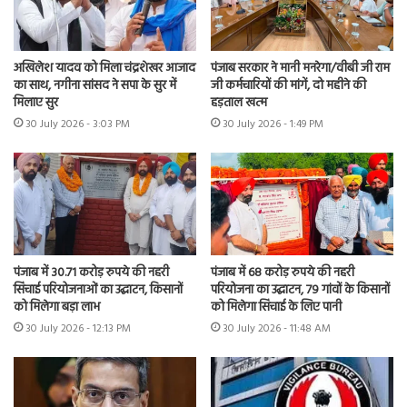
अखिलेश यादव को मिला चंद्रशेखर आजाद
पंजाब सरकार ने मानी मनरेगा/वीबी जी राम
का साथ, नगीना सांसद ने सपा के सुर में
जी कर्मचारियों की मांगें, दो महीने की
मिलाए सुर
हड़ताल खत्म
30 July 2026 - 3:03 PM
30 July 2026 - 1:49 PM
पंजाब में 30.71 करोड़ रुपये की नहरी
पंजाब में 68 करोड़ रुपये की नहरी
सिंचाई परियोजनाओं का उद्घाटन, किसानों
परियोजना का उद्घाटन, 79 गांवों के किसानों
को मिलेगा बड़ा लाभ
को मिलेगा सिंचाई के लिए पानी
30 July 2026 - 12:13 PM
30 July 2026 - 11:48 AM