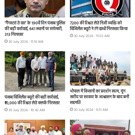
7200 की रिश्वत लेते निजी व्यक्ति को
‘गैंगस्टरां ते वार’ के 190वें दिन पंजाब पुलिस
विजिलेंस ब्यूरो ने रंगे हाथों गिरफ्तार किया
की बड़ी कार्रवाई, 641 स्थानों पर छापेमारी,
313 गिरफ्तार
30 July 2026 - 11:02 AM
30 July 2026 - 11:16 AM
भोपाल में किसानों का प्रदर्शन खत्म, मूंग
खरीद पर सरकार के आश्वासन के बाद बनी
पंजाब विजिलेंस ब्यूरो की बड़ी कार्रवाई,
सहमति
₹10,000 की रिश्वत लेते क्लर्क गिरफ्तार
30 July 2026 - 9:51 AM
30 July 2026 - 10:42 AM