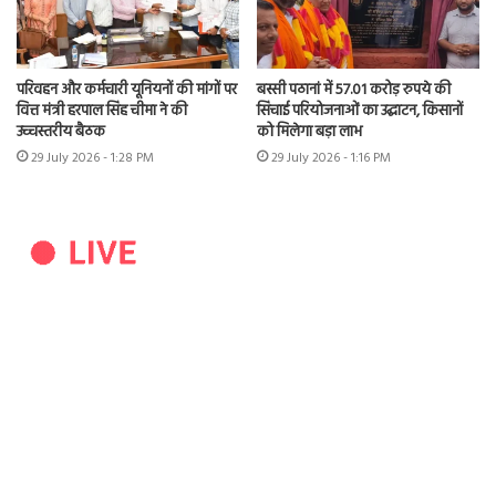
परिवहन और कर्मचारी यूनियनों की मांगों पर
बस्सी पठानां में 57.01 करोड़ रुपये की
वित्त मंत्री हरपाल सिंह चीमा ने की
सिंचाई परियोजनाओं का उद्घाटन, किसानों
उच्चस्तरीय बैठक
को मिलेगा बड़ा लाभ
29 July 2026 - 1:28 PM
29 July 2026 - 1:16 PM