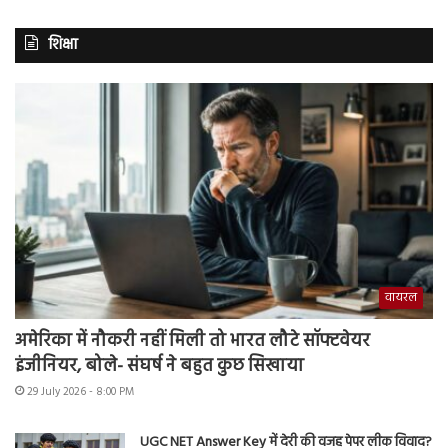
शिक्षा
वायरल
अमेरिका में नौकरी नहीं मिली तो भारत लौटे सॉफ्टवेयर
इंजीनियर, बोले- संघर्ष ने बहुत कुछ सिखाया
29 July 2026 - 8:00 PM
UGC NET Answer Key में देरी की वजह पेपर लीक विवाद?