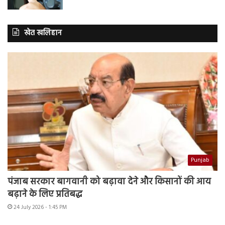
खेत खलिहान
Punjab
पंजाब सरकार बागवानी को बढ़ावा देने और किसानों की आय
बढ़ाने के लिए प्रतिबद्ध
24 July 2026 - 1:45 PM